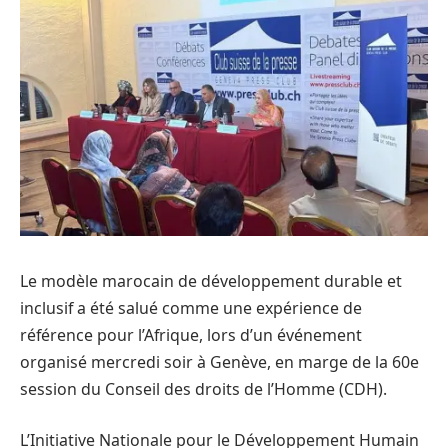
Le modèle marocain de développement durable et
inclusif a été salué comme une expérience de
référence pour l’Afrique, lors d’un événement
organisé mercredi soir à Genève, en marge de la 60e
session du Conseil des droits de l’Homme (CDH).
L’Initiative Nationale pour le Développement Humain