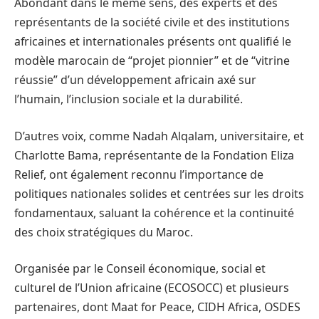
Abondant dans le même sens, des experts et des
représentants de la société civile et des institutions
africaines et internationales présents ont qualifié le
modèle marocain de “projet pionnier” et de “vitrine
réussie” d’un développement africain axé sur
l’humain, l’inclusion sociale et la durabilité.
D’autres voix, comme Nadah Alqalam, universitaire, et
Charlotte Bama, représentante de la Fondation Eliza
Relief, ont également reconnu l’importance de
politiques nationales solides et centrées sur les droits
fondamentaux, saluant la cohérence et la continuité
des choix stratégiques du Maroc.
Organisée par le Conseil économique, social et
culturel de l’Union africaine (ECOSOCC) et plusieurs
partenaires, dont Maat for Peace, CIDH Africa, OSDES