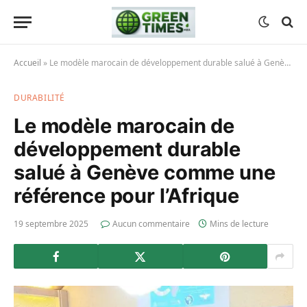
Accueil
»
Le modèle marocain de développement durable salué à Genève comme une référence pour l’Afrique
DURABILITÉ
Le modèle marocain de
développement durable
salué à Genève comme une
référence pour l’Afrique
19 septembre 2025
Aucun commentaire
Mins de lecture