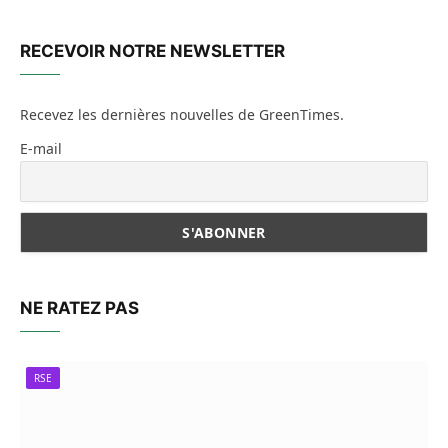
RECEVOIR NOTRE NEWSLETTER
Recevez les dernières nouvelles de GreenTimes.
E-mail
NE RATEZ PAS
RSE