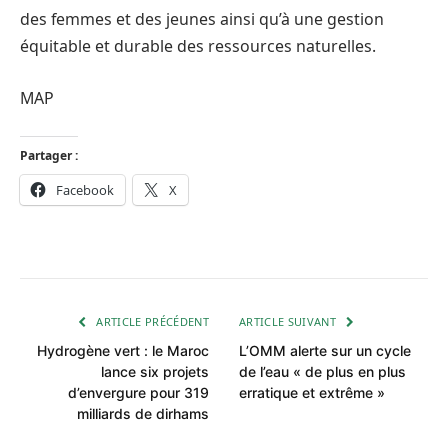
des femmes et des jeunes ainsi qu’à une gestion
équitable et durable des ressources naturelles.
MAP
Partager :
Facebook
X
ARTICLE PRÉCÉDENT
ARTICLE SUIVANT
Hydrogène vert : le Maroc
L’OMM alerte sur un cycle
lance six projets
de l’eau « de plus en plus
d’envergure pour 319
erratique et extrême »
milliards de dirhams