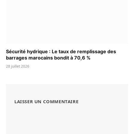
Sécurité hydrique : Le taux de remplissage des
barrages marocains bondit à 70,6 %
28 juillet 2026
LAISSER UN COMMENTAIRE