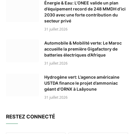
Énergie & Eau: L’ONEE valide un plan
d’équipement record de 248 MMDH d’ici
2030 avec une forte contribution du
secteur privé
31 juillet 2026
Automobile & Mobilité verte: Le Maroc
accueille la première Gigafactory de
batteries électriques d’Afrique
31 juillet 2026
Hydrogène vert: L’agence américaine
USTDA finance le projet d’ammoniac
géant d’ORNX à Laâyoune
31 juillet 2026
RESTEZ CONNECTÉ