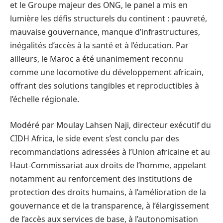
et le Groupe majeur des ONG, le panel a mis en
lumière les défis structurels du continent : pauvreté,
mauvaise gouvernance, manque d’infrastructures,
inégalités d’accès à la santé et à l’éducation. Par
ailleurs, le Maroc a été unanimement reconnu
comme une locomotive du développement africain,
offrant des solutions tangibles et reproductibles à
l’échelle régionale.
Modéré par Moulay Lahsen Naji, directeur exécutif du
CIDH Africa, le side event s’est conclu par des
recommandations adressées à l’Union africaine et au
Haut-Commissariat aux droits de l’homme, appelant
notamment au renforcement des institutions de
protection des droits humains, à l’amélioration de la
gouvernance et de la transparence, à l’élargissement
de l’accès aux services de base, à l’autonomisation