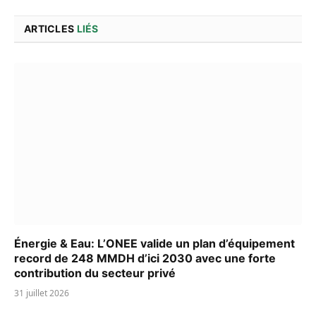
ARTICLES
LIÉS
Énergie & Eau: L’ONEE valide un plan d’équipement
record de 248 MMDH d’ici 2030 avec une forte
contribution du secteur privé
31 juillet 2026