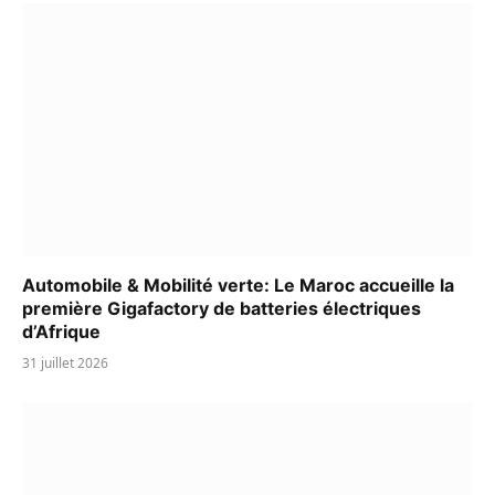
Automobile & Mobilité verte: Le Maroc accueille la
première Gigafactory de batteries électriques
d’Afrique
31 juillet 2026