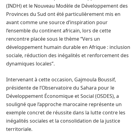
(INDH) et le Nouveau Modèle de Développement des
Provinces du Sud ont été particulièrement mis en
avant comme une source d’inspiration pour
l’ensemble du continent africain, lors de cette
rencontre placée sous le thème “Vers un
développement humain durable en Afrique : inclusion
sociale, réduction des inégalités et renforcement des
dynamiques locales”.
Intervenant à cette occasion, Gajmoula Boussif,
présidente de l’Observatoire du Sahara pour le
Développement Économique et Social (OSDES), a
souligné que l’approche marocaine représente un
exemple concret de réussite dans la lutte contre les
inégalités sociales et la consolidation de la justice
territoriale.