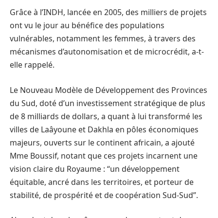
Grâce à l’INDH, lancée en 2005, des milliers de projets
ont vu le jour au bénéfice des populations
vulnérables, notamment les femmes, à travers des
mécanismes d’autonomisation et de microcrédit, a-t-
elle rappelé.
Le Nouveau Modèle de Développement des Provinces
du Sud, doté d’un investissement stratégique de plus
de 8 milliards de dollars, a quant à lui transformé les
villes de Laâyoune et Dakhla en pôles économiques
majeurs, ouverts sur le continent africain, a ajouté
Mme Boussif, notant que ces projets incarnent une
vision claire du Royaume : “un développement
équitable, ancré dans les territoires, et porteur de
stabilité, de prospérité et de coopération Sud-Sud”.