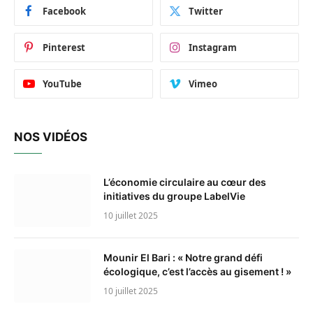
Facebook
Twitter
Pinterest
Instagram
YouTube
Vimeo
NOS VIDÉOS
L’économie circulaire au cœur des
initiatives du groupe LabelVie
10 juillet 2025
Mounir El Bari : « Notre grand défi
écologique, c’est l’accès au gisement ! »
10 juillet 2025