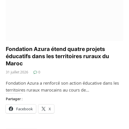
Fondation Azura étend quatre projets
éducatifs dans les territoires ruraux du
Maroc
31 juillet 2026
0
Fondation Azura a renforcé son action éducative dans les
territoires ruraux marocains au cours de…
Partager :
Facebook
X