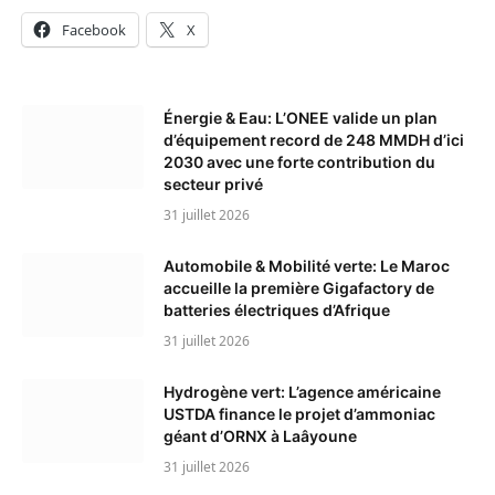
Facebook
X
Énergie & Eau: L’ONEE valide un plan
d’équipement record de 248 MMDH d’ici
2030 avec une forte contribution du
secteur privé
31 juillet 2026
Automobile & Mobilité verte: Le Maroc
accueille la première Gigafactory de
batteries électriques d’Afrique
31 juillet 2026
Hydrogène vert: L’agence américaine
USTDA finance le projet d’ammoniac
géant d’ORNX à Laâyoune
31 juillet 2026