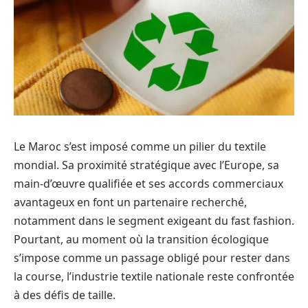
Le Maroc s’est imposé comme un pilier du textile
mondial. Sa proximité stratégique avec l’Europe, sa
main-d’œuvre qualifiée et ses accords commerciaux
avantageux en font un partenaire recherché,
notamment dans le segment exigeant du fast fashion.
Pourtant, au moment où la transition écologique
s’impose comme un passage obligé pour rester dans
la course, l’industrie textile nationale reste confrontée
à des défis de taille.