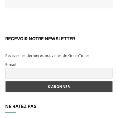
RECEVOIR NOTRE NEWSLETTER
Recevez les dernières nouvelles de GreenTimes.
E-mail
NE RATEZ PAS