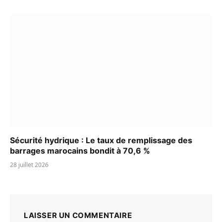
Sécurité hydrique : Le taux de remplissage des
barrages marocains bondit à 70,6 %
28 juillet 2026
LAISSER UN COMMENTAIRE