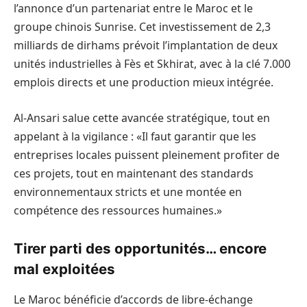
l’annonce d’un partenariat entre le Maroc et le
groupe chinois Sunrise. Cet investissement de 2,3
milliards de dirhams prévoit l’implantation de deux
unités industrielles à Fès et Skhirat, avec à la clé 7.000
emplois directs et une production mieux intégrée.
Al-Ansari salue cette avancée stratégique, tout en
appelant à la vigilance : «Il faut garantir que les
entreprises locales puissent pleinement profiter de
ces projets, tout en maintenant des standards
environnementaux stricts et une montée en
compétence des ressources humaines.»
Tirer parti des opportunités… encore
mal exploitées
Le Maroc bénéficie d’accords de libre-échange