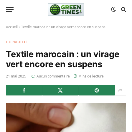
Accueil
»
Textile marocain : un virage vert encore en suspens
DURABILITÉ
Textile marocain : un virage
vert encore en suspens
21 mai 2025
Aucun commentaire
Mins de lecture