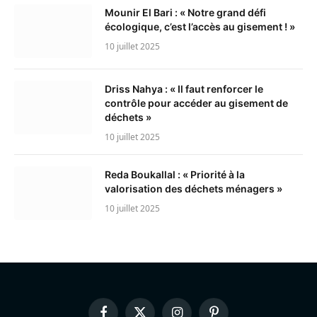
Mounir El Bari : « Notre grand défi
écologique, c’est l’accès au gisement ! »
10 juillet 2025
Driss Nahya : « Il faut renforcer le
contrôle pour accéder au gisement de
déchets »
10 juillet 2025
Reda Boukallal : « Priorité à la
valorisation des déchets ménagers »
10 juillet 2025