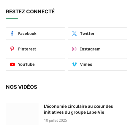
RESTEZ CONNECTÉ
Facebook
Twitter
Pinterest
Instagram
YouTube
Vimeo
NOS VIDÉOS
L’économie circulaire au cœur des
initiatives du groupe LabelVie
10 juillet 2025