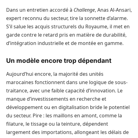
Dans un entretien accordé à
Challenge
, Anas Al-Ansari,
expert reconnu du secteur, tire la sonnette d’alarme.
S’il salue les acquis structurels du Royaume, il met en
garde contre le retard pris en matière de durabilité,
d’intégration industrielle et de montée en gamme.
Un modèle encore trop dépendant
Aujourd’hui encore, la majorité des unités
marocaines fonctionnent dans une logique de sous-
traitance, avec une faible capacité d’innovation. Le
manque d’investissements en recherche et
développement ou en digitalisation bride le potentiel
du secteur. Pire : les maillons en amont, comme la
filature, le tissage ou la teinture, dépendent
largement des importations, allongeant les délais de