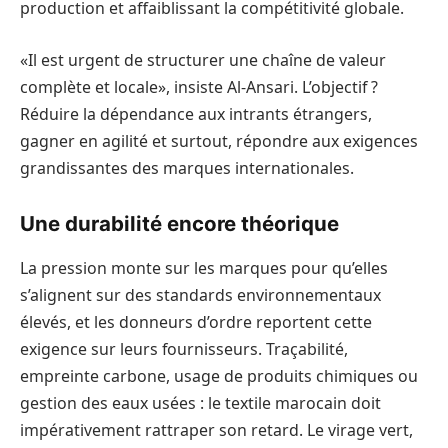
production et affaiblissant la compétitivité globale.
«Il est urgent de structurer une chaîne de valeur
complète et locale», insiste Al-Ansari. L’objectif ?
Réduire la dépendance aux intrants étrangers,
gagner en agilité et surtout, répondre aux exigences
grandissantes des marques internationales.
Une durabilité encore théorique
La pression monte sur les marques pour qu’elles
s’alignent sur des standards environnementaux
élevés, et les donneurs d’ordre reportent cette
exigence sur leurs fournisseurs. Traçabilité,
empreinte carbone, usage de produits chimiques ou
gestion des eaux usées : le textile marocain doit
impérativement rattraper son retard. Le virage vert,