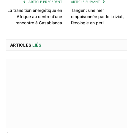
ARTICLE PRÉCÉDENT
ARTICLE SUIVANT
La transition énergétique en
Tanger : une mer
Afrique au centre d’une
empoisonnée par le lixiviat,
rencontre à Casablanca
l’écologie en péril
ARTICLES
LIÉS