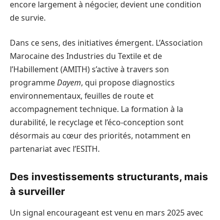
encore largement à négocier, devient une condition
de survie.
Dans ce sens, des initiatives émergent. L’Association
Marocaine des Industries du Textile et de
l’Habillement (AMITH) s’active à travers son
programme
Dayem
, qui propose diagnostics
environnementaux, feuilles de route et
accompagnement technique. La formation à la
durabilité, le recyclage et l’éco-conception sont
désormais au cœur des priorités, notamment en
partenariat avec l’ESITH.
Des investissements structurants, mais
à surveiller
Un signal encourageant est venu en mars 2025 avec