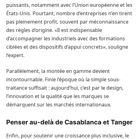
puissants, notamment avec l’Union européenne et les
États-Unis. Pourtant, nombre d’entreprises n’en tirent
pas pleinement profit, souvent par méconnaissance
des règles d’origine. «Il est indispensable
d’accompagner les industriels avec des formations
ciblées et des dispositifs d’appui concrets», souligne
l’expert.
Parallèlement, la montée en gamme devient
incontournable. Finie l’époque où la simple sous-
traitance suffisait : aujourd’hui, c’est par le design,
l’innovation et la qualité que les marques se
démarquent sur les marchés internationaux.
Penser au-delà de Casablanca et Tanger
Enfin, pour soutenir une croissance plus inclusive, le