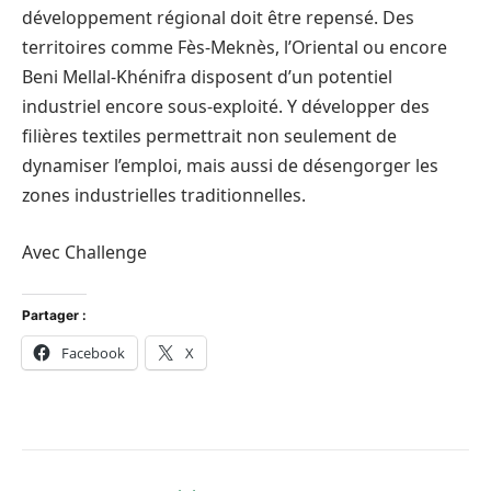
développement régional doit être repensé. Des
territoires comme Fès-Meknès, l’Oriental ou encore
Beni Mellal-Khénifra disposent d’un potentiel
industriel encore sous-exploité. Y développer des
filières textiles permettrait non seulement de
dynamiser l’emploi, mais aussi de désengorger les
zones industrielles traditionnelles.
Avec Challenge
Partager :
Facebook
X