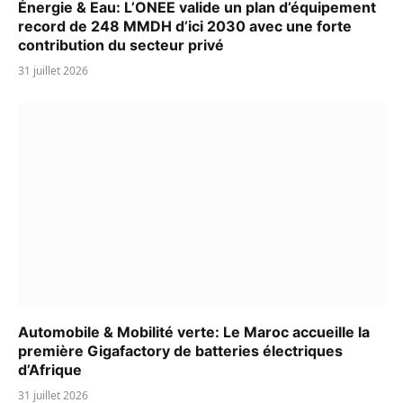
Énergie & Eau: L’ONEE valide un plan d’équipement
record de 248 MMDH d’ici 2030 avec une forte
contribution du secteur privé
31 juillet 2026
Automobile & Mobilité verte: Le Maroc accueille la
première Gigafactory de batteries électriques
d’Afrique
31 juillet 2026