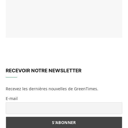
RECEVOIR NOTRE NEWSLETTER
Recevez les dernières nouvelles de GreenTimes.
E-mail