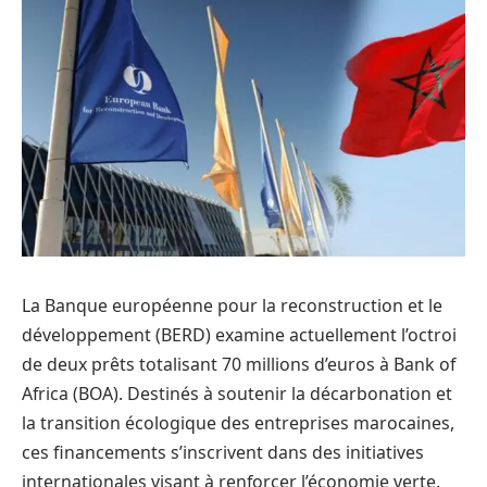
La Banque européenne pour la reconstruction et le
développement (BERD) examine actuellement l’octroi
de deux prêts totalisant 70 millions d’euros à Bank of
Africa (BOA). Destinés à soutenir la décarbonation et
la transition écologique des entreprises marocaines,
ces financements s’inscrivent dans des initiatives
internationales visant à renforcer l’économie verte.