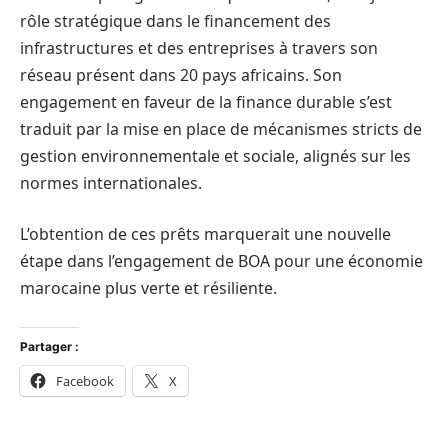
rôle stratégique dans le financement des
infrastructures et des entreprises à travers son
réseau présent dans 20 pays africains. Son
engagement en faveur de la finance durable s’est
traduit par la mise en place de mécanismes stricts de
gestion environnementale et sociale, alignés sur les
normes internationales.
L’obtention de ces prêts marquerait une nouvelle
étape dans l’engagement de BOA pour une économie
marocaine plus verte et résiliente.
Partager :
Facebook
X