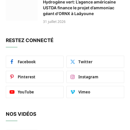
Hydrogène vert: L’agence américaine
USTDA finance le projet d’ammoniac
géant d’ORNX à Laâyoune
31 juillet 2026
RESTEZ CONNECTÉ
Facebook
Twitter
Pinterest
Instagram
YouTube
Vimeo
NOS VIDÉOS