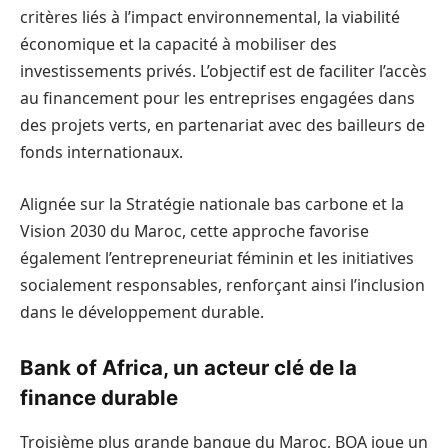
critères liés à l’impact environnemental, la viabilité
économique et la capacité à mobiliser des
investissements privés. L’objectif est de faciliter l’accès
au financement pour les entreprises engagées dans
des projets verts, en partenariat avec des bailleurs de
fonds internationaux.
Alignée sur la Stratégie nationale bas carbone et la
Vision 2030 du Maroc, cette approche favorise
également l’entrepreneuriat féminin et les initiatives
socialement responsables, renforçant ainsi l’inclusion
dans le développement durable.
Bank of Africa, un acteur clé de la
finance durable
Troisième plus grande banque du Maroc, BOA joue un