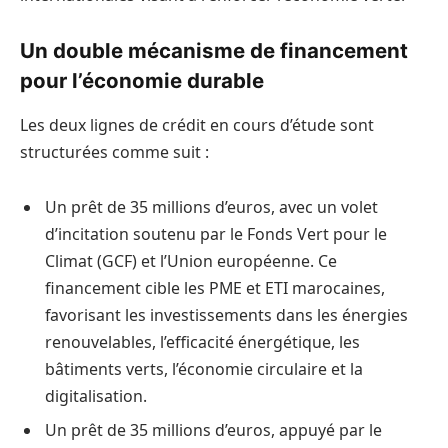
Un double mécanisme de financement
pour l’économie durable
Les deux lignes de crédit en cours d’étude sont
structurées comme suit :
Un prêt de 35 millions d’euros, avec un volet
d’incitation soutenu par le Fonds Vert pour le
Climat (GCF) et l’Union européenne. Ce
financement cible les PME et ETI marocaines,
favorisant les investissements dans les énergies
renouvelables, l’efficacité énergétique, les
bâtiments verts, l’économie circulaire et la
digitalisation.
Un prêt de 35 millions d’euros, appuyé par le