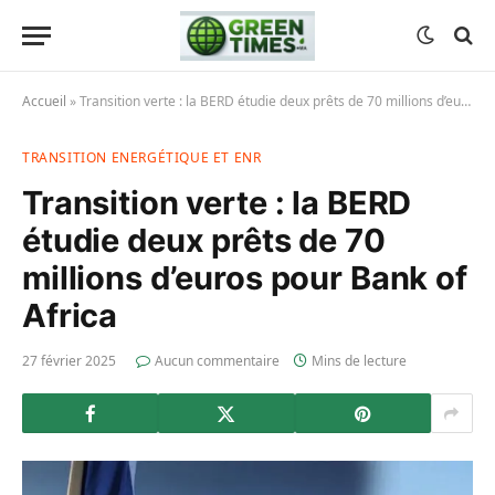
Accueil
»
Transition verte : la BERD étudie deux prêts de 70 millions d’euros pour Bank of Africa
TRANSITION ENERGÉTIQUE ET ENR
Transition verte : la BERD
étudie deux prêts de 70
millions d’euros pour Bank of
Africa
27 février 2025
Aucun commentaire
Mins de lecture