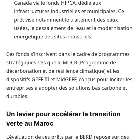
Canada via le fonds HIPCA, dédié aux
infrastructures industrielles et municipales. Ce
prêt vise notamment le traitement des eaux
usées, le dessalement de l’eau et la modernisation
énergétique des sites industriels.
Ces fonds s’inscrivent dans le cadre de programmes
stratégiques tels que le MDCR (Programme de
décarbonation et de résilience climatique) et les
dispositifs GEFF III et MidGEFF, conçus pour inciter les
entreprises à adopter des solutions bas carbone et
durables.
Un levier pour accélérer la transition
verte au Maroc
L’évaluation de ces prêts par la BERD repose sur des