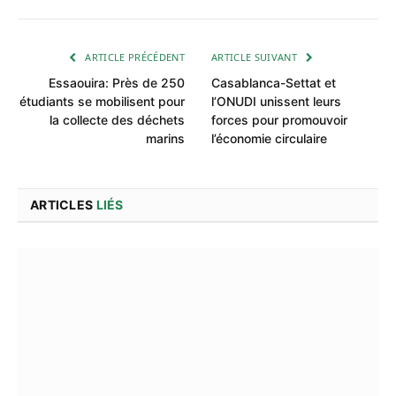
ARTICLE PRÉCÉDENT
ARTICLE SUIVANT
Essaouira: Près de 250
Casablanca-Settat et
étudiants se mobilisent pour
l’ONUDI unissent leurs
la collecte des déchets
forces pour promouvoir
marins
l’économie circulaire
ARTICLES
LIÉS