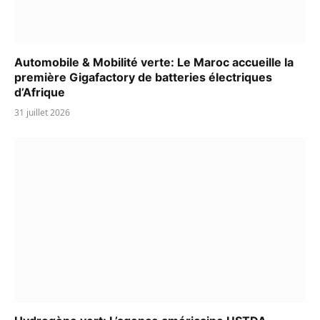
Automobile & Mobilité verte: Le Maroc accueille la
première Gigafactory de batteries électriques
d’Afrique
31 juillet 2026