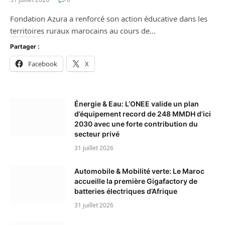
Fondation Azura a renforcé son action éducative dans les
territoires ruraux marocains au cours de…
Partager :
Facebook
X
Énergie & Eau: L’ONEE valide un plan
d’équipement record de 248 MMDH d’ici
2030 avec une forte contribution du
secteur privé
31 juillet 2026
Automobile & Mobilité verte: Le Maroc
accueille la première Gigafactory de
batteries électriques d’Afrique
31 juillet 2026