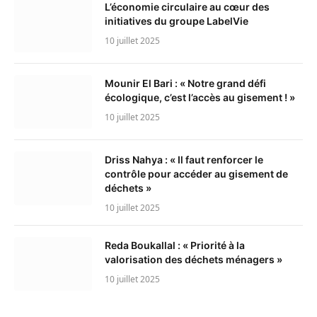
L’économie circulaire au cœur des
initiatives du groupe LabelVie
10 juillet 2025
Mounir El Bari : « Notre grand défi
écologique, c’est l’accès au gisement ! »
10 juillet 2025
Driss Nahya : « Il faut renforcer le
contrôle pour accéder au gisement de
déchets »
10 juillet 2025
Reda Boukallal : « Priorité à la
valorisation des déchets ménagers »
10 juillet 2025