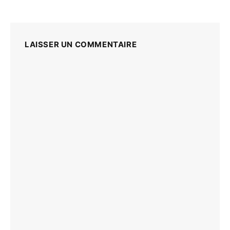
LAISSER UN COMMENTAIRE