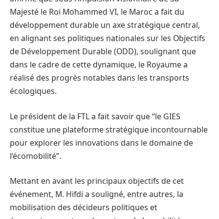
Majesté le Roi Mohammed VI, le Maroc a fait du
développement durable un axe stratégique central,
en alignant ses politiques nationales sur les Objectifs
de Développement Durable (ODD), soulignant que
dans le cadre de cette dynamique, le Royaume a
réalisé des progrès notables dans les transports
écologiques.
Le président de la FTL a fait savoir que “le GIES
constitue une plateforme stratégique incontournable
pour explorer les innovations dans le domaine de
l’écomobilité”.
Mettant en avant les principaux objectifs de cet
événement, M. Hifdi a souligné, entre autres, la
mobilisation des décideurs politiques et