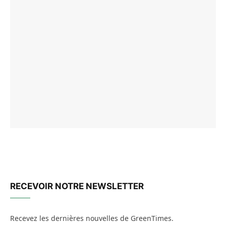
RECEVOIR NOTRE NEWSLETTER
Recevez les dernières nouvelles de GreenTimes.