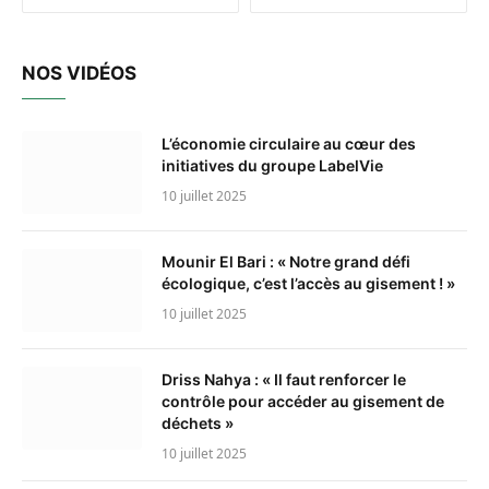
NOS VIDÉOS
L’économie circulaire au cœur des
initiatives du groupe LabelVie
10 juillet 2025
Mounir El Bari : « Notre grand défi
écologique, c’est l’accès au gisement ! »
10 juillet 2025
Driss Nahya : « Il faut renforcer le
contrôle pour accéder au gisement de
déchets »
10 juillet 2025