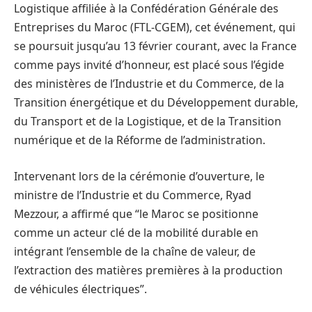
Logistique affiliée à la Confédération Générale des
Entreprises du Maroc (FTL-CGEM), cet événement, qui
se poursuit jusqu’au 13 février courant, avec la France
comme pays invité d’honneur, est placé sous l’égide
des ministères de l’Industrie et du Commerce, de la
Transition énergétique et du Développement durable,
du Transport et de la Logistique, et de la Transition
numérique et de la Réforme de l’administration.
Intervenant lors de la cérémonie d’ouverture, le
ministre de l’Industrie et du Commerce, Ryad
Mezzour, a affirmé que “le Maroc se positionne
comme un acteur clé de la mobilité durable en
intégrant l’ensemble de la chaîne de valeur, de
l’extraction des matières premières à la production
de véhicules électriques”.