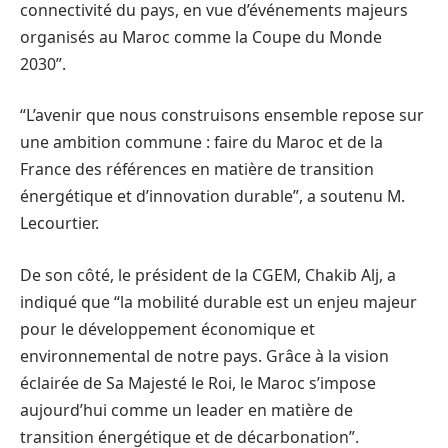
connectivité du pays, en vue d’événements majeurs
organisés au Maroc comme la Coupe du Monde
2030”.
“L’avenir que nous construisons ensemble repose sur
une ambition commune : faire du Maroc et de la
France des références en matière de transition
énergétique et d’innovation durable”, a soutenu M.
Lecourtier.
De son côté, le président de la CGEM, Chakib Alj, a
indiqué que “la mobilité durable est un enjeu majeur
pour le développement économique et
environnemental de notre pays. Grâce à la vision
éclairée de Sa Majesté le Roi, le Maroc s’impose
aujourd’hui comme un leader en matière de
transition énergétique et de décarbonation”.