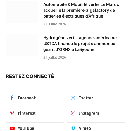
Automobile & Mobilité verte: Le Maroc
accueille la première Gigafactory de
batteries électriques d’Afrique
31 juillet 2026
Hydrogène vert: L’agence américaine
USTDA finance le projet d’ammoniac
géant d’ORNX à Laâyoune
31 juillet 2026
RESTEZ CONNECTÉ
Facebook
Twitter
Pinterest
Instagram
YouTube
Vimeo