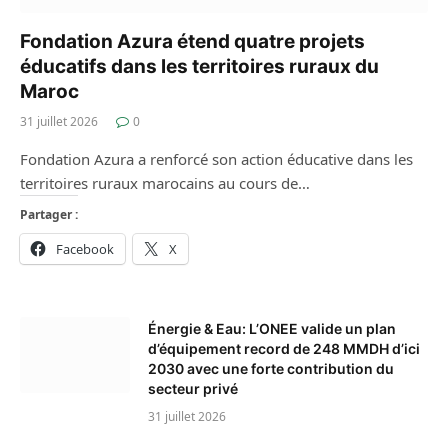
Fondation Azura étend quatre projets
éducatifs dans les territoires ruraux du
Maroc
31 juillet 2026
0
Fondation Azura a renforcé son action éducative dans les
territoires ruraux marocains au cours de…
Partager :
Facebook
X
Énergie & Eau: L’ONEE valide un plan
d’équipement record de 248 MMDH d’ici
2030 avec une forte contribution du
secteur privé
31 juillet 2026