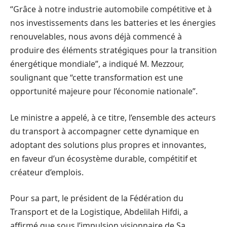
“Grâce à notre industrie automobile compétitive et à
nos investissements dans les batteries et les énergies
renouvelables, nous avons déjà commencé à
produire des éléments stratégiques pour la transition
énergétique mondiale”, a indiqué M. Mezzour,
soulignant que “cette transformation est une
opportunité majeure pour l’économie nationale”.
Le ministre a appelé, à ce titre, l’ensemble des acteurs
du transport à accompagner cette dynamique en
adoptant des solutions plus propres et innovantes,
en faveur d’un écosystème durable, compétitif et
créateur d’emplois.
Pour sa part, le président de la Fédération du
Transport et de la Logistique, Abdelilah Hifdi, a
affirmé que sous l’impulsion visionnaire de Sa