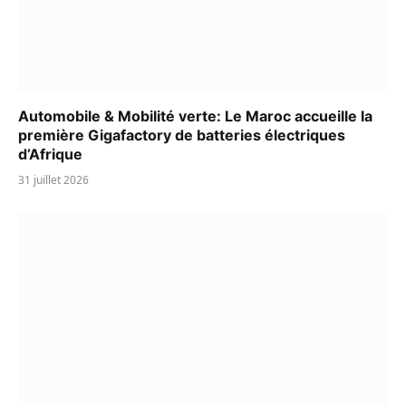
Automobile & Mobilité verte: Le Maroc accueille la
première Gigafactory de batteries électriques
d’Afrique
31 juillet 2026