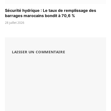
Sécurité hydrique : Le taux de remplissage des
barrages marocains bondit à 70,6 %
28 juillet 2026
LAISSER UN COMMENTAIRE