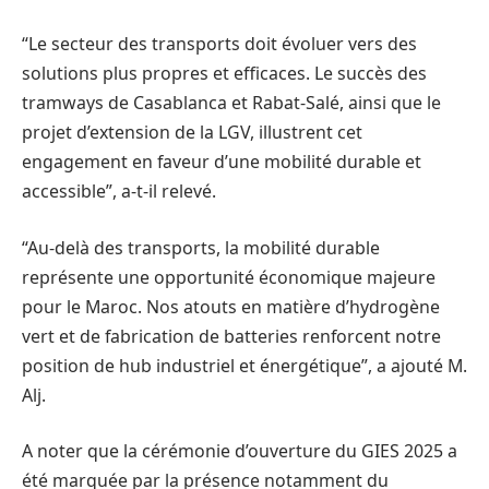
“Le secteur des transports doit évoluer vers des
solutions plus propres et efficaces. Le succès des
tramways de Casablanca et Rabat-Salé, ainsi que le
projet d’extension de la LGV, illustrent cet
engagement en faveur d’une mobilité durable et
accessible”, a-t-il relevé.
“Au-delà des transports, la mobilité durable
représente une opportunité économique majeure
pour le Maroc. Nos atouts en matière d’hydrogène
vert et de fabrication de batteries renforcent notre
position de hub industriel et énergétique”, a ajouté M.
Alj.
A noter que la cérémonie d’ouverture du GIES 2025 a
été marquée par la présence notamment du