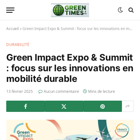
Accueil
»
Green Impact Expo & Summit : focus sur les innovations en mobilité durable
DURABILITÉ
Green Impact Expo & Summit
: focus sur les innovations en
mobilité durable
13 février 2025
Aucun commentaire
Mins de lecture