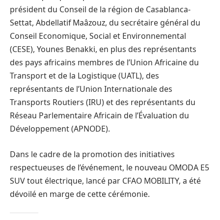
président du Conseil de la région de Casablanca-
Settat, Abdellatif Maâzouz, du secrétaire général du
Conseil Economique, Social et Environnemental
(CESE), Younes Benakki, en plus des représentants
des pays africains membres de l’Union Africaine du
Transport et de la Logistique (UATL), des
représentants de l’Union Internationale des
Transports Routiers (IRU) et des représentants du
Réseau Parlementaire Africain de l’Évaluation du
Développement (APNODE).
Dans le cadre de la promotion des initiatives
respectueuses de l’événement, le nouveau OMODA E5
SUV tout électrique, lancé par CFAO MOBILITY, a été
dévoilé en marge de cette cérémonie.