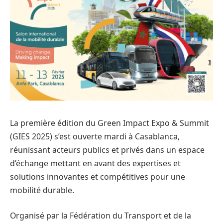
La première édition du Green Impact Expo & Summit
(GIES 2025) s’est ouverte mardi à Casablanca,
réunissant acteurs publics et privés dans un espace
d’échange mettant en avant des expertises et
solutions innovantes et compétitives pour une
mobilité durable.
Organisé par la Fédération du Transport et de la