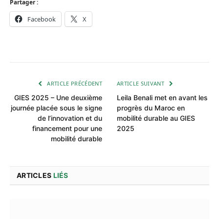
Partager :
Facebook
X
ARTICLE PRÉCÉDENT
ARTICLE SUIVANT
GIES 2025 – Une deuxième
Leila Benali met en avant les
journée placée sous le signe
progrès du Maroc en
de l’innovation et du
mobilité durable au GIES
financement pour une
2025
mobilité durable
ARTICLES
LIÉS