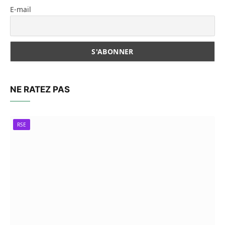
E-mail
NE RATEZ PAS
RSE