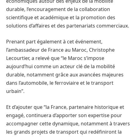
économiques autour des enjeux de la mobilité
durable, l’encouragement de la collaboration
scientifique et académique et la promotion des
solutions d’affaires et des partenariats commerciaux.
Prenant part également à cet événement,
l’ambassadeur de France au Maroc, Christophe
Lecourtier, a relevé que “le Maroc s’impose
aujourd’hui comme un acteur clé de la mobilité
durable, notamment grâce aux avancées majeures
dans l’automobile, le ferroviaire et le transport
urbain”.
Et d’ajouter que “la France, partenaire historique et
engagé, continuera d’apporter son expertise pour
accompagner cette dynamique, notamment à travers
les grands projets de transport qui redéfiniront la