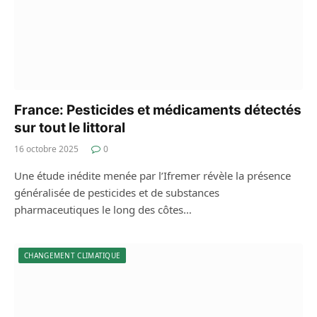
France: Pesticides et médicaments détectés
sur tout le littoral
16 octobre 2025
0
Une étude inédite menée par l’Ifremer révèle la présence
généralisée de pesticides et de substances
pharmaceutiques le long des côtes…
CHANGEMENT CLIMATIQUE