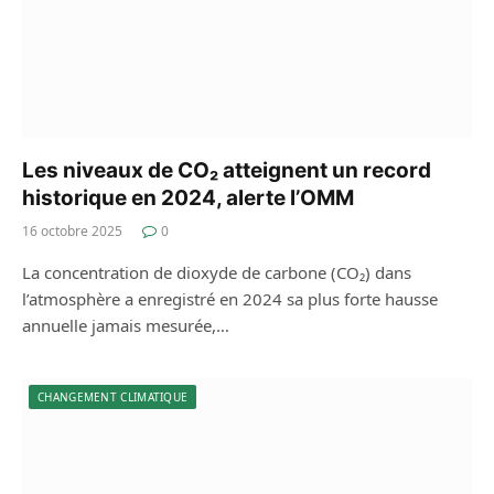
Les niveaux de CO₂ atteignent un record
historique en 2024, alerte l’OMM
16 octobre 2025
0
La concentration de dioxyde de carbone (CO₂) dans
l’atmosphère a enregistré en 2024 sa plus forte hausse
annuelle jamais mesurée,…
CHANGEMENT CLIMATIQUE