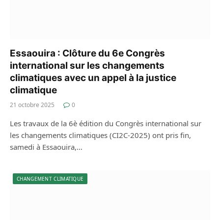
Essaouira : Clôture du 6e Congrès
international sur les changements
climatiques avec un appel à la justice
climatique
21 octobre 2025
0
Les travaux de la 6è édition du Congrès international sur
les changements climatiques (CI2C-2025) ont pris fin,
samedi à Essaouira,…
CHANGEMENT CLIMATIQUE