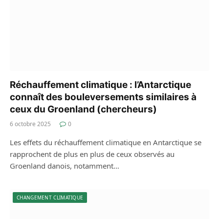
Réchauffement climatique : l’Antarctique
connaît des bouleversements similaires à
ceux du Groenland (chercheurs)
6 octobre 2025
0
Les effets du réchauffement climatique en Antarctique se
rapprochent de plus en plus de ceux observés au
Groenland danois, notamment…
CHANGEMENT CLIMATIQUE