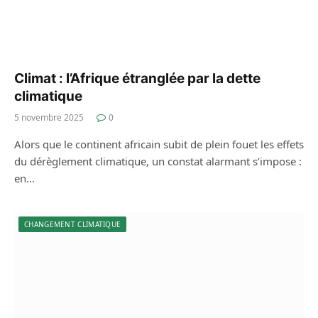
Climat : l’Afrique étranglée par la dette
climatique
5 novembre 2025
0
Alors que le continent africain subit de plein fouet les effets
du dérèglement climatique, un constat alarmant s’impose :
en…
CHANGEMENT CLIMATIQUE