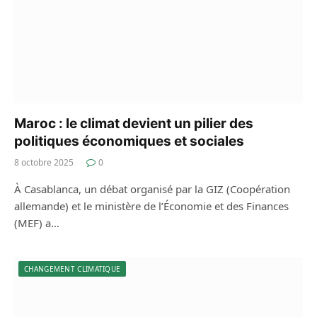
Maroc : le climat devient un pilier des
politiques économiques et sociales
8 octobre 2025
0
À Casablanca, un débat organisé par la GIZ (Coopération
allemande) et le ministère de l’Économie et des Finances
(MEF) a…
CHANGEMENT CLIMATIQUE