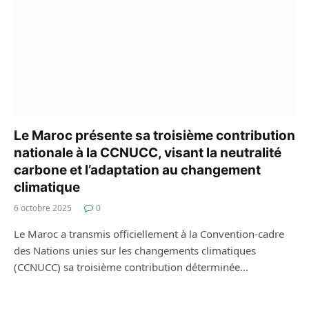
Le Maroc présente sa troisième contribution
nationale à la CCNUCC, visant la neutralité
carbone et l’adaptation au changement
climatique
6 octobre 2025
0
Le Maroc a transmis officiellement à la Convention-cadre
des Nations unies sur les changements climatiques
(CCNUCC) sa troisième contribution déterminée…