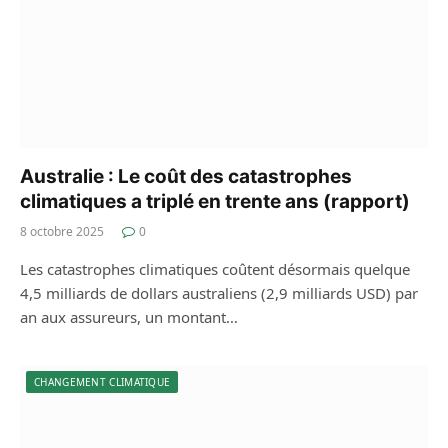
Australie : Le coût des catastrophes
climatiques a triplé en trente ans (rapport)
8 octobre 2025
0
Les catastrophes climatiques coûtent désormais quelque
4,5 milliards de dollars australiens (2,9 milliards USD) par
an aux assureurs, un montant…
CHANGEMENT CLIMATIQUE