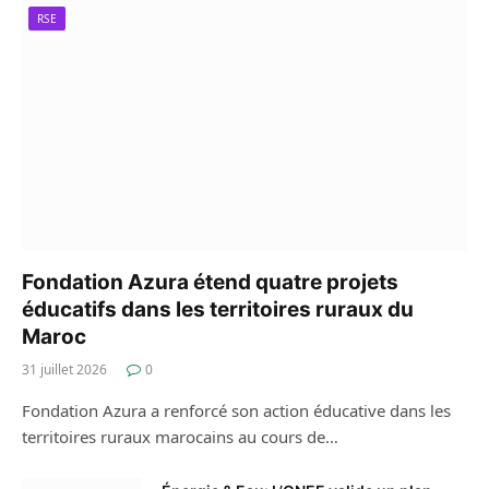
RSE
Fondation Azura étend quatre projets
éducatifs dans les territoires ruraux du
Maroc
31 juillet 2026
0
Fondation Azura a renforcé son action éducative dans les
territoires ruraux marocains au cours de…