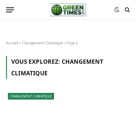
Accueil
»
Changement Climatique
»
Page 6
VOUS EXPLOREZ:
CHANGEMENT
CLIMATIQUE
CHANGEMENT CLIMATIQUE