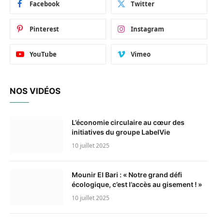
Facebook
Twitter
Pinterest
Instagram
YouTube
Vimeo
NOS VIDÉOS
L’économie circulaire au cœur des
initiatives du groupe LabelVie
10 juillet 2025
Mounir El Bari : « Notre grand défi
écologique, c’est l’accès au gisement ! »
10 juillet 2025