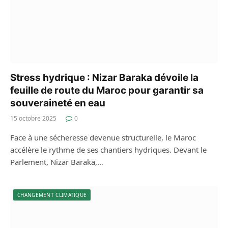
Stress hydrique : Nizar Baraka dévoile la
feuille de route du Maroc pour garantir sa
souveraineté en eau
15 octobre 2025
0
Face à une sécheresse devenue structurelle, le Maroc
accélère le rythme de ses chantiers hydriques. Devant le
Parlement, Nizar Baraka,…
CHANGEMENT CLIMATIQUE