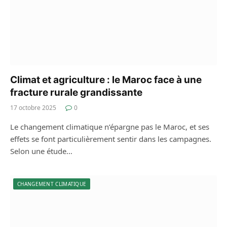
Climat et agriculture : le Maroc face à une
fracture rurale grandissante
17 octobre 2025
0
Le changement climatique n’épargne pas le Maroc, et ses
effets se font particulièrement sentir dans les campagnes.
Selon une étude…
CHANGEMENT CLIMATIQUE