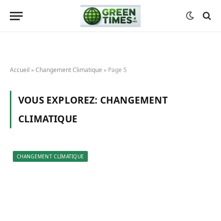
Accueil
»
Changement Climatique
»
Page 5
VOUS EXPLOREZ:
CHANGEMENT
CLIMATIQUE
CHANGEMENT CLIMATIQUE