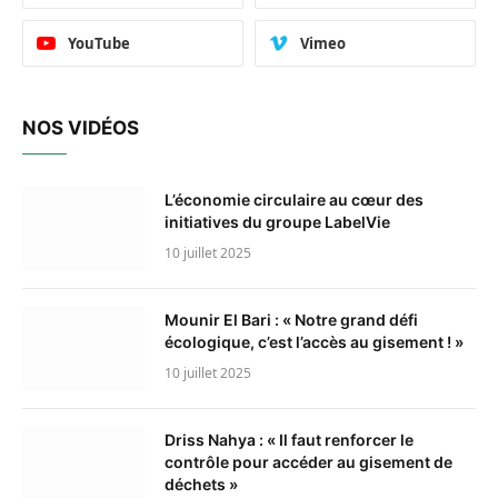
YouTube
Vimeo
NOS VIDÉOS
L’économie circulaire au cœur des
initiatives du groupe LabelVie
10 juillet 2025
Mounir El Bari : « Notre grand défi
écologique, c’est l’accès au gisement ! »
10 juillet 2025
Driss Nahya : « Il faut renforcer le
contrôle pour accéder au gisement de
déchets »