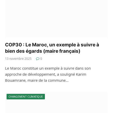
COP30 : Le Maroc, un exemple à suivre à
bien des égards (maire français)
13 novembre 2025
0
Le Maroc constitue un exemple à suivre dans son
approche de développement, a souligné Karim
Bouamrane, maire de la commune…
CHANGEMENT CLIMATIQUE