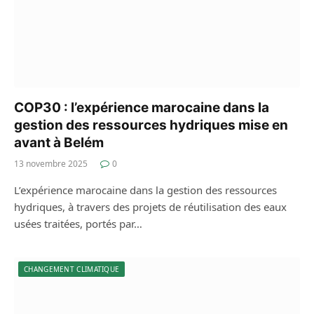
COP30 : l’expérience marocaine dans la
gestion des ressources hydriques mise en
avant à Belém
13 novembre 2025
0
L’expérience marocaine dans la gestion des ressources
hydriques, à travers des projets de réutilisation des eaux
usées traitées, portés par…
CHANGEMENT CLIMATIQUE