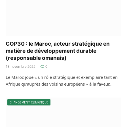
COP30 : le Maroc, acteur stratégique en
matière de développement durable
(responsable omanais)
13 novembre 2025
0
Le Maroc joue « un rôle stratégique et exemplaire tant en
Afrique qu’auprès des voisins européens » à la faveur…
CHANGEMENT CLIMATIQUE