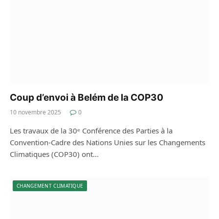
Coup d’envoi à Belém de la COP30
10 novembre 2025
0
Les travaux de la 30ᵉ Conférence des Parties à la
Convention-Cadre des Nations Unies sur les Changements
Climatiques (COP30) ont…
CHANGEMENT CLIMATIQUE