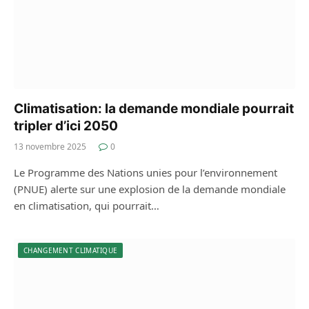
Climatisation: la demande mondiale pourrait
tripler d’ici 2050
13 novembre 2025
0
Le Programme des Nations unies pour l’environnement
(PNUE) alerte sur une explosion de la demande mondiale
en climatisation, qui pourrait…
CHANGEMENT CLIMATIQUE