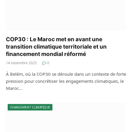
COP30 : Le Maroc met en avant une
transition climatique territoriale et un
financement mondial réformé
14 novembre 2025
0
À Belém, où la COP30 se déroule dans un contexte de forte
pression pour concrétiser les engagements climatiques, le
Maroc…
CHANGEMENT CLIMATIQUE