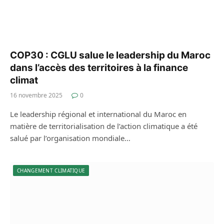
COP30 : CGLU salue le leadership du Maroc
dans l’accès des territoires à la finance
climat
16 novembre 2025
0
Le leadership régional et international du Maroc en
matière de territorialisation de l’action climatique a été
salué par l’organisation mondiale…
CHANGEMENT CLIMATIQUE