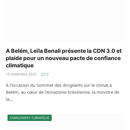
A Belém, Leïla Benali présente la CDN 3.0 et
plaide pour un nouveau pacte de confiance
climatique
10 novembre 2025
0
À l’occasion du Sommet des dirigeants sur le climat à
Belém, au cœur de l’Amazonie brésilienne, la ministre de
la…
CHANGEMENT CLIMATIQUE