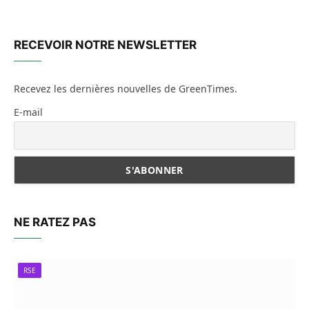
RECEVOIR NOTRE NEWSLETTER
Recevez les dernières nouvelles de GreenTimes.
E-mail
NE RATEZ PAS
RSE