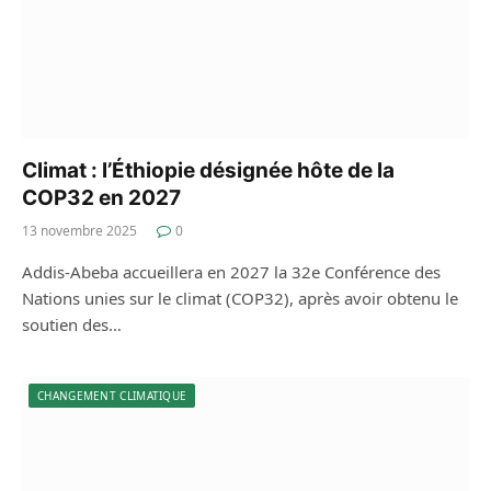
Climat : l’Éthiopie désignée hôte de la
COP32 en 2027
13 novembre 2025
0
Addis-Abeba accueillera en 2027 la 32e Conférence des
Nations unies sur le climat (COP32), après avoir obtenu le
soutien des…
CHANGEMENT CLIMATIQUE