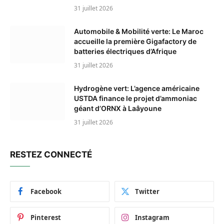
31 juillet 2026
Automobile & Mobilité verte: Le Maroc
accueille la première Gigafactory de
batteries électriques d’Afrique
31 juillet 2026
Hydrogène vert: L’agence américaine
USTDA finance le projet d’ammoniac
géant d’ORNX à Laâyoune
31 juillet 2026
RESTEZ CONNECTÉ
Facebook
Twitter
Pinterest
Instagram