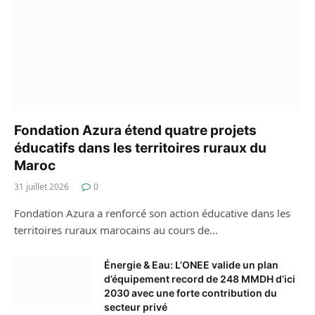
Fondation Azura étend quatre projets
éducatifs dans les territoires ruraux du
Maroc
31 juillet 2026
0
Fondation Azura a renforcé son action éducative dans les
territoires ruraux marocains au cours de…
Énergie & Eau: L’ONEE valide un plan
d’équipement record de 248 MMDH d’ici
2030 avec une forte contribution du
secteur privé