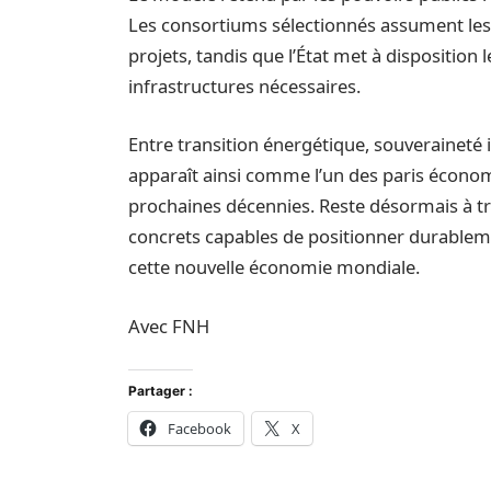
Les consortiums sélectionnés assument les 
projets, tandis que l’État met à disposition l
infrastructures nécessaires.
Entre transition énergétique, souveraineté i
apparaît ainsi comme l’un des paris écono
prochaines décennies. Reste désormais à tr
concrets capables de positionner durablem
cette nouvelle économie mondiale.
Avec FNH
Partager :
Facebook
X