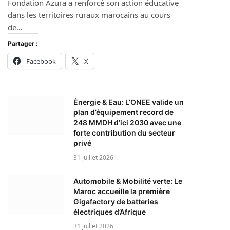
Fondation Azura a renforcé son action éducative
dans les territoires ruraux marocains au cours
de…
Partager :
Facebook
X
Énergie & Eau: L’ONEE valide un
plan d’équipement record de
248 MMDH d’ici 2030 avec une
forte contribution du secteur
privé
31 juillet 2026
Automobile & Mobilité verte: Le
Maroc accueille la première
Gigafactory de batteries
électriques d’Afrique
31 juillet 2026