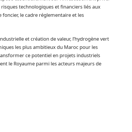
risques technologiques et financiers liés aux
e foncier, le cadre réglementaire et les
ndustrielle et création de valeur, l’hydrogène vert
miques les plus ambitieux du Maroc pour les
ansformer ce potentiel en projets industriels
ent le Royaume parmi les acteurs majeurs de