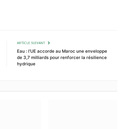
ARTICLE SUIVANT
Eau : l’UE accorde au Maroc une enveloppe
de 3,7 milliards pour renforcer la résilience
hydrique