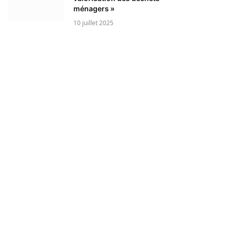
ménagers »
10 juillet 2025