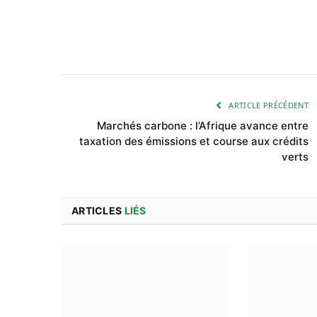
ARTICLE PRÉCÉDENT
Marchés carbone : l’Afrique avance entre
taxation des émissions et course aux crédits
verts
ARTICLES
LIÉS