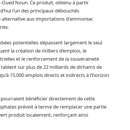
-Oued Noun. Ce produit, obtenu à partir
d’hui l’un des principaux débouchés
e alternative aux importations d’ammoniac
ries.
ées potentielles dépassent largement le seul
nt la création de milliers d’emplois, le
rielles et le renforcement de la souveraineté
tablent sur plus de 22 milliards de dirhams de
qu’à 15.000 emplois directs et indirects à l’horizon
 pourraient bénéficier directement de cette
sphates prévoit à terme de remplacer une partie
rt produit localement, renforçant ainsi