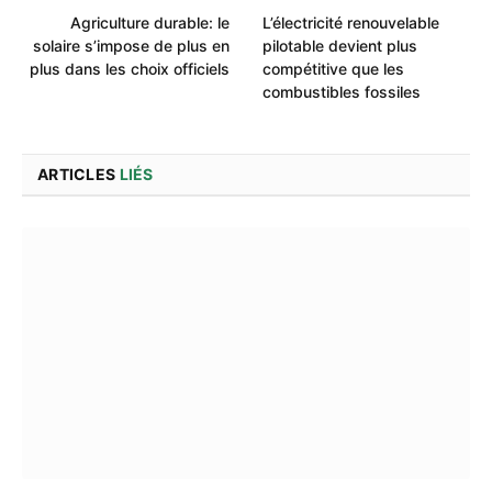
Agriculture durable: le
L’électricité renouvelable
solaire s’impose de plus en
pilotable devient plus
plus dans les choix officiels
compétitive que les
combustibles fossiles
ARTICLES
LIÉS