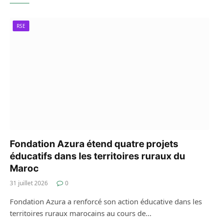
RSE
Fondation Azura étend quatre projets
éducatifs dans les territoires ruraux du
Maroc
31 juillet 2026
0
Fondation Azura a renforcé son action éducative dans les
territoires ruraux marocains au cours de…