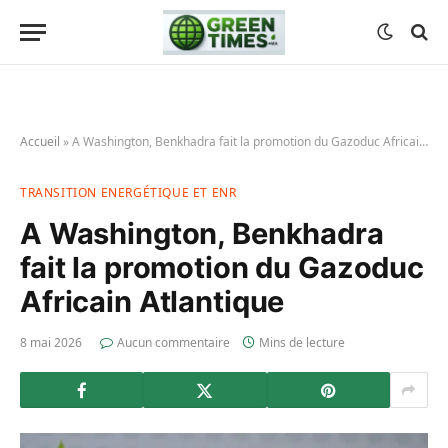
Accueil
»
A Washington, Benkhadra fait la promotion du Gazoduc Africain Atlantique
TRANSITION ENERGÉTIQUE ET ENR
A Washington, Benkhadra
fait la promotion du Gazoduc
Africain Atlantique
8 mai 2026
Aucun commentaire
Mins de lecture