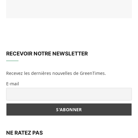
RECEVOIR NOTRE NEWSLETTER
Recevez les dernières nouvelles de GreenTimes.
E-mail
NE RATEZ PAS