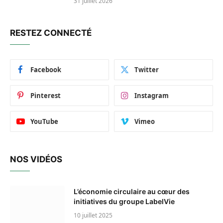
31 juillet 2026
RESTEZ CONNECTÉ
Facebook
Twitter
Pinterest
Instagram
YouTube
Vimeo
NOS VIDÉOS
L’économie circulaire au cœur des
initiatives du groupe LabelVie
10 juillet 2025