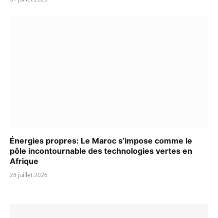
Énergies propres: Le Maroc s’impose comme le
pôle incontournable des technologies vertes en
Afrique
28 juillet 2026