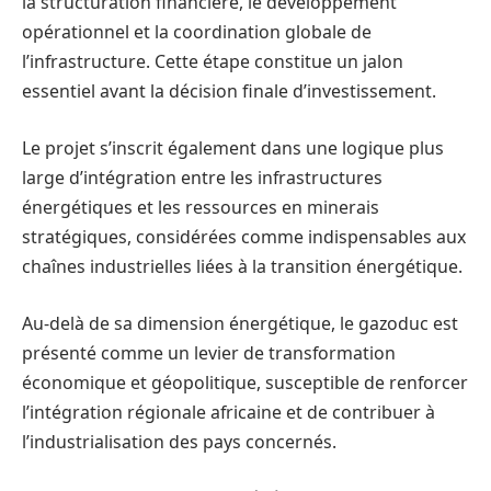
la structuration financière, le développement
opérationnel et la coordination globale de
l’infrastructure. Cette étape constitue un jalon
essentiel avant la décision finale d’investissement.
Le projet s’inscrit également dans une logique plus
large d’intégration entre les infrastructures
énergétiques et les ressources en minerais
stratégiques, considérées comme indispensables aux
chaînes industrielles liées à la transition énergétique.
Au-delà de sa dimension énergétique, le gazoduc est
présenté comme un levier de transformation
économique et géopolitique, susceptible de renforcer
l’intégration régionale africaine et de contribuer à
l’industrialisation des pays concernés.