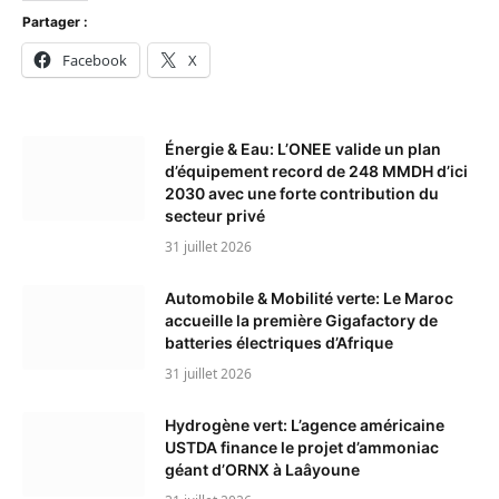
Partager :
Facebook
X
Énergie & Eau: L’ONEE valide un plan
d’équipement record de 248 MMDH d’ici
2030 avec une forte contribution du
secteur privé
31 juillet 2026
Automobile & Mobilité verte: Le Maroc
accueille la première Gigafactory de
batteries électriques d’Afrique
31 juillet 2026
Hydrogène vert: L’agence américaine
USTDA finance le projet d’ammoniac
géant d’ORNX à Laâyoune