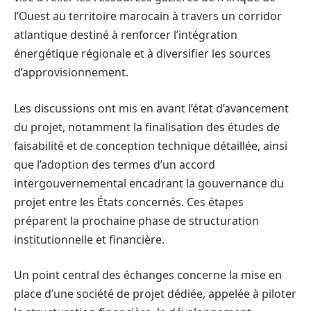
l’Ouest au territoire marocain à travers un corridor
atlantique destiné à renforcer l’intégration
énergétique régionale et à diversifier les sources
d’approvisionnement.
Les discussions ont mis en avant l’état d’avancement
du projet, notamment la finalisation des études de
faisabilité et de conception technique détaillée, ainsi
que l’adoption des termes d’un accord
intergouvernemental encadrant la gouvernance du
projet entre les États concernés. Ces étapes
préparent la prochaine phase de structuration
institutionnelle et financière.
Un point central des échanges concerne la mise en
place d’une société de projet dédiée, appelée à piloter