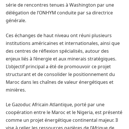
série de rencontres tenues à Washington par une
délégation de l’ONHYM conduite par sa directrice
générale.
Ces échanges de haut niveau ont réuni plusieurs
institutions américaines et internationales, ainsi que
des centres de réflexion spécialisés, autour des
enjeux liés à l’énergie et aux minerais stratégiques.
L’objectif principal a été de promouvoir ce projet
structurant et de consolider le positionnement du
Maroc dans les chaînes de valeur énergétiques et
minières.
Le Gazoduc Africain Atlantique, porté par une
coopération entre le Maroc et le Nigeria, est présenté
comme un projet énergétique continental majeur. Il
vise à relier les ressources gazières de l’Afrique de