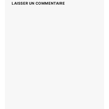
LAISSER UN COMMENTAIRE