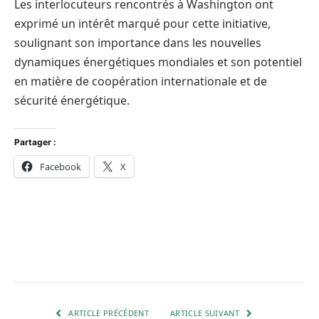
Les interlocuteurs rencontrés à Washington ont
exprimé un intérêt marqué pour cette initiative,
soulignant son importance dans les nouvelles
dynamiques énergétiques mondiales et son potentiel
en matière de coopération internationale et de
sécurité énergétique.
Partager :
Facebook
X
ARTICLE PRÉCÉDENT
ARTICLE SUIVANT