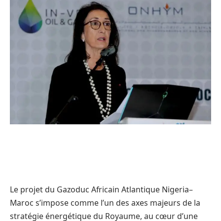
Le projet du Gazoduc Africain Atlantique Nigeria–
Maroc s’impose comme l’un des axes majeurs de la
stratégie énergétique du Royaume, au cœur d’une