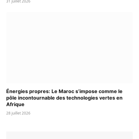
31 juillet 2026
Énergies propres: Le Maroc s’impose comme le
pôle incontournable des technologies vertes en
Afrique
28 juillet 2026