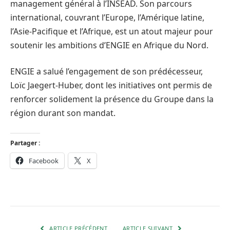
management général à l’INSEAD. Son parcours
international, couvrant l’Europe, l’Amérique latine,
l’Asie-Pacifique et l’Afrique, est un atout majeur pour
soutenir les ambitions d’ENGIE en Afrique du Nord.
ENGIE a salué l’engagement de son prédécesseur,
Loïc Jaegert-Huber, dont les initiatives ont permis de
renforcer solidement la présence du Groupe dans la
région durant son mandat.
Partager :
Facebook
X
ARTICLE PRÉCÉDENT
ARTICLE SUIVANT