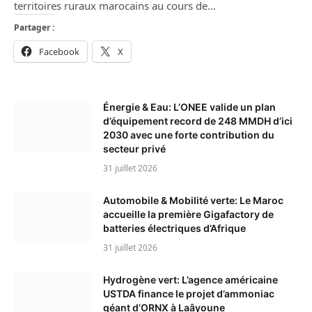
territoires ruraux marocains au cours de…
Partager :
Facebook
X
Énergie & Eau: L’ONEE valide un plan
d’équipement record de 248 MMDH d’ici
2030 avec une forte contribution du
secteur privé
31 juillet 2026
Automobile & Mobilité verte: Le Maroc
accueille la première Gigafactory de
batteries électriques d’Afrique
31 juillet 2026
Hydrogène vert: L’agence américaine
USTDA finance le projet d’ammoniac
géant d’ORNX à Laâyoune