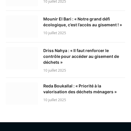
10 juillet 2025
Mounir El Bari : « Notre grand défi
écologique, c’est l’accès au gisement ! »
10 juillet 2025
Driss Nahya : « Il faut renforcer le
contrôle pour accéder au gisement de
déchets »
10 juillet 2025
Reda Boukallal : « Priorité à la
valorisation des déchets ménagers »
10 juillet 2025