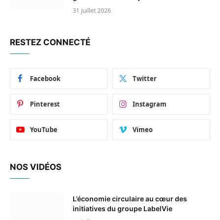
31 juillet 2026
RESTEZ CONNECTÉ
Facebook
Twitter
Pinterest
Instagram
YouTube
Vimeo
NOS VIDÉOS
L’économie circulaire au cœur des
initiatives du groupe LabelVie