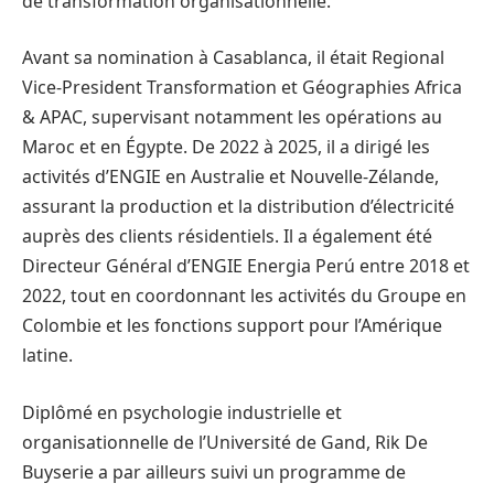
de transformation organisationnelle.
Avant sa nomination à Casablanca, il était Regional
Vice-President Transformation et Géographies Africa
& APAC, supervisant notamment les opérations au
Maroc et en Égypte. De 2022 à 2025, il a dirigé les
activités d’ENGIE en Australie et Nouvelle-Zélande,
assurant la production et la distribution d’électricité
auprès des clients résidentiels. Il a également été
Directeur Général d’ENGIE Energia Perú entre 2018 et
2022, tout en coordonnant les activités du Groupe en
Colombie et les fonctions support pour l’Amérique
latine.
Diplômé en psychologie industrielle et
organisationnelle de l’Université de Gand, Rik De
Buyserie a par ailleurs suivi un programme de