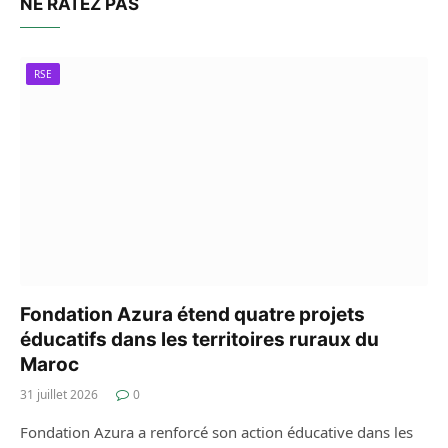
NE RATEZ PAS
RSE
Fondation Azura étend quatre projets
éducatifs dans les territoires ruraux du
Maroc
31 juillet 2026
0
Fondation Azura a renforcé son action éducative dans les