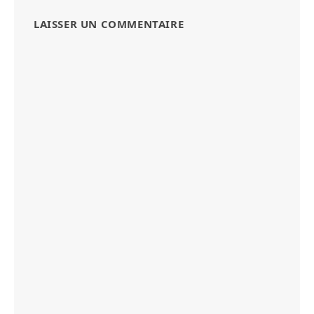
LAISSER UN COMMENTAIRE