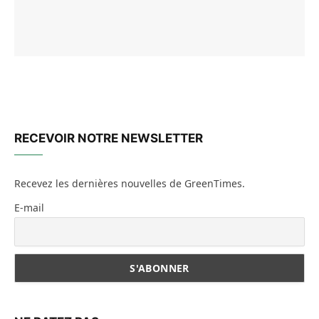
RECEVOIR NOTRE NEWSLETTER
Recevez les dernières nouvelles de GreenTimes.
E-mail