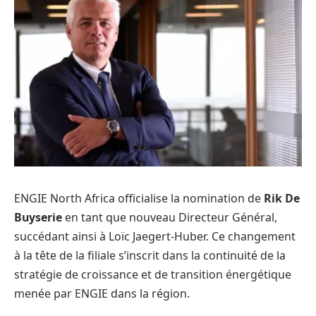
ENGIE North Africa officialise la nomination de
Rik De
Buyserie
en tant que nouveau Directeur Général,
succédant ainsi à Loïc Jaegert-Huber. Ce changement
à la tête de la filiale s’inscrit dans la continuité de la
stratégie de croissance et de transition énergétique
menée par ENGIE dans la région.