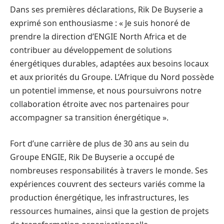
Dans ses premières déclarations, Rik De Buyserie a
exprimé son enthousiasme : « Je suis honoré de
prendre la direction d’ENGIE North Africa et de
contribuer au développement de solutions
énergétiques durables, adaptées aux besoins locaux
et aux priorités du Groupe. L’Afrique du Nord possède
un potentiel immense, et nous poursuivrons notre
collaboration étroite avec nos partenaires pour
accompagner sa transition énergétique ».
Fort d’une carrière de plus de 30 ans au sein du
Groupe ENGIE, Rik De Buyserie a occupé de
nombreuses responsabilités à travers le monde. Ses
expériences couvrent des secteurs variés comme la
production énergétique, les infrastructures, les
ressources humaines, ainsi que la gestion de projets