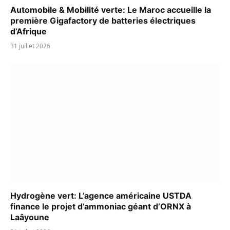
Automobile & Mobilité verte: Le Maroc accueille la
première Gigafactory de batteries électriques
d’Afrique
31 juillet 2026
Hydrogène vert: L’agence américaine USTDA
finance le projet d’ammoniac géant d’ORNX à
Laâyoune