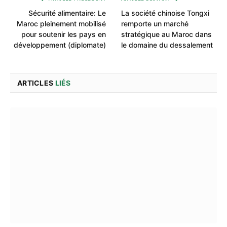
Sécurité alimentaire: Le
La société chinoise Tongxi
Maroc pleinement mobilisé
remporte un marché
pour soutenir les pays en
stratégique au Maroc dans
développement (diplomate)
le domaine du dessalement
ARTICLES
LIÉS