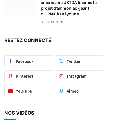
américaine USTDA finance le
projet d’ammoniac géant
d’ORNX à Laâyoune
31 juillet 2026
RESTEZ CONNECTÉ
Facebook
Twitter
Pinterest
Instagram
YouTube
Vimeo
NOS VIDÉOS