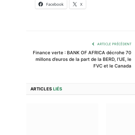
Facebook
X
ARTICLE PRÉCÉDENT
Finance verte : BANK OF AFRICA décrohe 70
millons d’euros de la part de la BERD, l’UE, le
FVC et le Canada
ARTICLES
LIÉS