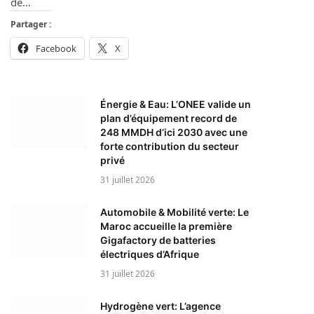
de…
Partager :
Facebook
X
Énergie & Eau: L’ONEE valide un
plan d’équipement record de
248 MMDH d’ici 2030 avec une
forte contribution du secteur
privé
31 juillet 2026
Automobile & Mobilité verte: Le
Maroc accueille la première
Gigafactory de batteries
électriques d’Afrique
31 juillet 2026
Hydrogène vert: L’agence