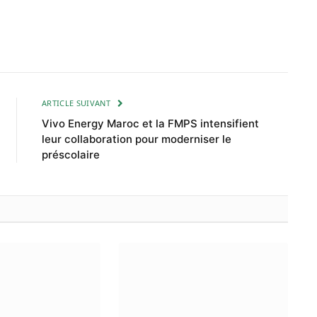
ARTICLE SUIVANT
Vivo Energy Maroc et la FMPS intensifient
leur collaboration pour moderniser le
préscolaire