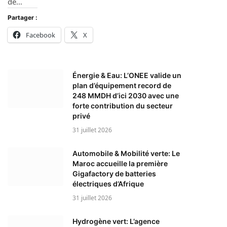
de…
Partager :
Facebook
X
Énergie & Eau: L’ONEE valide un
plan d’équipement record de
248 MMDH d’ici 2030 avec une
forte contribution du secteur
privé
31 juillet 2026
Automobile & Mobilité verte: Le
Maroc accueille la première
Gigafactory de batteries
électriques d’Afrique
31 juillet 2026
Hydrogène vert: L’agence