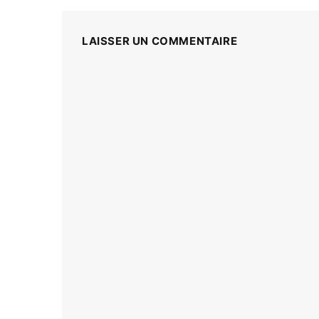
LAISSER UN COMMENTAIRE