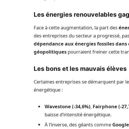
Les énergies renouvelables gag
Face à cette augmentation, la part des
éner
des entreprises du secteur a progressé, pa
dépendance aux énergies fossiles dans 
géopolitiques
pourraient freiner cette tran
Les bons et les mauvais élèves
Certaines entreprises se démarquent par le
énergétique :
Wavestone (-34,6%)
,
Fairphone (-27
baisse d’intensité énergétique.
À l’inverse, des géants comme
Google