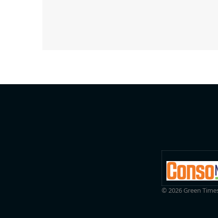
© 2026 Green Times