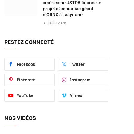
américaine USTDA finance le
projet d’ammoniac géant
d’ORNX à Laâyoune
31 juillet 2026
RESTEZ CONNECTÉ
Facebook
Twitter
Pinterest
Instagram
YouTube
Vimeo
NOS VIDÉOS