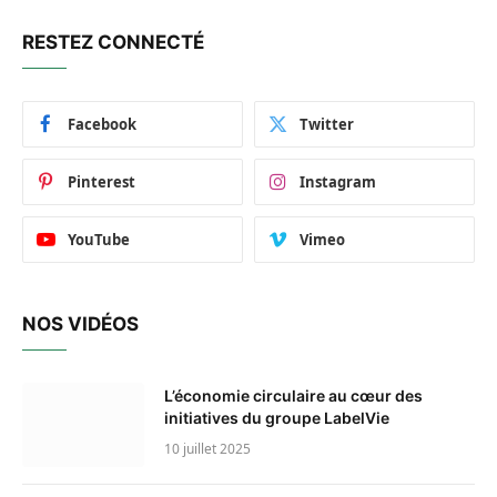
RESTEZ CONNECTÉ
Facebook
Twitter
Pinterest
Instagram
YouTube
Vimeo
NOS VIDÉOS
L’économie circulaire au cœur des
initiatives du groupe LabelVie
10 juillet 2025