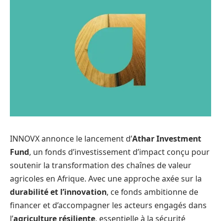
INNOVX annonce le lancement d’
Athar Investment
Fund
, un fonds d’investissement d’impact conçu pour
soutenir la transformation des chaînes de valeur
agricoles en Afrique. Avec une approche axée sur la
durabilité et l’innovation
, ce fonds ambitionne de
financer et d’accompagner les acteurs engagés dans
l’
agriculture résiliente
, essentielle à la sécurité