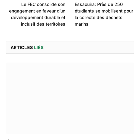
Le FEC consolide son
Essaouira: Près de 250
engagement en faveur d’un
étudiants se mobilisent pour
développement durable et
la collecte des déchets
inclusif des territoires
marins
ARTICLES
LIÉS