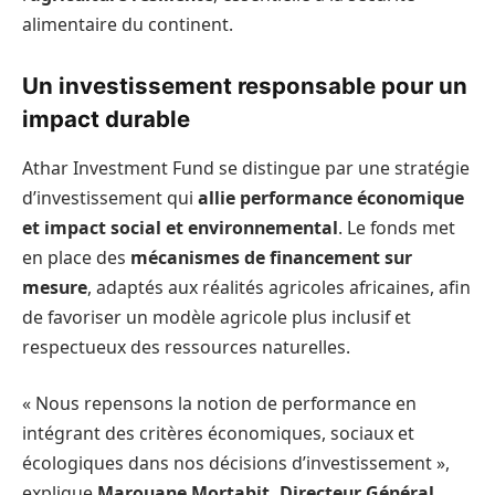
alimentaire du continent.
Un investissement responsable pour un
impact durable
Athar Investment Fund se distingue par une stratégie
d’investissement qui
allie performance économique
et impact social et environnemental
. Le fonds met
en place des
mécanismes de financement sur
mesure
, adaptés aux réalités agricoles africaines, afin
de favoriser un modèle agricole plus inclusif et
respectueux des ressources naturelles.
« Nous repensons la notion de performance en
intégrant des critères économiques, sociaux et
écologiques dans nos décisions d’investissement »,
explique
Marouane Mortabit, Directeur Général