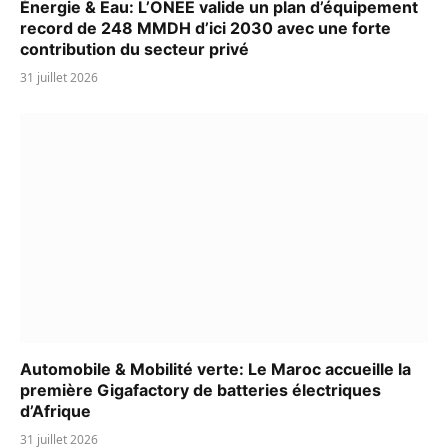
Énergie & Eau: L’ONEE valide un plan d’équipement
record de 248 MMDH d’ici 2030 avec une forte
contribution du secteur privé
31 juillet 2026
Automobile & Mobilité verte: Le Maroc accueille la
première Gigafactory de batteries électriques
d’Afrique
31 juillet 2026