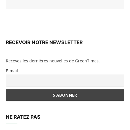
RECEVOIR NOTRE NEWSLETTER
Recevez les dernières nouvelles de GreenTimes.
E-mail
NE RATEZ PAS