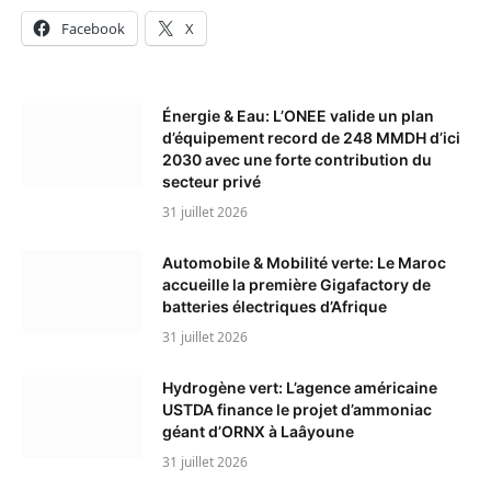
Facebook
X
Énergie & Eau: L’ONEE valide un plan
d’équipement record de 248 MMDH d’ici
2030 avec une forte contribution du
secteur privé
31 juillet 2026
Automobile & Mobilité verte: Le Maroc
accueille la première Gigafactory de
batteries électriques d’Afrique
31 juillet 2026
Hydrogène vert: L’agence américaine
USTDA finance le projet d’ammoniac
géant d’ORNX à Laâyoune
31 juillet 2026