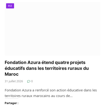
RSE
Fondation Azura étend quatre projets
éducatifs dans les territoires ruraux du
Maroc
31 juillet 2026
0
Fondation Azura a renforcé son action éducative dans les
territoires ruraux marocains au cours de…
Partager :