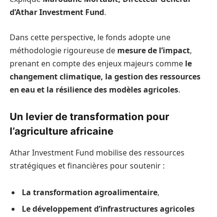
d’Athar Investment Fund
.
Dans cette perspective, le fonds adopte une
méthodologie rigoureuse de
mesure de l’impact
,
prenant en compte des enjeux majeurs comme
le
changement climatique, la gestion des ressources
en eau et la résilience des modèles agricoles
.
Un levier de transformation pour
l’agriculture africaine
Athar Investment Fund mobilise des ressources
stratégiques et financières pour soutenir :
La transformation agroalimentaire
,
Le développement d’infrastructures agricoles