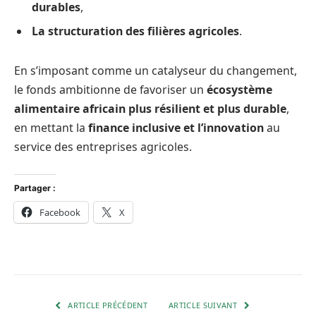
durables
,
La structuration des filières agricoles
.
En s’imposant comme un catalyseur du changement,
le fonds ambitionne de favoriser un
écosystème
alimentaire africain plus résilient et plus durable
,
en mettant la
finance inclusive et l’innovation
au
service des entreprises agricoles.
Partager :
Facebook
X
ARTICLE PRÉCÉDENT
ARTICLE SUIVANT