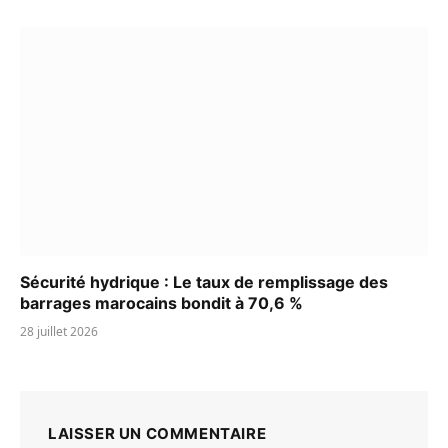
Sécurité hydrique : Le taux de remplissage des
barrages marocains bondit à 70,6 %
28 juillet 2026
LAISSER UN COMMENTAIRE