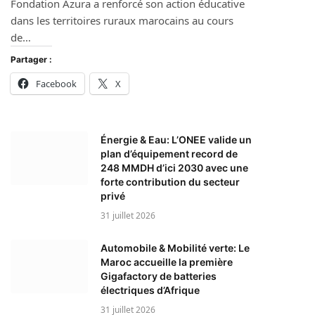
Fondation Azura a renforcé son action éducative
dans les territoires ruraux marocains au cours
de…
Partager :
Facebook
X
Énergie & Eau: L’ONEE valide un
plan d’équipement record de
248 MMDH d’ici 2030 avec une
forte contribution du secteur
privé
31 juillet 2026
Automobile & Mobilité verte: Le
Maroc accueille la première
Gigafactory de batteries
électriques d’Afrique
31 juillet 2026