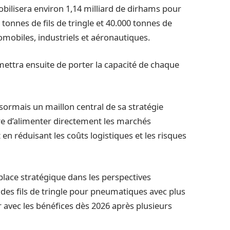
bilisera environ 1,14 milliard de dirhams pour
tonnes de fils de tringle et 40.000 tonnes de
mobiles, industriels et aéronautiques.
ettra ensuite de porter la capacité de chaque
sormais un maillon central de sa stratégie
tre d’alimenter directement les marchés
en réduisant les coûts logistiques et les risques
lace stratégique dans les perspectives
 des fils de tringle pour pneumatiques avec plus
avec les bénéfices dès 2026 après plusieurs