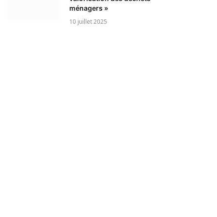
ménagers »
10 juillet 2025