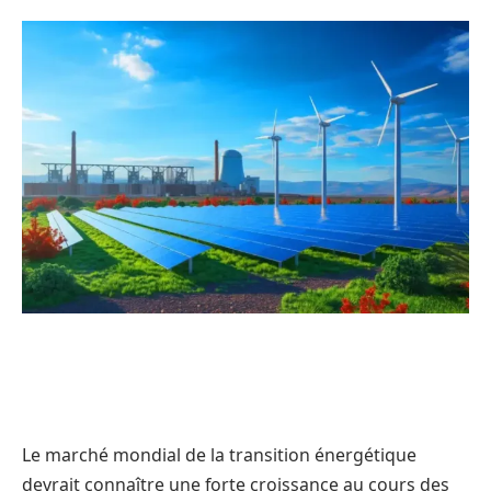
Le marché mondial de la transition énergétique
devrait connaître une forte croissance au cours des