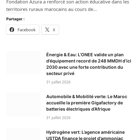
Fondation Azura a renforcé son action éducative dans les
territoires ruraux marocains au cours de…
Partager :
Facebook
X
Énergie & Eau: L’ONEE valide un plan
d’équipement record de 248 MMDH d’ici
2030 avec une forte contribution du
secteur privé
31 juillet 2026
Automobile & Mobilité verte: Le Maroc
accueille la première Gigafactory de
batteries électriques d’Afrique
31 juillet 2026
Hydrogène vert: L’agence américaine
USTDA finance le projet d’ammoniac