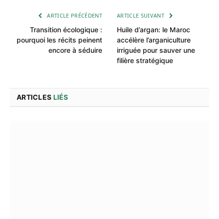
ARTICLE PRÉCÉDENT
ARTICLE SUIVANT
Transition écologique :
Huile d’argan: le Maroc
pourquoi les récits peinent
accélère l’arganiculture
encore à séduire
irriguée pour sauver une
filière stratégique
ARTICLES
LIÉS