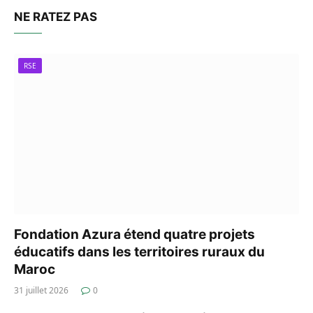
NE RATEZ PAS
RSE
Fondation Azura étend quatre projets
éducatifs dans les territoires ruraux du
Maroc
31 juillet 2026
0