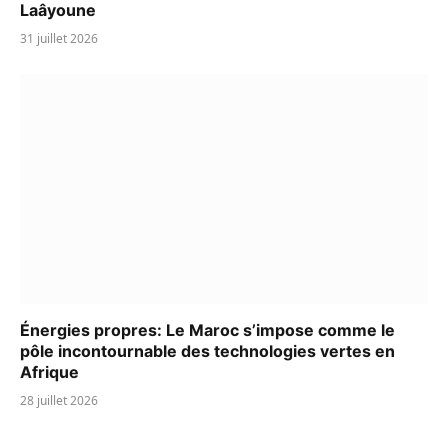
Laâyoune
31 juillet 2026
Énergies propres: Le Maroc s’impose comme le
pôle incontournable des technologies vertes en
Afrique
28 juillet 2026