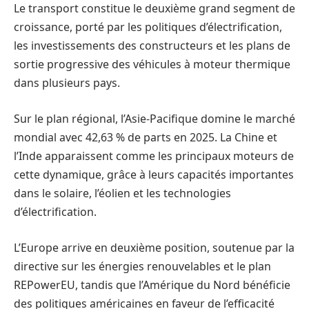
Le transport constitue le deuxième grand segment de
croissance, porté par les politiques d’électrification,
les investissements des constructeurs et les plans de
sortie progressive des véhicules à moteur thermique
dans plusieurs pays.
Sur le plan régional, l’Asie-Pacifique domine le marché
mondial avec 42,63 % de parts en 2025. La Chine et
l’Inde apparaissent comme les principaux moteurs de
cette dynamique, grâce à leurs capacités importantes
dans le solaire, l’éolien et les technologies
d’électrification.
L’Europe arrive en deuxième position, soutenue par la
directive sur les énergies renouvelables et le plan
REPowerEU, tandis que l’Amérique du Nord bénéficie
des politiques américaines en faveur de l’efficacité