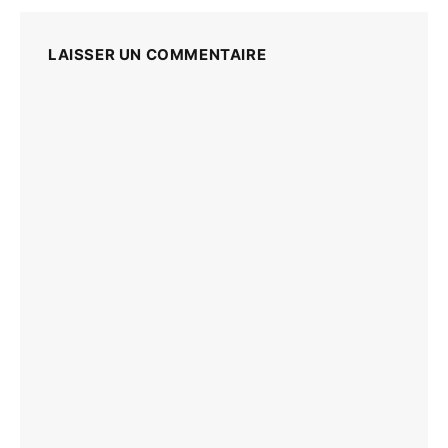
LAISSER UN COMMENTAIRE