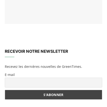
RECEVOIR NOTRE NEWSLETTER
Recevez les dernières nouvelles de GreenTimes.
E-mail