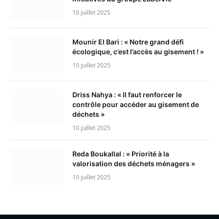
10 juillet 2025
Mounir El Bari : « Notre grand défi
écologique, c’est l’accès au gisement ! »
10 juillet 2025
Driss Nahya : « Il faut renforcer le
contrôle pour accéder au gisement de
déchets »
10 juillet 2025
Reda Boukallal : « Priorité à la
valorisation des déchets ménagers »
10 juillet 2025