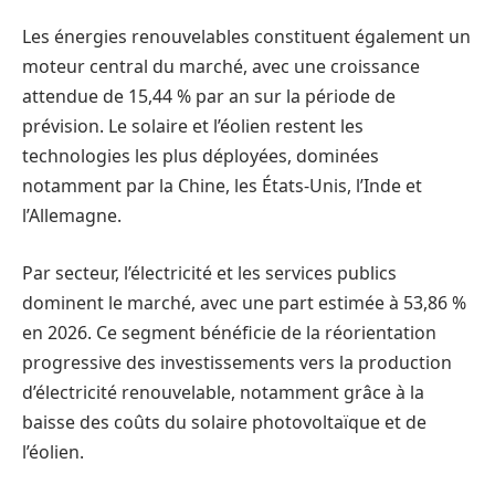
Les énergies renouvelables constituent également un
moteur central du marché, avec une croissance
attendue de 15,44 % par an sur la période de
prévision. Le solaire et l’éolien restent les
technologies les plus déployées, dominées
notamment par la Chine, les États-Unis, l’Inde et
l’Allemagne.
Par secteur, l’électricité et les services publics
dominent le marché, avec une part estimée à 53,86 %
en 2026. Ce segment bénéficie de la réorientation
progressive des investissements vers la production
d’électricité renouvelable, notamment grâce à la
baisse des coûts du solaire photovoltaïque et de
l’éolien.