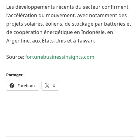
Les développements récents du secteur confirment
l’accélération du mouvement, avec notamment des
projets solaires, éoliens, de stockage par batteries et
de coopération énergétique en Indonésie, en
Argentine, aux États-Unis et à Taïwan.
Source:
fortunebusinessinsights.com
Partager :
Facebook
X