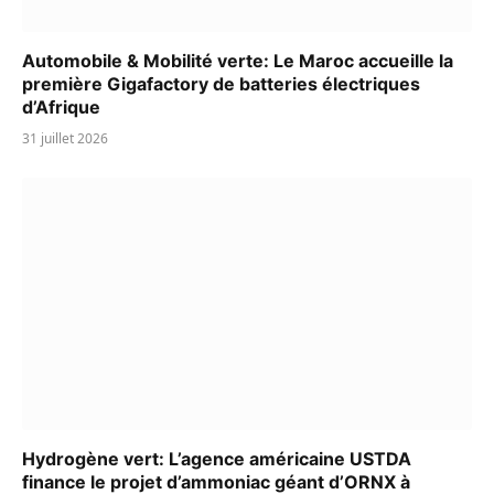
Automobile & Mobilité verte: Le Maroc accueille la
première Gigafactory de batteries électriques
d’Afrique
31 juillet 2026
Hydrogène vert: L’agence américaine USTDA
finance le projet d’ammoniac géant d’ORNX à