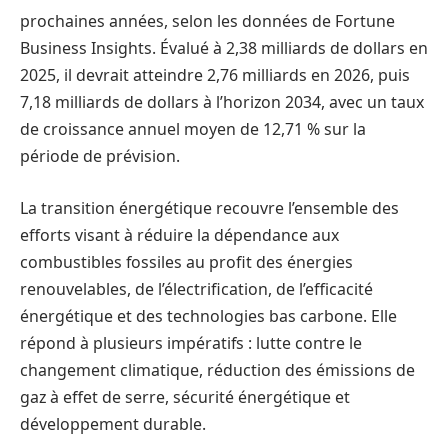
prochaines années, selon les données de Fortune
Business Insights. Évalué à 2,38 milliards de dollars en
2025, il devrait atteindre 2,76 milliards en 2026, puis
7,18 milliards de dollars à l’horizon 2034, avec un taux
de croissance annuel moyen de 12,71 % sur la
période de prévision.
La transition énergétique recouvre l’ensemble des
efforts visant à réduire la dépendance aux
combustibles fossiles au profit des énergies
renouvelables, de l’électrification, de l’efficacité
énergétique et des technologies bas carbone. Elle
répond à plusieurs impératifs : lutte contre le
changement climatique, réduction des émissions de
gaz à effet de serre, sécurité énergétique et
développement durable.