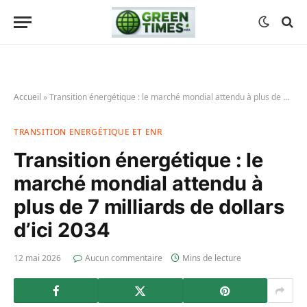
Accueil
»
Transition énergétique : le marché mondial attendu à plus de 7 milliards de dollars d’ici 2034
TRANSITION ENERGÉTIQUE ET ENR
Transition énergétique : le
marché mondial attendu à
plus de 7 milliards de dollars
d’ici 2034
12 mai 2026
Aucun commentaire
Mins de lecture