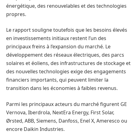
énergétique, des renouvelables et des technologies
propres.
Le rapport souligne toutefois que les besoins élevés
en investissements initiaux restent l’un des
principaux freins à l’expansion du marché. Le
développement des réseaux électriques, des parcs
solaires et éoliens, des infrastructures de stockage et
des nouvelles technologies exige des engagements
financiers importants, qui peuvent limiter la
transition dans les économies à faibles revenus.
Parmi les principaux acteurs du marché figurent GE
Vernova, Iberdrola, NextEra Energy, First Solar,
Ørsted, ABB, Siemens, Danfoss, Enel X, Ameresco ou
encore Daikin Industries.