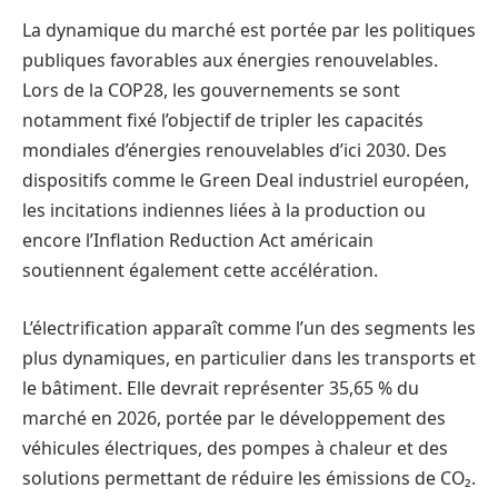
La dynamique du marché est portée par les politiques
publiques favorables aux énergies renouvelables.
Lors de la COP28, les gouvernements se sont
notamment fixé l’objectif de tripler les capacités
mondiales d’énergies renouvelables d’ici 2030. Des
dispositifs comme le Green Deal industriel européen,
les incitations indiennes liées à la production ou
encore l’Inflation Reduction Act américain
soutiennent également cette accélération.
L’électrification apparaît comme l’un des segments les
plus dynamiques, en particulier dans les transports et
le bâtiment. Elle devrait représenter 35,65 % du
marché en 2026, portée par le développement des
véhicules électriques, des pompes à chaleur et des
solutions permettant de réduire les émissions de CO₂.