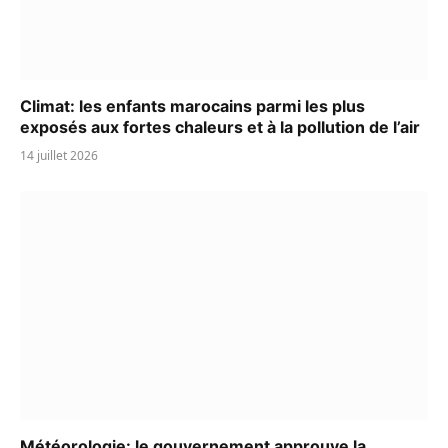
Climat: les enfants marocains parmi les plus
exposés aux fortes chaleurs et à la pollution de l’air
14 juillet 2026
Météorologie: le gouvernement approuve la