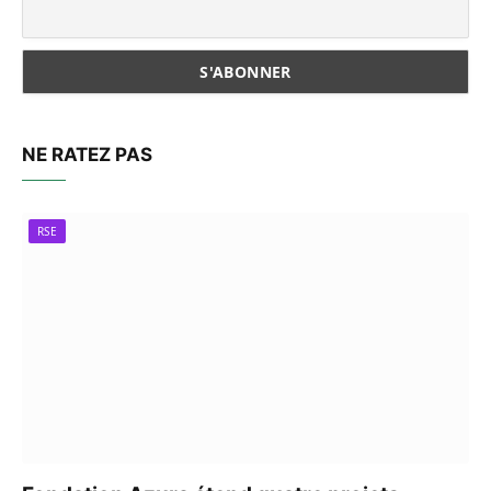
NE RATEZ PAS
RSE