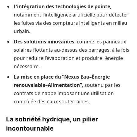
L’intégration des technologies de pointe
,
notamment l’intelligence artificielle pour détecter
les fuites via des compteurs intelligents en milieu
urbain.
Des solutions innovantes
, comme les panneaux
solaires flottants au-dessus des barrages, à la fois
pour réduire l’évaporation et produire l’énergie
nécessaire.
La mise en place du “Nexus Eau–Énergie
renouvelable–Alimentation”
, soutenu par les
contrats de nappe imposant une utilisation
contrôlée des eaux souterraines.
La sobriété hydrique, un pilier
incontournable