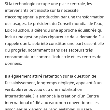
Si la technologie occupe une place centrale, les
intervenants ont insisté sur la nécessité
d’accompagner la production par une transformation
des usages. Le président du Conseil mondial de l’eau,
Loïc Fauchon, a défendu une approche équilibrée qui
inclut une gestion plus rigoureuse de la demande. Il a
rappelé que la sobriété constitue une part essentielle
du progrès, notamment dans des secteurs très
consommateurs comme l’industrie et les centres de
données.
Il a également attiré l’attention sur la question de
l’assainissement, longtemps négligée, appelant à un
véritable renouveau et à une mobilisation
internationale. Il a annoncé la création d’un Centre
international dédié aux eaux non conventionnelles
associées aux énergies renouvelables, qui sera