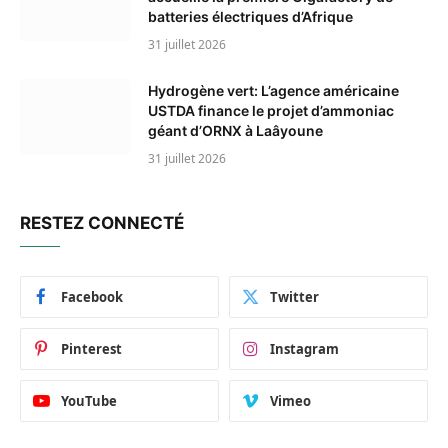
batteries électriques d’Afrique
31 juillet 2026
Hydrogène vert: L’agence américaine
USTDA finance le projet d’ammoniac
géant d’ORNX à Laâyoune
31 juillet 2026
RESTEZ CONNECTÉ
Facebook
Twitter
Pinterest
Instagram
YouTube
Vimeo