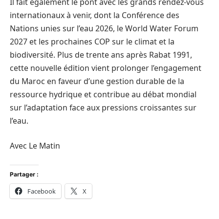
Il fait également le pont avec les grands rendez-vous
internationaux à venir, dont la Conférence des
Nations unies sur l’eau 2026, le World Water Forum
2027 et les prochaines COP sur le climat et la
biodiversité. Plus de trente ans après Rabat 1991,
cette nouvelle édition vient prolonger l’engagement
du Maroc en faveur d’une gestion durable de la
ressource hydrique et contribue au débat mondial
sur l’adaptation face aux pressions croissantes sur
l’eau.
Avec Le Matin
Partager :
Facebook
X