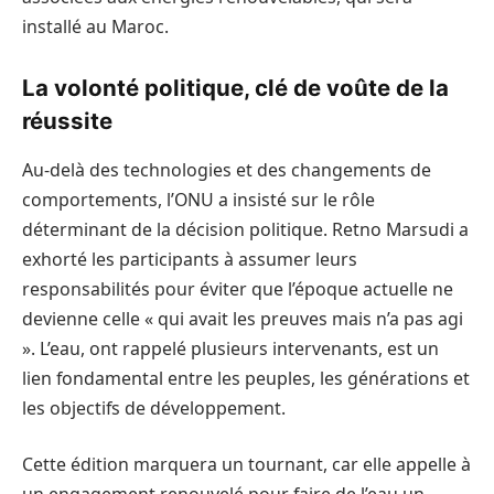
installé au Maroc.
La volonté politique, clé de voûte de la
réussite
Au-delà des technologies et des changements de
comportements, l’ONU a insisté sur le rôle
déterminant de la décision politique. Retno Marsudi a
exhorté les participants à assumer leurs
responsabilités pour éviter que l’époque actuelle ne
devienne celle « qui avait les preuves mais n’a pas agi
». L’eau, ont rappelé plusieurs intervenants, est un
lien fondamental entre les peuples, les générations et
les objectifs de développement.
Cette édition marquera un tournant, car elle appelle à