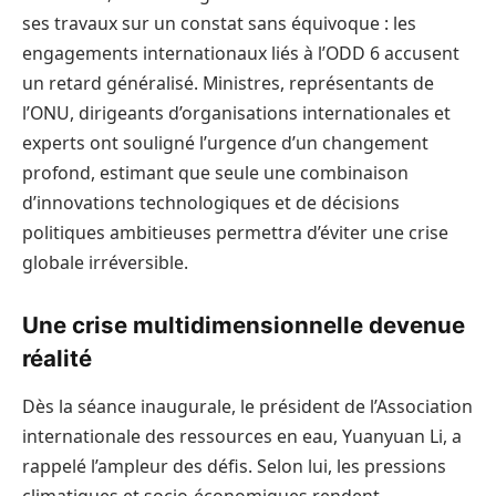
ses travaux sur un constat sans équivoque : les
engagements internationaux liés à l’ODD 6 accusent
un retard généralisé. Ministres, représentants de
l’ONU, dirigeants d’organisations internationales et
experts ont souligné l’urgence d’un changement
profond, estimant que seule une combinaison
d’innovations technologiques et de décisions
politiques ambitieuses permettra d’éviter une crise
globale irréversible.
Une crise multidimensionnelle devenue
réalité
Dès la séance inaugurale, le président de l’Association
internationale des ressources en eau, Yuanyuan Li, a
rappelé l’ampleur des défis. Selon lui, les pressions