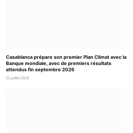
Casablanca prépare son premier Plan Climat avec la
Banque mondiale, avec de premiers résultats
attendus fin septembre 2026
22 juillet 2026