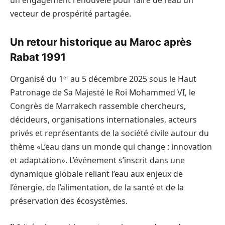
un engagement renouvelé pour faire de l’eau un
vecteur de prospérité partagée.
Un retour historique au Maroc après
Rabat 1991
Organisé du 1ᵉʳ au 5 décembre 2025 sous le Haut
Patronage de Sa Majesté le Roi Mohammed VI, le
Congrès de Marrakech rassemble chercheurs,
décideurs, organisations internationales, acteurs
privés et représentants de la société civile autour du
thème «L’eau dans un monde qui change : innovation
et adaptation». L’événement s’inscrit dans une
dynamique globale reliant l’eau aux enjeux de
l’énergie, de l’alimentation, de la santé et de la
préservation des écosystèmes.