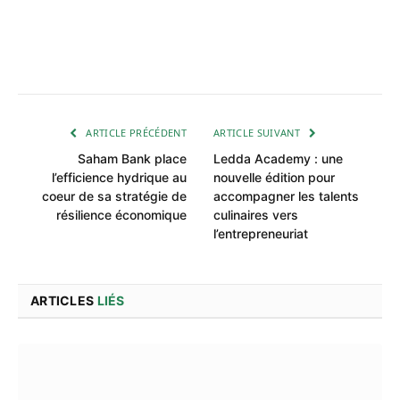
ARTICLE PRÉCÉDENT
ARTICLE SUIVANT
Saham Bank place
Ledda Academy : une
l’efficience hydrique au
nouvelle édition pour
coeur de sa stratégie de
accompagner les talents
résilience économique
culinaires vers
l’entrepreneuriat
ARTICLES
LIÉS