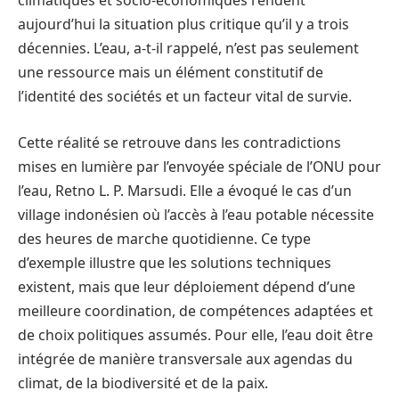
climatiques et socio-économiques rendent
aujourd’hui la situation plus critique qu’il y a trois
décennies. L’eau, a-t-il rappelé, n’est pas seulement
une ressource mais un élément constitutif de
l’identité des sociétés et un facteur vital de survie.
Cette réalité se retrouve dans les contradictions
mises en lumière par l’envoyée spéciale de l’ONU pour
l’eau, Retno L. P. Marsudi. Elle a évoqué le cas d’un
village indonésien où l’accès à l’eau potable nécessite
des heures de marche quotidienne. Ce type
d’exemple illustre que les solutions techniques
existent, mais que leur déploiement dépend d’une
meilleure coordination, de compétences adaptées et
de choix politiques assumés. Pour elle, l’eau doit être
intégrée de manière transversale aux agendas du
climat, de la biodiversité et de la paix.