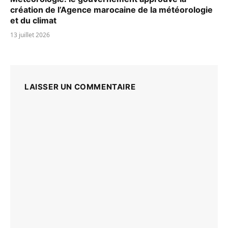
création de l’Agence marocaine de la météorologie
et du climat
13 juillet 2026
LAISSER UN COMMENTAIRE