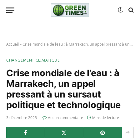
Accueil
»
Crise mondiale de l’eau : à Marrakech, un appel pressant à un sursaut politique et technologique
CHANGEMENT CLIMATIQUE
Crise mondiale de l’eau : à
Marrakech, un appel
pressant à un sursaut
politique et technologique
3 décembre 2025
Aucun commentaire
Mins de lecture