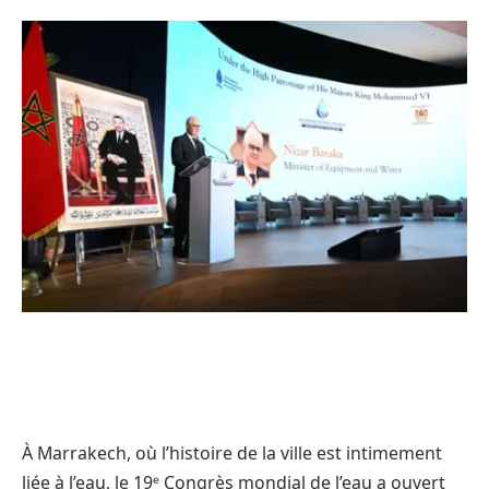
À Marrakech, où l’histoire de la ville est intimement
liée à l’eau, le 19ᵉ Congrès mondial de l’eau a ouvert