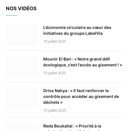
NOS VIDÉOS
L’économie circulaire au cœur des
initiatives du groupe LabelVie
10 juillet 2025
Mounir El Bari : « Notre grand défi
écologique, c’est l’accès au gisement ! »
10 juillet 2025
Driss Nahya : « Il faut renforcer le
contrôle pour accéder au gisement de
déchets »
10 juillet 2025
Reda Boukallal : « Priorité à la