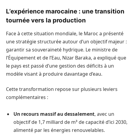
L’expérience marocaine : une transition
tournée vers la production
Face à cette situation mondiale, le Maroc a présenté
une stratégie structurée autour d’un objectif majeur :
garantir sa souveraineté hydrique. Le ministre de
l’Équipement et de l’Eau, Nizar Baraka, a expliqué que
le pays est passé d’une gestion des déficits à un
modèle visant à produire davantage d’eau.
Cette transformation repose sur plusieurs leviers
complémentaires :
Un recours massif au dessalement
, avec un
objectif de 1,7 milliard de m³ de capacité d’ici 2030,
alimenté par les énergies renouvelables.