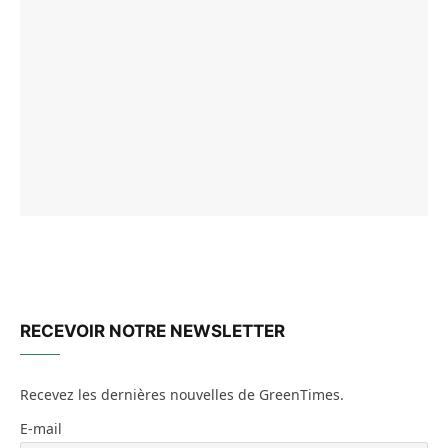
RECEVOIR NOTRE NEWSLETTER
Recevez les dernières nouvelles de GreenTimes.
E-mail