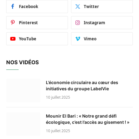
Facebook
Twitter
Pinterest
Instagram
YouTube
Vimeo
NOS VIDÉOS
L’économie circulaire au cœur des
initiatives du groupe LabelVie
10 juillet 2025
Mounir El Bari : « Notre grand défi
écologique, c’est l’accès au gisement ! »
10 juillet 2025