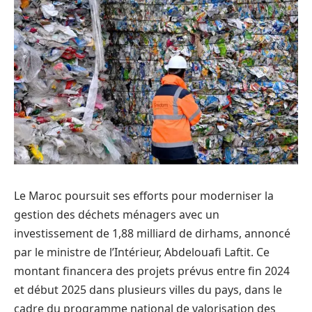
Le Maroc poursuit ses efforts pour moderniser la
gestion des déchets ménagers avec un
investissement de 1,88 milliard de dirhams, annoncé
par le ministre de l’Intérieur, Abdelouafi Laftit. Ce
montant financera des projets prévus entre fin 2024
et début 2025 dans plusieurs villes du pays, dans le
cadre du programme national de valorisation des