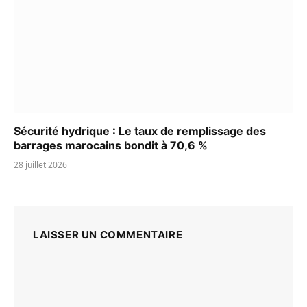
Sécurité hydrique : Le taux de remplissage des
barrages marocains bondit à 70,6 %
28 juillet 2026
LAISSER UN COMMENTAIRE