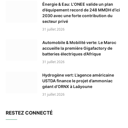
Énergie & Eau: L’ONEE valide un plan
d’équipement record de 248 MMDH d’ici
2030 avec une forte contribution du
secteur privé
31 juillet 2026
Automobile & Mobilité verte: Le Maroc
accueille la première Gigafactory de
batteries électriques d’Afrique
31 juillet 2026
Hydrogène vert: L’agence américaine
USTDA finance le projet d’ammoniac
géant d’ORNX à Laâyoune
31 juillet 2026
RESTEZ CONNECTÉ