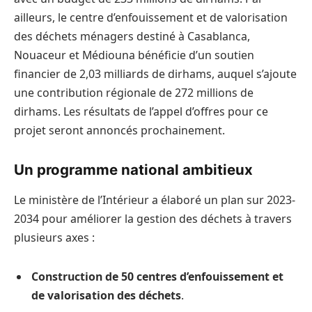
ailleurs, le centre d’enfouissement et de valorisation
des déchets ménagers destiné à Casablanca,
Nouaceur et Médiouna bénéficie d’un soutien
financier de 2,03 milliards de dirhams, auquel s’ajoute
une contribution régionale de 272 millions de
dirhams. Les résultats de l’appel d’offres pour ce
projet seront annoncés prochainement.
Un programme national ambitieux
Le ministère de l’Intérieur a élaboré un plan sur 2023-
2034 pour améliorer la gestion des déchets à travers
plusieurs axes :
Construction de 50 centres d’enfouissement et
de valorisation des déchets
.