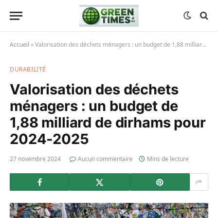
Accueil
»
Valorisation des déchets ménagers : un budget de 1,88 milliard de dirhams pour 2024-2025
DURABILITÉ
Valorisation des déchets
ménagers : un budget de
1,88 milliard de dirhams pour
2024-2025
27 novembre 2024
Aucun commentaire
Mins de lecture