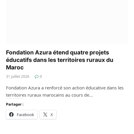
Fondation Azura étend quatre projets
éducatifs dans les territoires ruraux du
Maroc
31 juillet 2026
0
Fondation Azura a renforcé son action éducative dans les
territoires ruraux marocains au cours de…
Partager :
Facebook
X