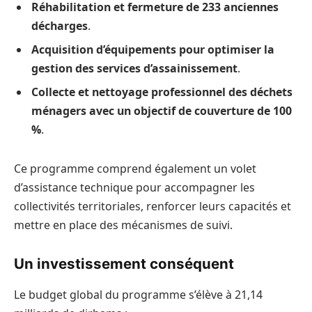
Réhabilitation et fermeture de 233 anciennes
décharges
.
Acquisition d’équipements pour optimiser la
gestion des services d’assainissement
.
Collecte et nettoyage professionnel des déchets
ménagers avec un objectif de couverture de 100
%
.
Ce programme comprend également un volet
d’assistance technique pour accompagner les
collectivités territoriales, renforcer leurs capacités et
mettre en place des mécanismes de suivi.
Un investissement conséquent
Le budget global du programme s’élève à 21,14