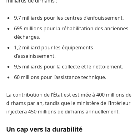
milliards de dirhams :
9,7 milliards pour les centres d’enfouissement.
695 millions pour la réhabilitation des anciennes
décharges.
1,2 milliard pour les équipements
d’assainissement.
9,5 milliards pour la collecte et le nettoiement.
60 millions pour l’assistance technique.
La contribution de l’État est estimée à 400 millions de
dirhams par an, tandis que le ministère de l’Intérieur
injectera 450 millions de dirhams annuellement.
Un cap vers la durabilité