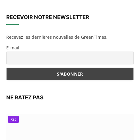
RECEVOIR NOTRE NEWSLETTER
Recevez les dernières nouvelles de GreenTimes.
E-mail
NE RATEZ PAS
RSE