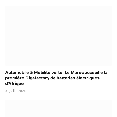
Automobile & Mobilité verte: Le Maroc accueille la
première Gigafactory de batteries électriques
d’Afrique
31 juillet 2026