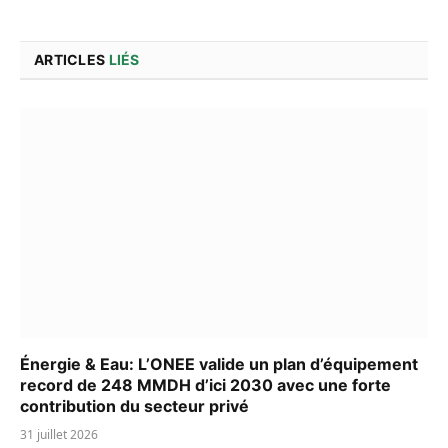
ARTICLES
LIÉS
Énergie & Eau: L’ONEE valide un plan d’équipement
record de 248 MMDH d’ici 2030 avec une forte
contribution du secteur privé
31 juillet 2026