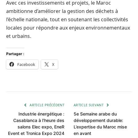
Avec ces investissements et projets, le Maroc
ambitionne d’améliorer la gestion des déchets à
l’échelle nationale, tout en soutenant les collectivités
locales pour répondre aux enjeux environnementaux
et urbains.
Partager :
Facebook
X
ARTICLE PRÉCÉDENT
ARTICLE SUIVANT
Industrie énergétique :
5e Semaine arabe du
Casablanca à l’heure des
développement durable:
salons Elec expo, EneR
L’expertise du Maroc mise
Event et Tronica Expo 2024
en avant