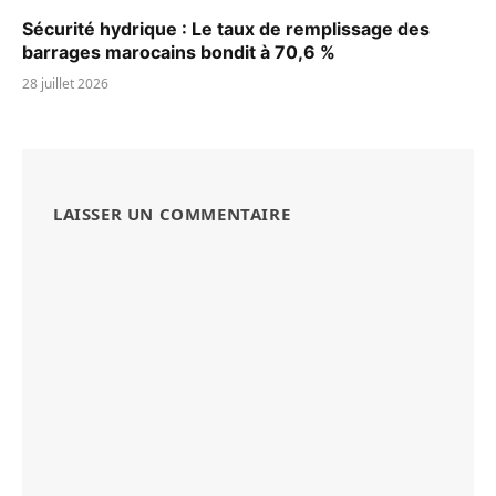
Sécurité hydrique : Le taux de remplissage des
barrages marocains bondit à 70,6 %
28 juillet 2026
LAISSER UN COMMENTAIRE