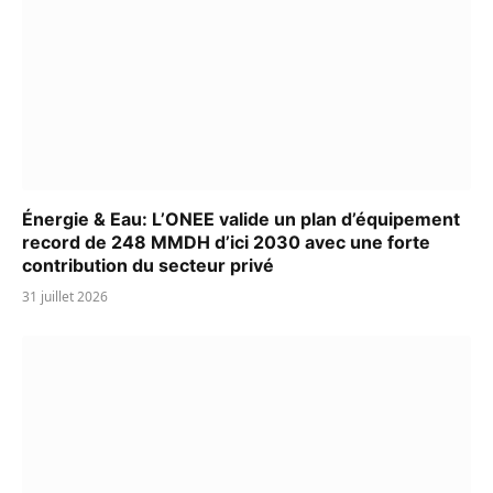
Énergie & Eau: L’ONEE valide un plan d’équipement
record de 248 MMDH d’ici 2030 avec une forte
contribution du secteur privé
31 juillet 2026