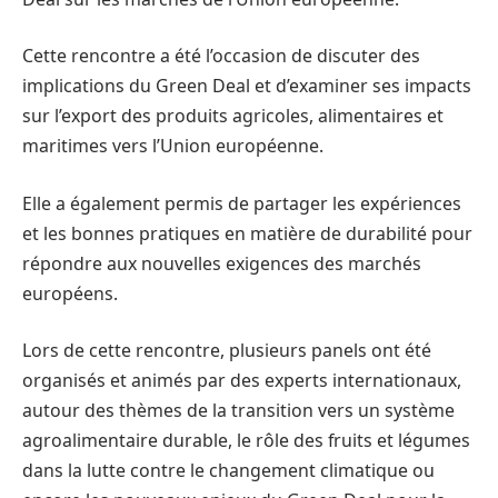
Cette rencontre a été l’occasion de discuter des
implications du Green Deal et d’examiner ses impacts
sur l’export des produits agricoles, alimentaires et
maritimes vers l’Union européenne.
Elle a également permis de partager les expériences
et les bonnes pratiques en matière de durabilité pour
répondre aux nouvelles exigences des marchés
européens.
Lors de cette rencontre, plusieurs panels ont été
organisés et animés par des experts internationaux,
autour des thèmes de la transition vers un système
agroalimentaire durable, le rôle des fruits et légumes
dans la lutte contre le changement climatique ou