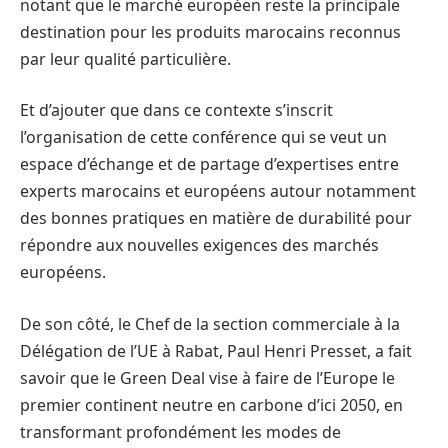
notant que le marché européen reste la principale
destination pour les produits marocains reconnus
par leur qualité particulière.
Et d’ajouter que dans ce contexte s’inscrit
l’organisation de cette conférence qui se veut un
espace d’échange et de partage d’expertises entre
experts marocains et européens autour notamment
des bonnes pratiques en matière de durabilité pour
répondre aux nouvelles exigences des marchés
européens.
De son côté, le Chef de la section commerciale à la
Délégation de l’UE à Rabat, Paul Henri Presset, a fait
savoir que le Green Deal vise à faire de l’Europe le
premier continent neutre en carbone d’ici 2050, en
transformant profondément les modes de