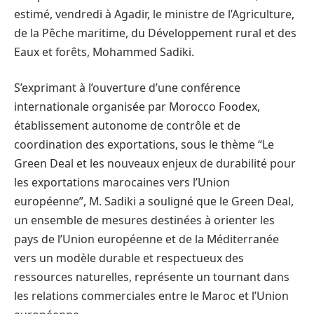
estimé, vendredi à Agadir, le ministre de l’Agriculture,
de la Pêche maritime, du Développement rural et des
Eaux et forêts, Mohammed Sadiki.
S’exprimant à l’ouverture d’une conférence
internationale organisée par Morocco Foodex,
établissement autonome de contrôle et de
coordination des exportations, sous le thème “Le
Green Deal et les nouveaux enjeux de durabilité pour
les exportations marocaines vers l’Union
européenne”, M. Sadiki a souligné que le Green Deal,
un ensemble de mesures destinées à orienter les
pays de l’Union européenne et de la Méditerranée
vers un modèle durable et respectueux des
ressources naturelles, représente un tournant dans
les relations commerciales entre le Maroc et l’Union