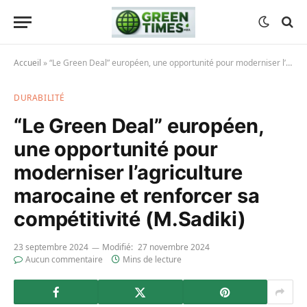
Accueil
»
“Le Green Deal” européen, une opportunité pour moderniser l’agriculture marocaine et renforcer sa compétitivité (M.Sadiki)
DURABILITÉ
“Le Green Deal” européen,
une opportunité pour
moderniser l’agriculture
marocaine et renforcer sa
compétitivité (M.Sadiki)
23 septembre 2024
Modifié:
27 novembre 2024
Aucun commentaire
Mins de lecture