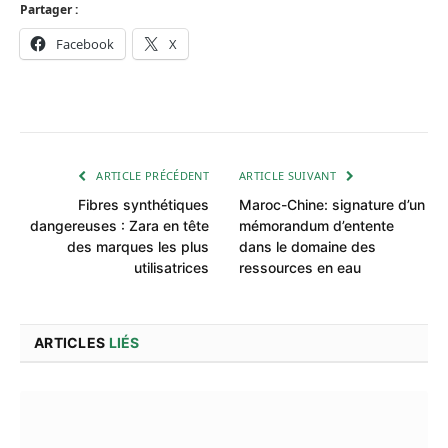
Partager :
Facebook
X
ARTICLE PRÉCÉDENT
ARTICLE SUIVANT
Fibres synthétiques
Maroc-Chine: signature d’un
dangereuses : Zara en tête
mémorandum d’entente
des marques les plus
dans le domaine des
utilisatrices
ressources en eau
ARTICLES
LIÉS