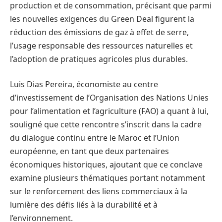
production et de consommation, précisant que parmi
les nouvelles exigences du Green Deal figurent la
réduction des émissions de gaz à effet de serre,
l’usage responsable des ressources naturelles et
l’adoption de pratiques agricoles plus durables.
Luis Dias Pereira, économiste au centre
d’investissement de l’Organisation des Nations Unies
pour l’alimentation et l’agriculture (FAO) a quant à lui,
souligné que cette rencontre s’inscrit dans la cadre
du dialogue continu entre le Maroc et l’Union
européenne, en tant que deux partenaires
économiques historiques, ajoutant que ce conclave
examine plusieurs thématiques portant notamment
sur le renforcement des liens commerciaux à la
lumière des défis liés à la durabilité et à
l’environnement.