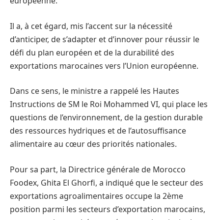
européenne.
Il a, à cet égard, mis l’accent sur la nécessité
d’anticiper, de s’adapter et d’innover pour réussir le
défi du plan européen et de la durabilité des
exportations marocaines vers l’Union européenne.
Dans ce sens, le ministre a rappelé les Hautes
Instructions de SM le Roi Mohammed VI, qui place les
questions de l’environnement, de la gestion durable
des ressources hydriques et de l’autosuffisance
alimentaire au cœur des priorités nationales.
Pour sa part, la Directrice générale de Morocco
Foodex, Ghita El Ghorfi, a indiqué que le secteur des
exportations agroalimentaires occupe la 2ème
position parmi les secteurs d’exportation marocains,