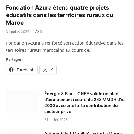
Fondation Azura étend quatre projets
éducatifs dans les territoires ruraux du
Maroc
31 juillet 2026
0
Fondation Azura a renforcé son action éducative dans les
territoires ruraux marocains au cours de…
Partager :
Facebook
X
Énergie & Eau: L’ONEE valide un plan
d’équipement record de 248 MMDH d’ici
2030 avec une forte contribution du
secteur privé
31 juillet 2026
Automobile & Mobilité verte: Le Maroc