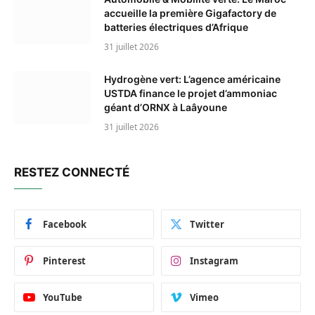
accueille la première Gigafactory de
batteries électriques d’Afrique
31 juillet 2026
Hydrogène vert: L’agence américaine
USTDA finance le projet d’ammoniac
géant d’ORNX à Laâyoune
31 juillet 2026
RESTEZ CONNECTÉ
Facebook
Twitter
Pinterest
Instagram
YouTube
Vimeo