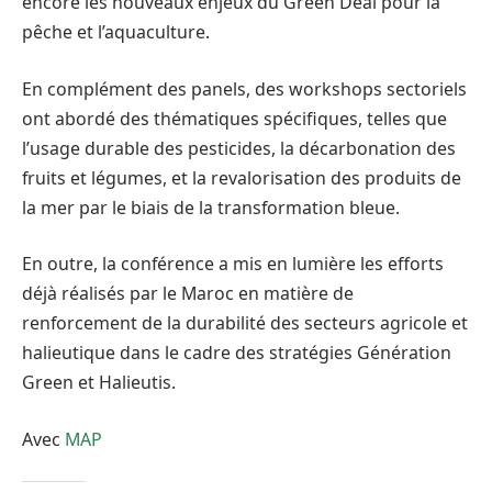
encore les nouveaux enjeux du Green Deal pour la
pêche et l’aquaculture.
En complément des panels, des workshops sectoriels
ont abordé des thématiques spécifiques, telles que
l’usage durable des pesticides, la décarbonation des
fruits et légumes, et la revalorisation des produits de
la mer par le biais de la transformation bleue.
En outre, la conférence a mis en lumière les efforts
déjà réalisés par le Maroc en matière de
renforcement de la durabilité des secteurs agricole et
halieutique dans le cadre des stratégies Génération
Green et Halieutis.
Avec
MAP