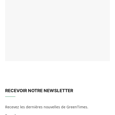
RECEVOIR NOTRE NEWSLETTER
Recevez les dernières nouvelles de GreenTimes.