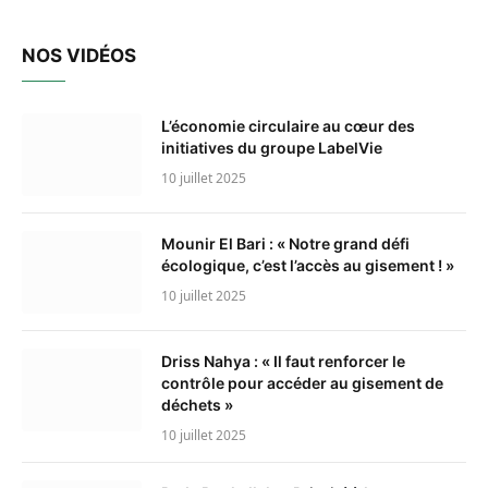
NOS VIDÉOS
L’économie circulaire au cœur des
initiatives du groupe LabelVie
10 juillet 2025
Mounir El Bari : « Notre grand défi
écologique, c’est l’accès au gisement ! »
10 juillet 2025
Driss Nahya : « Il faut renforcer le
contrôle pour accéder au gisement de
déchets »
10 juillet 2025