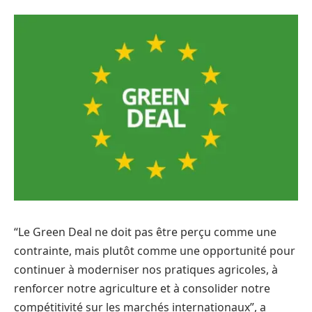
“Le Green Deal ne doit pas être perçu comme une
contrainte, mais plutôt comme une opportunité pour
continuer à moderniser nos pratiques agricoles, à
renforcer notre agriculture et à consolider notre
compétitivité sur les marchés internationaux”, a