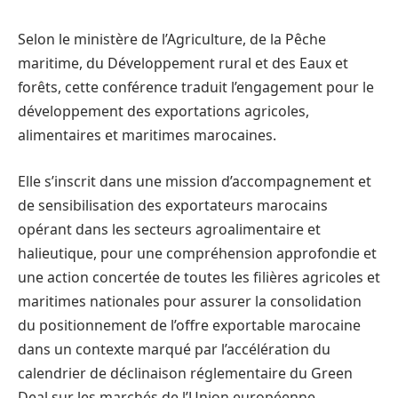
Selon le ministère de l’Agriculture, de la Pêche
maritime, du Développement rural et des Eaux et
forêts, cette conférence traduit l’engagement pour le
développement des exportations agricoles,
alimentaires et maritimes marocaines.
Elle s’inscrit dans une mission d’accompagnement et
de sensibilisation des exportateurs marocains
opérant dans les secteurs agroalimentaire et
halieutique, pour une compréhension approfondie et
une action concertée de toutes les filières agricoles et
maritimes nationales pour assurer la consolidation
du positionnement de l’offre exportable marocaine
dans un contexte marqué par l’accélération du
calendrier de déclinaison réglementaire du Green
Deal sur les marchés de l’Union européenne.