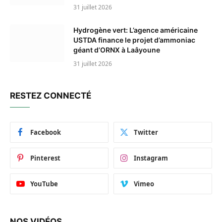
31 juillet 2026
Hydrogène vert: L’agence américaine
USTDA finance le projet d’ammoniac
géant d’ORNX à Laâyoune
31 juillet 2026
RESTEZ CONNECTÉ
Facebook
Twitter
Pinterest
Instagram
YouTube
Vimeo
NOS VIDÉOS