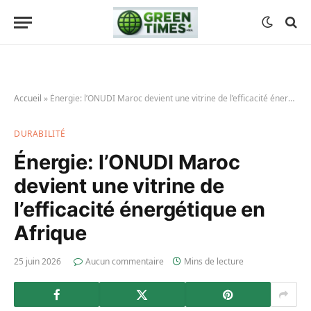
Accueil
»
Énergie: l’ONUDI Maroc devient une vitrine de l’efficacité énergétique en Afrique
DURABILITÉ
Énergie: l’ONUDI Maroc
devient une vitrine de
l’efficacité énergétique en
Afrique
25 juin 2026
Aucun commentaire
Mins de lecture