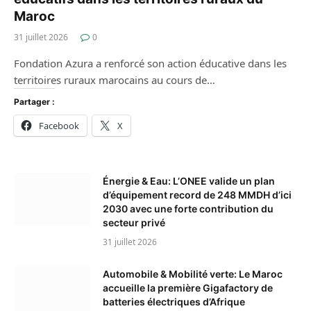
Maroc
31 juillet 2026
0
Fondation Azura a renforcé son action éducative dans les
territoires ruraux marocains au cours de…
Partager :
Facebook
X
Énergie & Eau: L’ONEE valide un plan
d’équipement record de 248 MMDH d’ici
2030 avec une forte contribution du
secteur privé
31 juillet 2026
Automobile & Mobilité verte: Le Maroc
accueille la première Gigafactory de
batteries électriques d’Afrique