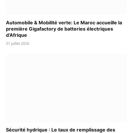
Automobile & Mobilité verte: Le Maroc accueille la
première Gigafactory de batteries électriques
d’Afrique
31 juillet 2026
Sécurité hydrique : Le taux de remplissage des