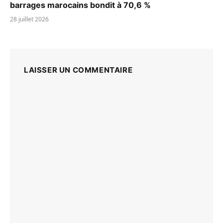
barrages marocains bondit à 70,6 %
28 juillet 2026
LAISSER UN COMMENTAIRE