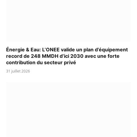
Énergie & Eau: L’ONEE valide un plan d’équipement
record de 248 MMDH d’ici 2030 avec une forte
contribution du secteur privé
31 juillet 2026