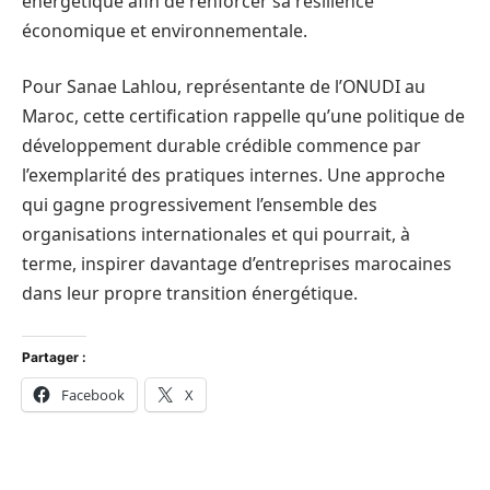
énergétique afin de renforcer sa résilience
économique et environnementale.
Pour Sanae Lahlou, représentante de l’ONUDI au
Maroc, cette certification rappelle qu’une politique de
développement durable crédible commence par
l’exemplarité des pratiques internes. Une approche
qui gagne progressivement l’ensemble des
organisations internationales et qui pourrait, à
terme, inspirer davantage d’entreprises marocaines
dans leur propre transition énergétique.
Partager :
Facebook
X