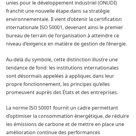
unies pour le développement industriel (ONUDI)
franchit une nouvelle étape dans sa stratégie
environnementale. Il vient d’obtenir la certification
internationale ISO 50001, devenant ainsi le premier
bureau de terrain de l’organisation à atteindre ce
niveau d’exigence en matière de gestion de l’énergie.
Au-delà du symbole, cette distinction illustre une
tendance de fond: les institutions internationales
sont désormais appelées à appliquer, dans leur
propre fonctionnement, les principes qu’elles
promeuvent auprès des États et des entreprises.
La norme ISO 50001 fournit un cadre permettant
d’optimiser la consommation énergétique, de réduire
les émissions de carbone et de mettre en place une
amélioration continue des performances