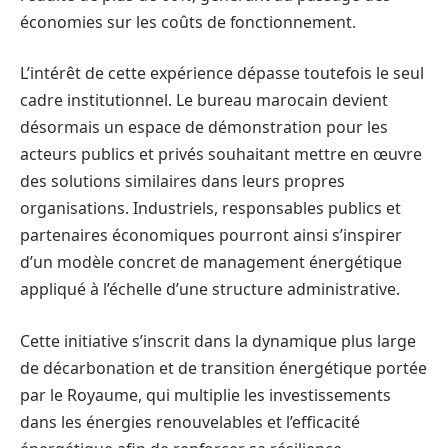
économies sur les coûts de fonctionnement.
L’intérêt de cette expérience dépasse toutefois le seul
cadre institutionnel. Le bureau marocain devient
désormais un espace de démonstration pour les
acteurs publics et privés souhaitant mettre en œuvre
des solutions similaires dans leurs propres
organisations. Industriels, responsables publics et
partenaires économiques pourront ainsi s’inspirer
d’un modèle concret de management énergétique
appliqué à l’échelle d’une structure administrative.
Cette initiative s’inscrit dans la dynamique plus large
de décarbonation et de transition énergétique portée
par le Royaume, qui multiplie les investissements
dans les énergies renouvelables et l’efficacité