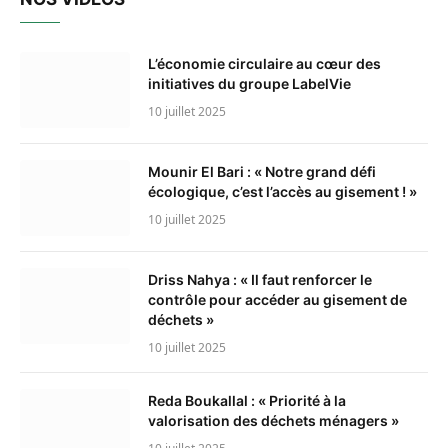
L’économie circulaire au cœur des
initiatives du groupe LabelVie
10 juillet 2025
Mounir El Bari : « Notre grand défi
écologique, c’est l’accès au gisement ! »
10 juillet 2025
Driss Nahya : « Il faut renforcer le
contrôle pour accéder au gisement de
déchets »
10 juillet 2025
Reda Boukallal : « Priorité à la
valorisation des déchets ménagers »