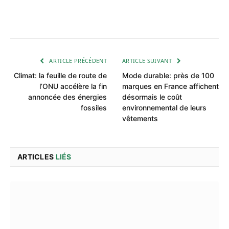
ARTICLE PRÉCÉDENT
ARTICLE SUIVANT
Climat: la feuille de route de
Mode durable: près de 100
l’ONU accélère la fin
marques en France affichent
annoncée des énergies
désormais le coût
fossiles
environnemental de leurs
vêtements
ARTICLES
LIÉS