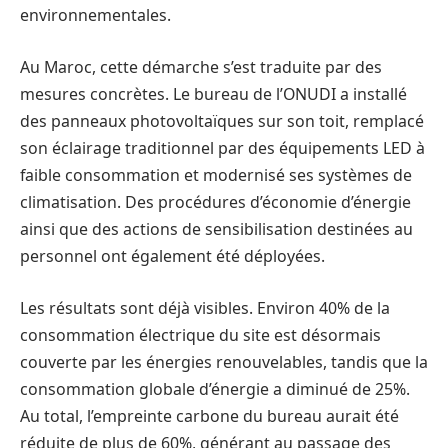
environnementales.
Au Maroc, cette démarche s’est traduite par des
mesures concrètes. Le bureau de l’ONUDI a installé
des panneaux photovoltaïques sur son toit, remplacé
son éclairage traditionnel par des équipements LED à
faible consommation et modernisé ses systèmes de
climatisation. Des procédures d’économie d’énergie
ainsi que des actions de sensibilisation destinées au
personnel ont également été déployées.
Les résultats sont déjà visibles. Environ 40% de la
consommation électrique du site est désormais
couverte par les énergies renouvelables, tandis que la
consommation globale d’énergie a diminué de 25%.
Au total, l’empreinte carbone du bureau aurait été
réduite de plus de 60%, générant au passage des