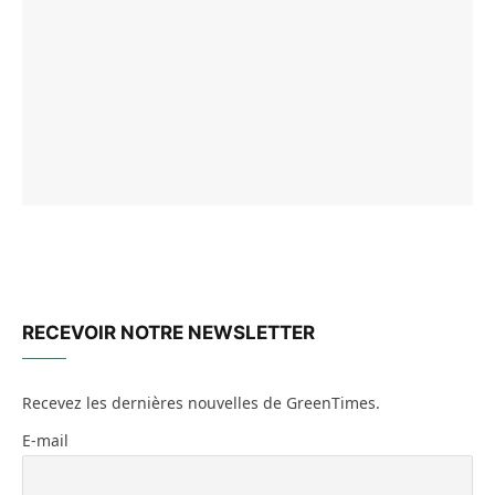
RECEVOIR NOTRE NEWSLETTER
Recevez les dernières nouvelles de GreenTimes.
E-mail