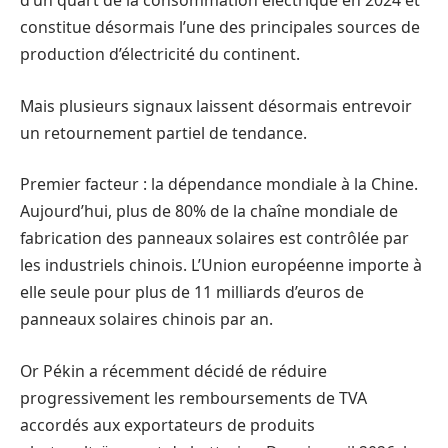
d’un quart de la consommation électrique en 2024 et
constitue désormais l’une des principales sources de
production d’électricité du continent.
Mais plusieurs signaux laissent désormais entrevoir
un retournement partiel de tendance.
Premier facteur : la dépendance mondiale à la Chine.
Aujourd’hui, plus de 80% de la chaîne mondiale de
fabrication des panneaux solaires est contrôlée par
les industriels chinois. L’Union européenne importe à
elle seule pour plus de 11 milliards d’euros de
panneaux solaires chinois par an.
Or Pékin a récemment décidé de réduire
progressivement les remboursements de TVA
accordés aux exportateurs de produits