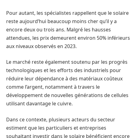
Pour autant, les spécialistes rappellent que le solaire
reste aujourd’hui beaucoup moins cher qu’il y a
encore deux ou trois ans. Malgré les hausses
attendues, les prix demeurent environ 50% inférieurs
aux niveaux observés en 2023.
Le marché reste également soutenu par les progrès
technologiques et les efforts des industriels pour
réduire leur dépendance à des matériaux coûteux
comme l’argent, notamment à travers le
développement de nouvelles générations de cellules
utilisant davantage le cuivre.
Dans ce contexte, plusieurs acteurs du secteur
estiment que les particuliers et entreprises
souhaitant investir dans le solaire bénéficient encore