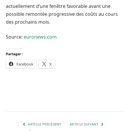
actuellement d’une fenêtre favorable avant une
possible remontée progressive des coûts au cours
des prochains mois.
Source:
euronews.com
Partager :
Facebook
X
ARTICLE PRÉCÉDENT
ARTICLE SUIVANT