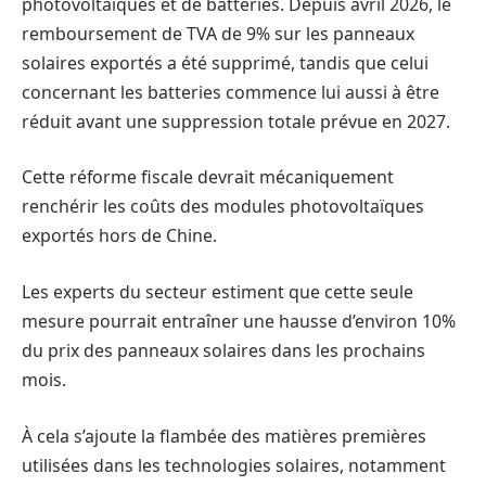
photovoltaïques et de batteries. Depuis avril 2026, le
remboursement de TVA de 9% sur les panneaux
solaires exportés a été supprimé, tandis que celui
concernant les batteries commence lui aussi à être
réduit avant une suppression totale prévue en 2027.
Cette réforme fiscale devrait mécaniquement
renchérir les coûts des modules photovoltaïques
exportés hors de Chine.
Les experts du secteur estiment que cette seule
mesure pourrait entraîner une hausse d’environ 10%
du prix des panneaux solaires dans les prochains
mois.
À cela s’ajoute la flambée des matières premières
utilisées dans les technologies solaires, notamment