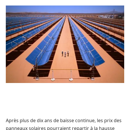
Après plus de dix ans de baisse continue, les prix des
panneaux solaires pourraient repartir à la hausse