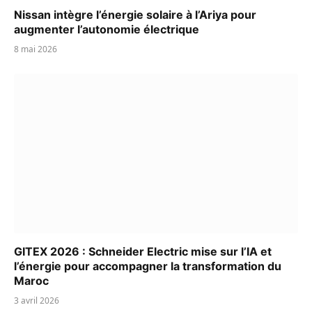
Nissan intègre l’énergie solaire à l’Ariya pour
augmenter l’autonomie électrique
8 mai 2026
GITEX 2026 : Schneider Electric mise sur l’IA et
l’énergie pour accompagner la transformation du
Maroc
3 avril 2026