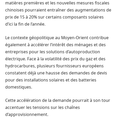
matières premières et les nouvelles mesures fiscales
chinoises pourraient entraîner des augmentations de
prix de 15 à 20% sur certains composants solaires
d’ici la fin de l’année.
Le contexte géopolitique au Moyen-Orient contribue
également à accélérer l’intérêt des ménages et des
entreprises pour les solutions d’autoproduction
électrique. Face à la volatilité des prix du gaz et des
hydrocarbures, plusieurs fournisseurs européens
constatent déjà une hausse des demandes de devis
pour des installations solaires et des batteries
domestiques.
Cette accélération de la demande pourrait à son tour
accentuer les tensions sur les chaînes
d’approvisionnement.