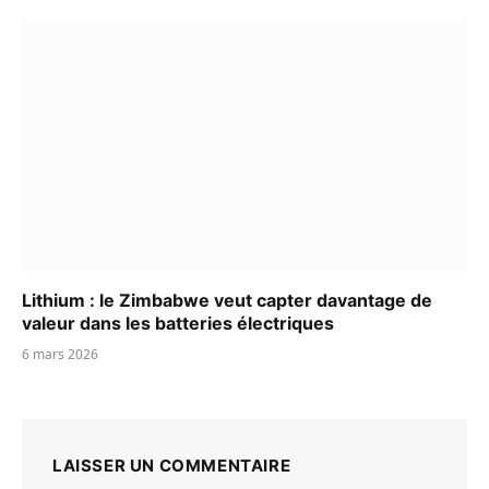
Lithium : le Zimbabwe veut capter davantage de
valeur dans les batteries électriques
6 mars 2026
LAISSER UN COMMENTAIRE