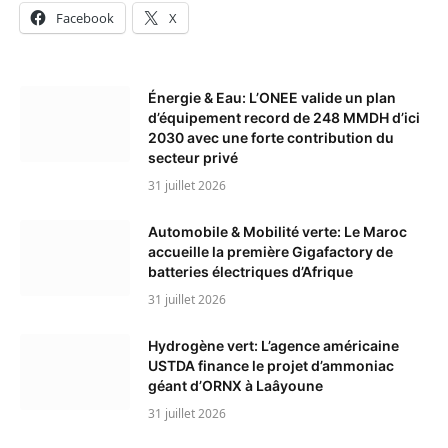
Facebook
X
Énergie & Eau: L’ONEE valide un plan
d’équipement record de 248 MMDH d’ici
2030 avec une forte contribution du
secteur privé
31 juillet 2026
Automobile & Mobilité verte: Le Maroc
accueille la première Gigafactory de
batteries électriques d’Afrique
31 juillet 2026
Hydrogène vert: L’agence américaine
USTDA finance le projet d’ammoniac
géant d’ORNX à Laâyoune
31 juillet 2026