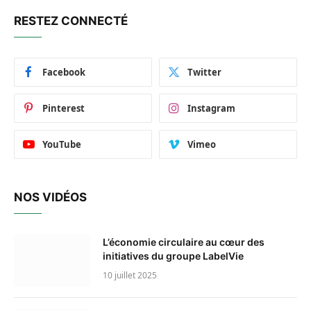
RESTEZ CONNECTÉ
Facebook
Twitter
Pinterest
Instagram
YouTube
Vimeo
NOS VIDÉOS
L’économie circulaire au cœur des
initiatives du groupe LabelVie
10 juillet 2025