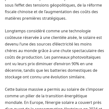
sous l’effet des tensions géopolitiques, de la réforme
fiscale chinoise et de l’augmentation des coûts des
matières premières stratégiques.
Longtemps considéré comme une technologie
coûteuse réservée à une clientèle aisée, le solaire est
devenu l’une des sources d’électricité les moins
chères au monde grâce à une chute spectaculaire des
coûts de production. Les panneaux photovoltaïques
ont vu leurs prix diminuer d’environ 90% en une
décennie, tandis que les batteries domestiques de
stockage ont connu une évolution similaire.
Cette baisse massive a permis au solaire de s’imposer
comme un pilier de la transition énergétique
mondiale. En Europe, l’énergie solaire a couvert près