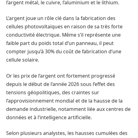
l’argent métal, le cuivre, l’aluminium et le lithium.
L’argent joue un rôle clé dans la fabrication des
cellules photovoltaïques en raison de sa très forte
conductivité électrique. Même s’il représente une
faible part du poids total d’un panneau, il peut
compter jusqu’à 30% du coût de fabrication d’une
cellule solaire.
Or les prix de l’argent ont fortement progressé
depuis le début de l’année 2026 sous l’effet des
tensions géopolitiques, des craintes sur
l’approvisionnement mondial et de la hausse de la
demande industrielle, notamment liée aux centres de
données et à l’intelligence artificielle.
Selon plusieurs analystes, les hausses cumulées des