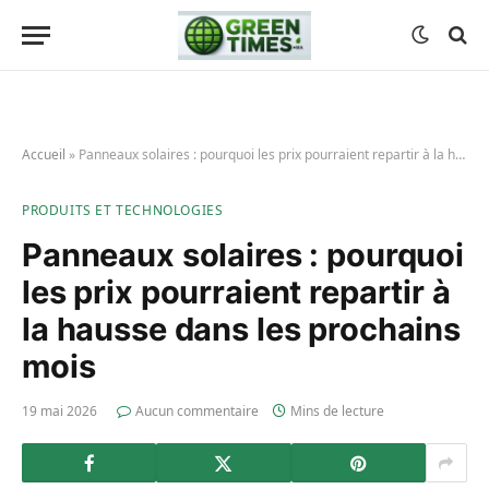
Accueil
»
Panneaux solaires : pourquoi les prix pourraient repartir à la hausse dans les prochains mois
PRODUITS ET TECHNOLOGIES
Panneaux solaires : pourquoi
les prix pourraient repartir à
la hausse dans les prochains
mois
19 mai 2026
Aucun commentaire
Mins de lecture