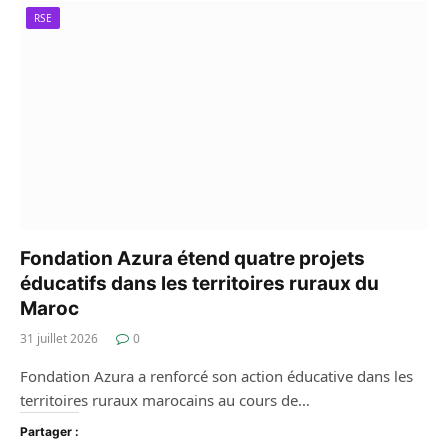
RSE
Fondation Azura étend quatre projets
éducatifs dans les territoires ruraux du
Maroc
31 juillet 2026
0
Fondation Azura a renforcé son action éducative dans les
territoires ruraux marocains au cours de…
Partager :