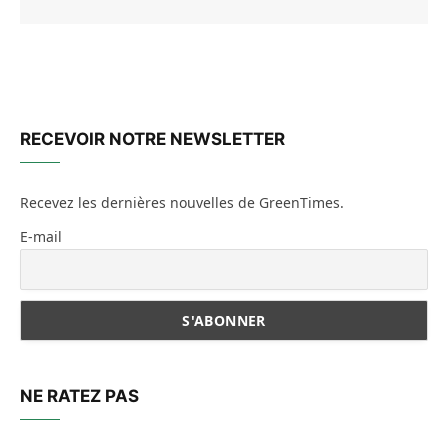
RECEVOIR NOTRE NEWSLETTER
Recevez les dernières nouvelles de GreenTimes.
E-mail
NE RATEZ PAS