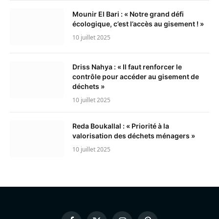
Mounir El Bari : « Notre grand défi
écologique, c’est l’accès au gisement ! »
10 juillet 2025
Driss Nahya : « Il faut renforcer le
contrôle pour accéder au gisement de
déchets »
10 juillet 2025
Reda Boukallal : « Priorité à la
valorisation des déchets ménagers »
10 juillet 2025