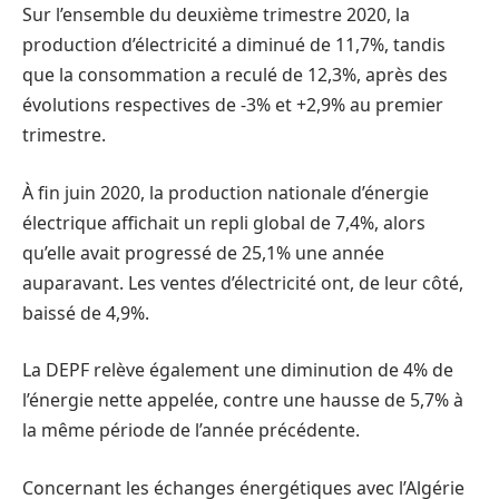
Sur l’ensemble du deuxième trimestre 2020, la
production d’électricité a diminué de 11,7%, tandis
que la consommation a reculé de 12,3%, après des
évolutions respectives de -3% et +2,9% au premier
trimestre.
À fin juin 2020, la production nationale d’énergie
électrique affichait un repli global de 7,4%, alors
qu’elle avait progressé de 25,1% une année
auparavant. Les ventes d’électricité ont, de leur côté,
baissé de 4,9%.
La DEPF relève également une diminution de 4% de
l’énergie nette appelée, contre une hausse de 5,7% à
la même période de l’année précédente.
Concernant les échanges énergétiques avec l’Algérie