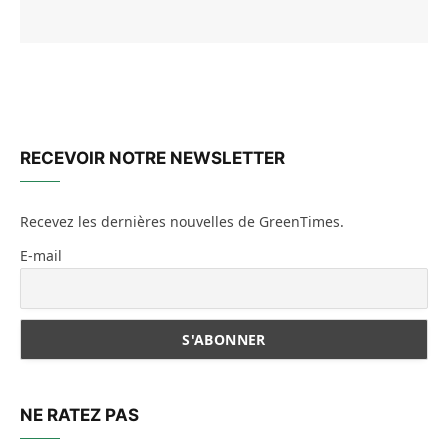
RECEVOIR NOTRE NEWSLETTER
Recevez les dernières nouvelles de GreenTimes.
E-mail
NE RATEZ PAS