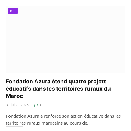
RSE
Fondation Azura étend quatre projets
éducatifs dans les territoires ruraux du
Maroc
31 juillet 2026
0
Fondation Azura a renforcé son action éducative dans les
territoires ruraux marocains au cours de…