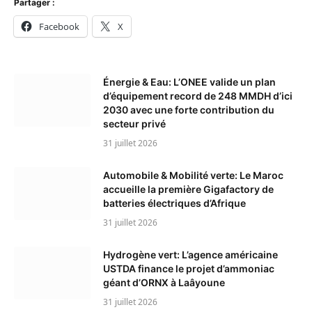
Partager :
Facebook
X
Énergie & Eau: L’ONEE valide un plan
d’équipement record de 248 MMDH d’ici
2030 avec une forte contribution du
secteur privé
31 juillet 2026
Automobile & Mobilité verte: Le Maroc
accueille la première Gigafactory de
batteries électriques d’Afrique
31 juillet 2026
Hydrogène vert: L’agence américaine
USTDA finance le projet d’ammoniac
géant d’ORNX à Laâyoune
31 juillet 2026