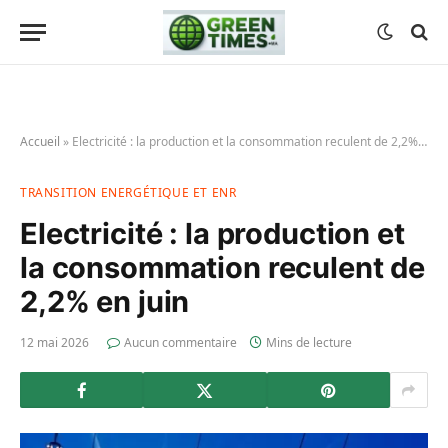
Accueil
»
Electricité : la production et la consommation reculent de 2,2% en juin
TRANSITION ENERGÉTIQUE ET ENR
Electricité : la production et
la consommation reculent de
2,2% en juin
12 mai 2026
Aucun commentaire
Mins de lecture