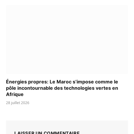
Énergies propres: Le Maroc s’impose comme le
pôle incontournable des technologies vertes en
Afrique
28 juillet 2026
LAISSER UN COMMENTAIRE