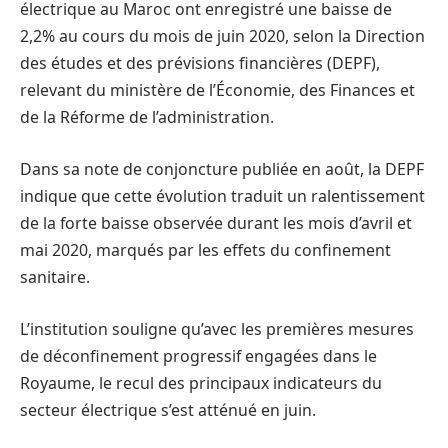
électrique au Maroc ont enregistré une baisse de
2,2% au cours du mois de juin 2020, selon la Direction
des études et des prévisions financières (DEPF),
relevant du ministère de l’Économie, des Finances et
de la Réforme de l’administration.
Dans sa note de conjoncture publiée en août, la DEPF
indique que cette évolution traduit un ralentissement
de la forte baisse observée durant les mois d’avril et
mai 2020, marqués par les effets du confinement
sanitaire.
L’institution souligne qu’avec les premières mesures
de déconfinement progressif engagées dans le
Royaume, le recul des principaux indicateurs du
secteur électrique s’est atténué en juin.