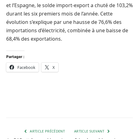
et l’Espagne, le solde import-export a chuté de 103,2%
durant les six premiers mois de l’année. Cette
évolution s’explique par une hausse de 76,6% des
importations d’électricité, combinée à une baisse de
68,4% des exportations.
Partager :
Facebook
X
ARTICLE PRÉCÉDENT
ARTICLE SUIVANT