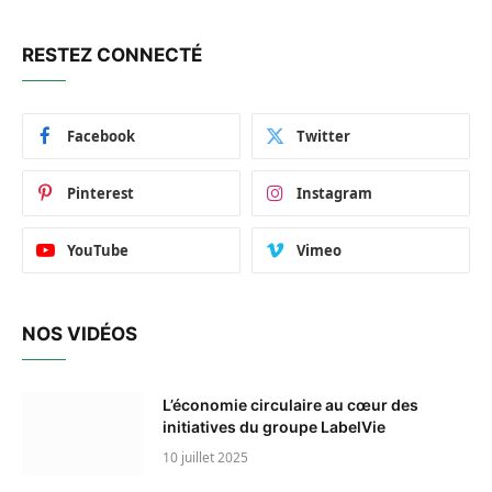
RESTEZ CONNECTÉ
Facebook
Twitter
Pinterest
Instagram
YouTube
Vimeo
NOS VIDÉOS
L’économie circulaire au cœur des
initiatives du groupe LabelVie
10 juillet 2025