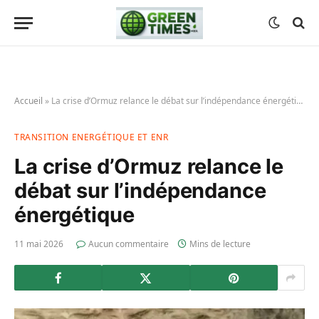
Accueil
»
La crise d’Ormuz relance le débat sur l’indépendance énergétique
TRANSITION ENERGÉTIQUE ET ENR
La crise d’Ormuz relance le
débat sur l’indépendance
énergétique
11 mai 2026
Aucun commentaire
Mins de lecture