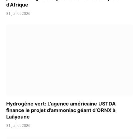
d’Afrique
31 juillet 2026
Hydrogène vert: L’agence américaine USTDA
finance le projet d’ammoniac géant d’ORNX à
Laâyoune
31 juillet 2026