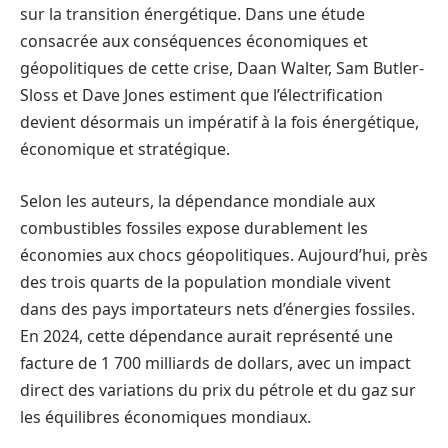
sur la transition énergétique. Dans une étude
consacrée aux conséquences économiques et
géopolitiques de cette crise, Daan Walter, Sam Butler-
Sloss et Dave Jones estiment que l’électrification
devient désormais un impératif à la fois énergétique,
économique et stratégique.
Selon les auteurs, la dépendance mondiale aux
combustibles fossiles expose durablement les
économies aux chocs géopolitiques. Aujourd’hui, près
des trois quarts de la population mondiale vivent
dans des pays importateurs nets d’énergies fossiles.
En 2024, cette dépendance aurait représenté une
facture de 1 700 milliards de dollars, avec un impact
direct des variations du prix du pétrole et du gaz sur
les équilibres économiques mondiaux.