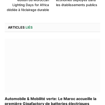
Lighting Days for Africa
les établissements publics
dédiée à l’éclairage durable
ARTICLES
LIÉS
Automobile & Mobilité verte: Le Maroc accueille la
première Gigafactory de batteries électriques