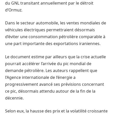
du GNL transitant annuellement par le détroit
d’Ormuz.
Dans le secteur automobile, les ventes mondiales de
véhicules électriques permettraient désormais
d’éviter une consommation pétrolière comparable à
une part importante des exportations iraniennes.
Le document estime par ailleurs que la crise actuelle
pourrait accélérer l’arrivée du pic mondial de
demande pétrolière. Les auteurs rappellent que
l’Agence internationale de l’énergie a
progressivement avancé ses prévisions concernant
ce pic, désormais attendu autour de la fin de la
décennie.
Selon eux, la hausse des prix et la volatilité croissante