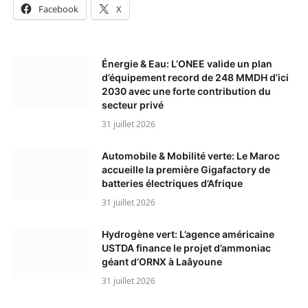
Facebook
X
Énergie & Eau: L’ONEE valide un plan
d’équipement record de 248 MMDH d’ici
2030 avec une forte contribution du
secteur privé
31 juillet 2026
Automobile & Mobilité verte: Le Maroc
accueille la première Gigafactory de
batteries électriques d’Afrique
31 juillet 2026
Hydrogène vert: L’agence américaine
USTDA finance le projet d’ammoniac
géant d’ORNX à Laâyoune
31 juillet 2026