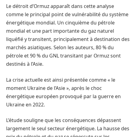
Le détroit d’Ormuz apparaît dans cette analyse
comme le principal point de vulnérabilité du système
énergétique mondial. Un cinquième du pétrole
mondial et une part importante du gaz naturel
liquéfié y transitent, principalement à destination des
marchés asiatiques. Selon les auteurs, 80 % du
pétrole et 90 % du GNL transitant par Ormuz sont
destinés à l’Asie.
La crise actuelle est ainsi présentée comme « le
moment Ukraine de l’Asie », après le choc
énergétique européen provoqué par la guerre en
Ukraine en 2022.
L’étude souligne que les conséquences dépassent
largement le seul secteur énergétique. La hausse des
prix du pétrole et du gaz se répercute sur les