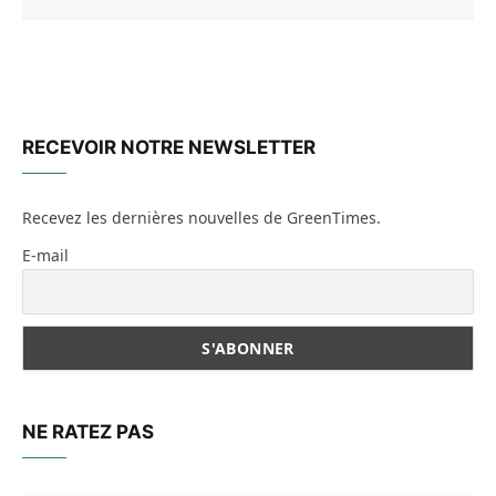
RECEVOIR NOTRE NEWSLETTER
Recevez les dernières nouvelles de GreenTimes.
E-mail
NE RATEZ PAS