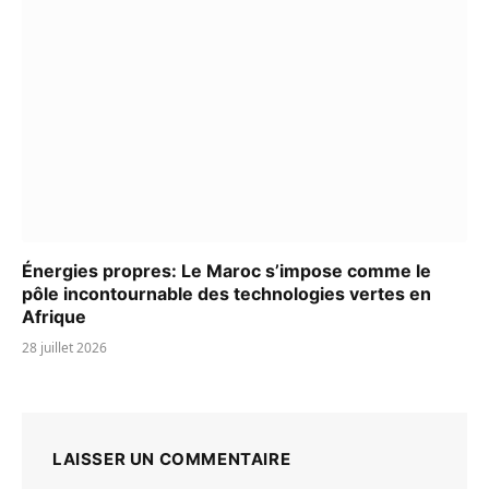
Énergies propres: Le Maroc s’impose comme le
pôle incontournable des technologies vertes en
Afrique
28 juillet 2026
LAISSER UN COMMENTAIRE