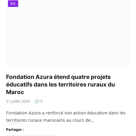
RSE
Fondation Azura étend quatre projets
éducatifs dans les territoires ruraux du
Maroc
31 juillet 2026
0
Fondation Azura a renforcé son action éducative dans les
territoires ruraux marocains au cours de…
Partager :