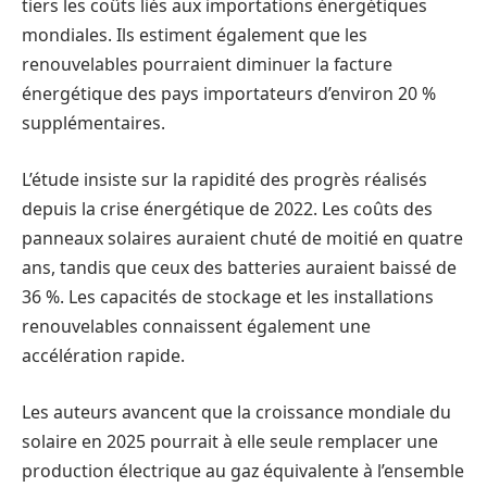
tiers les coûts liés aux importations énergétiques
mondiales. Ils estiment également que les
renouvelables pourraient diminuer la facture
énergétique des pays importateurs d’environ 20 %
supplémentaires.
L’étude insiste sur la rapidité des progrès réalisés
depuis la crise énergétique de 2022. Les coûts des
panneaux solaires auraient chuté de moitié en quatre
ans, tandis que ceux des batteries auraient baissé de
36 %. Les capacités de stockage et les installations
renouvelables connaissent également une
accélération rapide.
Les auteurs avancent que la croissance mondiale du
solaire en 2025 pourrait à elle seule remplacer une
production électrique au gaz équivalente à l’ensemble