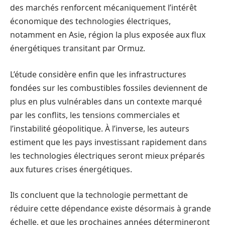
des marchés renforcent mécaniquement l’intérêt
économique des technologies électriques,
notamment en Asie, région la plus exposée aux flux
énergétiques transitant par Ormuz.
L’étude considère enfin que les infrastructures
fondées sur les combustibles fossiles deviennent de
plus en plus vulnérables dans un contexte marqué
par les conflits, les tensions commerciales et
l’instabilité géopolitique. À l’inverse, les auteurs
estiment que les pays investissant rapidement dans
les technologies électriques seront mieux préparés
aux futures crises énergétiques.
Ils concluent que la technologie permettant de
réduire cette dépendance existe désormais à grande
échelle, et que les prochaines années détermineront