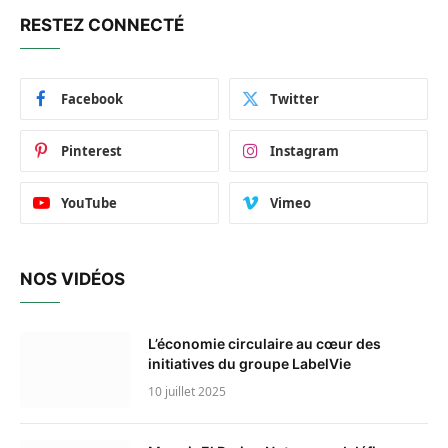
RESTEZ CONNECTÉ
Facebook
Twitter
Pinterest
Instagram
YouTube
Vimeo
NOS VIDÉOS
L’économie circulaire au cœur des
initiatives du groupe LabelVie
10 juillet 2025