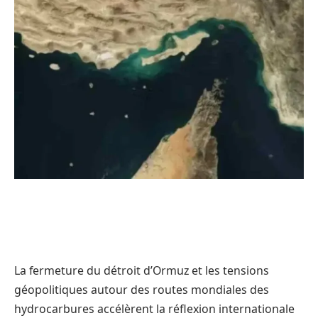
La fermeture du détroit d’Ormuz et les tensions
géopolitiques autour des routes mondiales des
hydrocarbures accélèrent la réflexion internationale