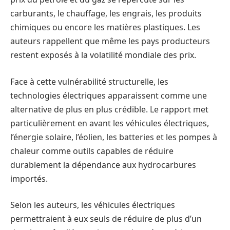
carburants, le chauffage, les engrais, les produits
chimiques ou encore les matières plastiques. Les
auteurs rappellent que même les pays producteurs
restent exposés à la volatilité mondiale des prix.
Face à cette vulnérabilité structurelle, les
technologies électriques apparaissent comme une
alternative de plus en plus crédible. Le rapport met
particulièrement en avant les véhicules électriques,
l’énergie solaire, l’éolien, les batteries et les pompes à
chaleur comme outils capables de réduire
durablement la dépendance aux hydrocarbures
importés.
Selon les auteurs, les véhicules électriques
permettraient à eux seuls de réduire de plus d’un