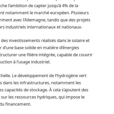
che l’ambition de capter jusqu’à 4% de la
sant notamment le marché européen. Plusieurs
mment avec l’Allemagne, tandis que des projets
rs industriels internationaux et nationaux.
 des investissements réalisés dans le solaire et
er d’une base solide en matière d’énergies
tructurer une filière intégrée, capable de couvrir
uction à l’usage industriel.
’échelle. Le développement de l’hydrogène vert
s dans les infrastructures, notamment les
les capacités de stockage. À cela s’ajoutent des
 sur les ressources hydriques, qui impose le
 du financement.