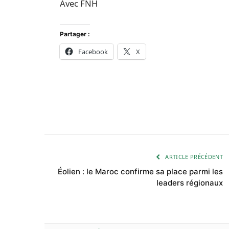
Avec FNH
Partager :
Facebook
X
ARTICLE PRÉCÉDENT
Éolien : le Maroc confirme sa place parmi les
leaders régionaux