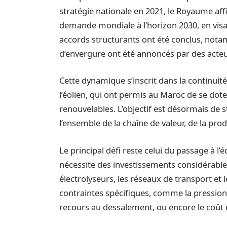
stratégie nationale en 2021, le Royaume affi
demande mondiale à l’horizon 2030, en vi
accords structurants ont été conclus, nota
d’envergure ont été annoncés par des acteu
Cette dynamique s’inscrit dans la continuité
l’éolien, qui ont permis au Maroc de se dot
renouvelables. L’objectif est désormais de s
l’ensemble de la chaîne de valeur, de la prod
Le principal défi reste celui du passage à l
nécessite des investissements considérable
électrolyseurs, les réseaux de transport et 
contraintes spécifiques, comme la pression
recours au dessalement, ou encore le coût