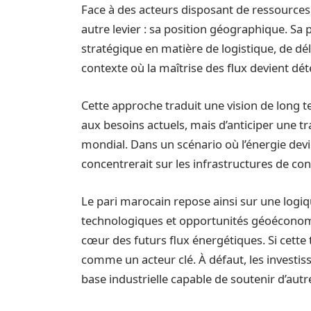
Face à des acteurs disposant de ressources
autre levier : sa position géographique. Sa
stratégique en matière de logistique, de dé
contexte où la maîtrise des flux devient dét
Cette approche traduit une vision de long 
aux besoins actuels, mais d’anticiper une
mondial. Dans un scénario où l’énergie devi
concentrerait sur les infrastructures de con
Le pari marocain repose ainsi sur une logiqu
technologiques et opportunités géoéconom
cœur des futurs flux énergétiques. Si cette 
comme un acteur clé. À défaut, les investi
base industrielle capable de soutenir d’aut