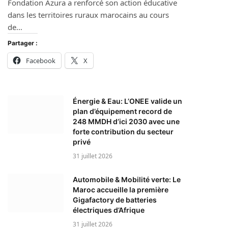
Fondation Azura a renforcé son action éducative
dans les territoires ruraux marocains au cours
de…
Partager :
Facebook
X
Énergie & Eau: L’ONEE valide un
plan d’équipement record de
248 MMDH d’ici 2030 avec une
forte contribution du secteur
privé
31 juillet 2026
Automobile & Mobilité verte: Le
Maroc accueille la première
Gigafactory de batteries
électriques d’Afrique
31 juillet 2026