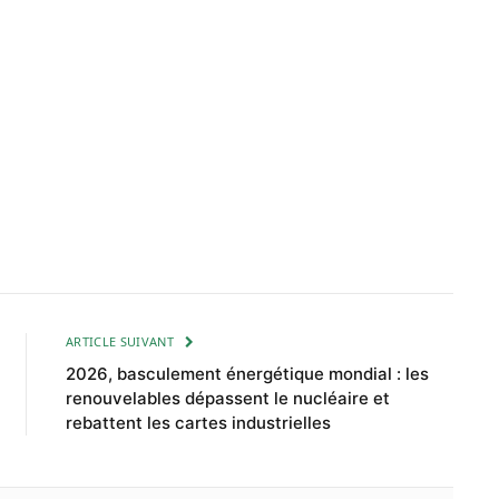
ARTICLE SUIVANT
2026, basculement énergétique mondial : les
renouvelables dépassent le nucléaire et
rebattent les cartes industrielles