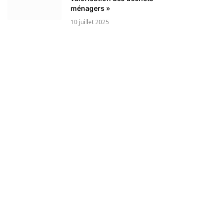
ménagers »
10 juillet 2025