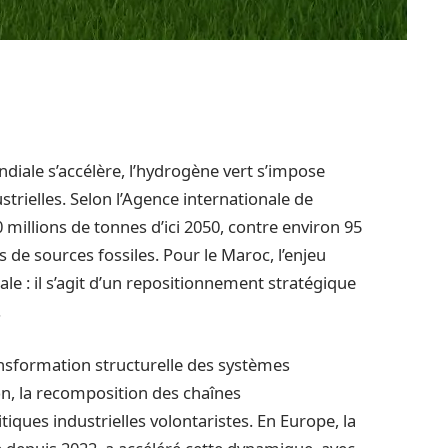
diale s’accélère, l’hydrogène vert s’impose
trielles. Selon l’Agence internationale de
 millions de tonnes d’ici 2050, contre environ 95
 de sources fossiles. Pour le Maroc, l’enjeu
e : il s’agit d’un repositionnement stratégique
.
transformation structurelle des systèmes
n, la recomposition des chaînes
tiques industrielles volontaristes. En Europe, la