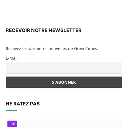
RECEVOIR NOTRE NEWSLETTER
Recevez les dernières nouvelles de GreenTimes.
E-mail
NE RATEZ PAS
RSE