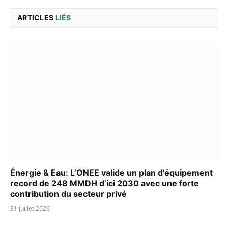
ARTICLES
LIÉS
Énergie & Eau: L’ONEE valide un plan d’équipement
record de 248 MMDH d’ici 2030 avec une forte
contribution du secteur privé
31 juillet 2026