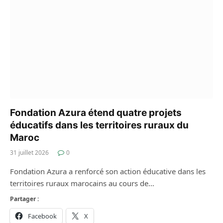
Fondation Azura étend quatre projets
éducatifs dans les territoires ruraux du
Maroc
31 juillet 2026
0
Fondation Azura a renforcé son action éducative dans les
territoires ruraux marocains au cours de…
Partager :
Facebook
X