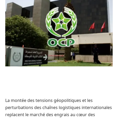
La montée des tensions géopolitiques et les
perturbations des chaînes logistiques internationales
replacent le marché des engrais au cœur des