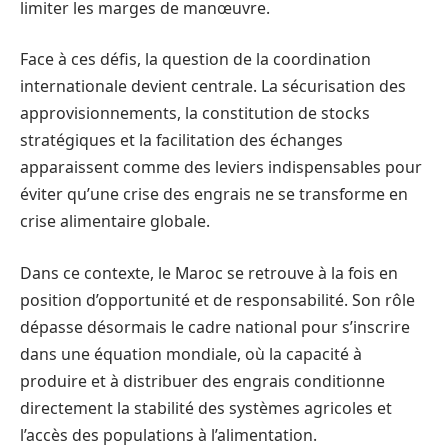
limiter les marges de manœuvre.
Face à ces défis, la question de la coordination
internationale devient centrale. La sécurisation des
approvisionnements, la constitution de stocks
stratégiques et la facilitation des échanges
apparaissent comme des leviers indispensables pour
éviter qu’une crise des engrais ne se transforme en
crise alimentaire globale.
Dans ce contexte, le Maroc se retrouve à la fois en
position d’opportunité et de responsabilité. Son rôle
dépasse désormais le cadre national pour s’inscrire
dans une équation mondiale, où la capacité à
produire et à distribuer des engrais conditionne
directement la stabilité des systèmes agricoles et
l’accès des populations à l’alimentation.