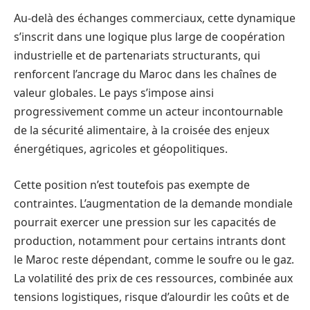
Au-delà des échanges commerciaux, cette dynamique
s’inscrit dans une logique plus large de coopération
industrielle et de partenariats structurants, qui
renforcent l’ancrage du Maroc dans les chaînes de
valeur globales. Le pays s’impose ainsi
progressivement comme un acteur incontournable
de la sécurité alimentaire, à la croisée des enjeux
énergétiques, agricoles et géopolitiques.
Cette position n’est toutefois pas exempte de
contraintes. L’augmentation de la demande mondiale
pourrait exercer une pression sur les capacités de
production, notamment pour certains intrants dont
le Maroc reste dépendant, comme le soufre ou le gaz.
La volatilité des prix de ces ressources, combinée aux
tensions logistiques, risque d’alourdir les coûts et de