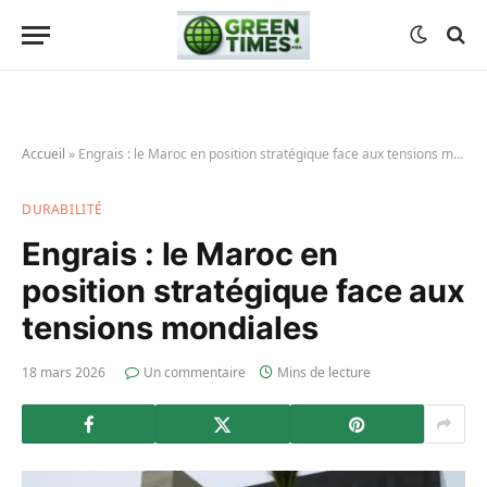
Accueil
»
Engrais : le Maroc en position stratégique face aux tensions mondiales
DURABILITÉ
Engrais : le Maroc en
position stratégique face aux
tensions mondiales
18 mars 2026
Un commentaire
Mins de lecture