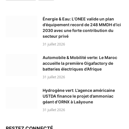
Énergie & Eau: L’ONEE valide un plan
d’équipement record de 248 MMDH d’ici
2030 avec une forte contribution du
secteur privé
31 juillet 2026
Automobile & Mobilité verte: Le Maroc
accueille la première Gigafactory de
batteries électriques d’Afrique
31 juillet 2026
Hydrogène vert: L’agence américaine
USTDA finance le projet d’ammoniac
géant d’ORNX à Laâyoune
31 juillet 2026
RESTEZ CONNECTÉ