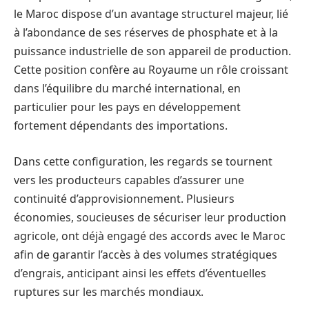
le Maroc dispose d’un avantage structurel majeur, lié
à l’abondance de ses réserves de phosphate et à la
puissance industrielle de son appareil de production.
Cette position confère au Royaume un rôle croissant
dans l’équilibre du marché international, en
particulier pour les pays en développement
fortement dépendants des importations.
Dans cette configuration, les regards se tournent
vers les producteurs capables d’assurer une
continuité d’approvisionnement. Plusieurs
économies, soucieuses de sécuriser leur production
agricole, ont déjà engagé des accords avec le Maroc
afin de garantir l’accès à des volumes stratégiques
d’engrais, anticipant ainsi les effets d’éventuelles
ruptures sur les marchés mondiaux.