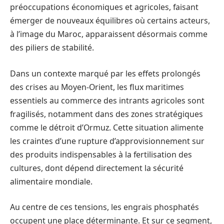
préoccupations économiques et agricoles, faisant
émerger de nouveaux équilibres où certains acteurs,
à l’image du Maroc, apparaissent désormais comme
des piliers de stabilité.
Dans un contexte marqué par les effets prolongés
des crises au Moyen-Orient, les flux maritimes
essentiels au commerce des intrants agricoles sont
fragilisés, notamment dans des zones stratégiques
comme le détroit d’Ormuz. Cette situation alimente
les craintes d’une rupture d’approvisionnement sur
des produits indispensables à la fertilisation des
cultures, dont dépend directement la sécurité
alimentaire mondiale.
Au centre de ces tensions, les engrais phosphatés
occupent une place déterminante. Et sur ce segment,