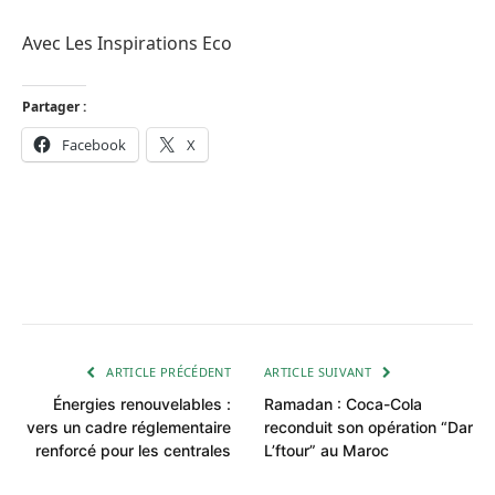
Avec Les Inspirations Eco
Partager :
Facebook
X
ARTICLE PRÉCÉDENT
ARTICLE SUIVANT
Énergies renouvelables :
Ramadan : Coca-Cola
vers un cadre réglementaire
reconduit son opération “Dar
renforcé pour les centrales
L’ftour” au Maroc