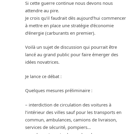
Si cette guerre continue nous devons nous
attendre au pire.
Je crois qu’il faudrait dès aujourd’hui commencer
à mettre en place une stratégie d’économie
d’énergie (carburants en premier).
Voilà un sujet de discussion qui pourrait être
lancé au grand public pour faire émerger des
idées novatrices.
Je lance ce débat :
Quelques mesures préliminaire :
– interdiction de circulation des voitures à
l’intérieur des villes sauf pour les transports en
commun, ambulances, camions de livraison,
services de sécurité, pompiers…