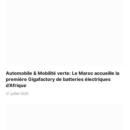
Automobile & Mobilité verte: Le Maroc accueille la
première Gigafactory de batteries électriques
d’Afrique
31 juillet 2026