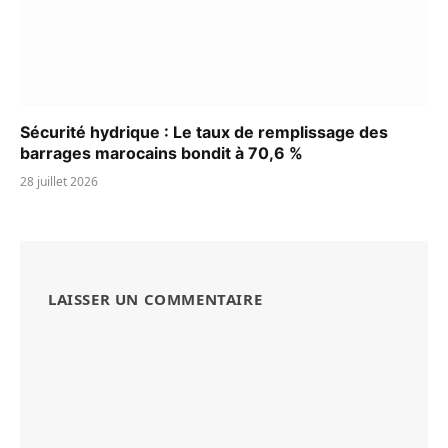
Sécurité hydrique : Le taux de remplissage des
barrages marocains bondit à 70,6 %
28 juillet 2026
LAISSER UN COMMENTAIRE