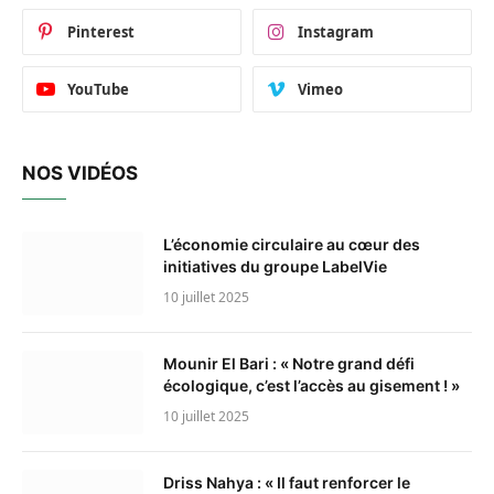
Pinterest
Instagram
YouTube
Vimeo
NOS VIDÉOS
L’économie circulaire au cœur des
initiatives du groupe LabelVie
10 juillet 2025
Mounir El Bari : « Notre grand défi
écologique, c’est l’accès au gisement ! »
10 juillet 2025
Driss Nahya : « Il faut renforcer le