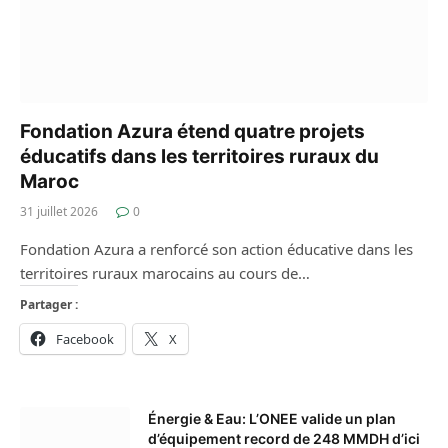
Fondation Azura étend quatre projets
éducatifs dans les territoires ruraux du
Maroc
31 juillet 2026
0
Fondation Azura a renforcé son action éducative dans les
territoires ruraux marocains au cours de…
Partager :
Facebook
X
Énergie & Eau: L’ONEE valide un plan
d’équipement record de 248 MMDH d’ici