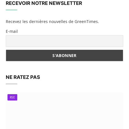
RECEVOIR NOTRE NEWSLETTER
Recevez les dernières nouvelles de GreenTimes.
E-mail
NE RATEZ PAS
RSE