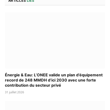
ARTICLES
LIÉS
Énergie & Eau: L’ONEE valide un plan d’équipement
record de 248 MMDH d’ici 2030 avec une forte
contribution du secteur privé
31 juillet 2026