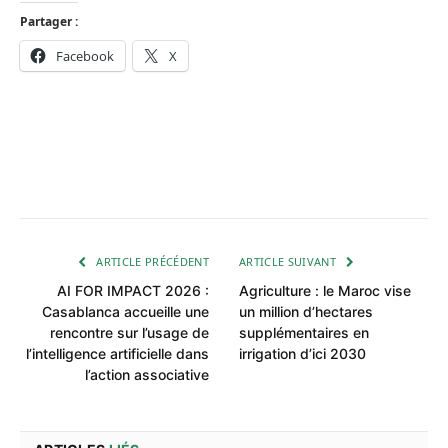
Partager :
Facebook
X
ARTICLE PRÉCÉDENT
ARTICLE SUIVANT
AI FOR IMPACT 2026 :
Agriculture : le Maroc vise
Casablanca accueille une
un million d’hectares
rencontre sur l’usage de
supplémentaires en
l’intelligence artificielle dans
irrigation d’ici 2030
l’action associative