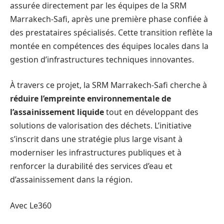
assurée directement par les équipes de la SRM
Marrakech-Safi, après une première phase confiée à
des prestataires spécialisés. Cette transition reflète la
montée en compétences des équipes locales dans la
gestion d’infrastructures techniques innovantes.
À travers ce projet, la SRM Marrakech-Safi cherche à
réduire l’empreinte environnementale de
l’assainissement liquide
tout en développant des
solutions de valorisation des déchets. L’initiative
s’inscrit dans une stratégie plus large visant à
moderniser les infrastructures publiques et à
renforcer la durabilité des services d’eau et
d’assainissement dans la région.
Avec Le360