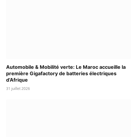
Automobile & Mobilité verte: Le Maroc accueille la
première Gigafactory de batteries électriques
d’Afrique
31 juillet 2026