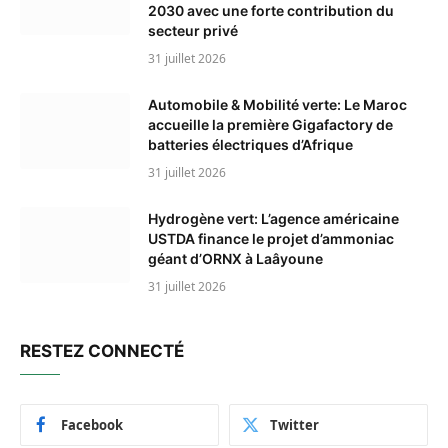
2030 avec une forte contribution du
secteur privé
31 juillet 2026
Automobile & Mobilité verte: Le Maroc
accueille la première Gigafactory de
batteries électriques d’Afrique
31 juillet 2026
Hydrogène vert: L’agence américaine
USTDA finance le projet d’ammoniac
géant d’ORNX à Laâyoune
31 juillet 2026
RESTEZ CONNECTÉ
Facebook
Twitter