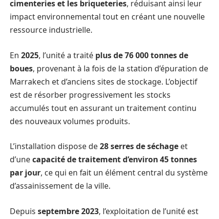
cimenteries et les briqueteries
, réduisant ainsi leur
impact environnemental tout en créant une nouvelle
ressource industrielle.
En
2025
, l’unité a traité
plus de 76 000 tonnes de
boues
, provenant à la fois de la station d’épuration de
Marrakech et d’anciens sites de stockage. L’objectif
est de résorber progressivement les stocks
accumulés tout en assurant un traitement continu
des nouveaux volumes produits.
L’installation dispose de
28 serres de séchage
et
d’une
capacité de traitement d’environ 45 tonnes
par jour
, ce qui en fait un élément central du système
d’assainissement de la ville.
Depuis
septembre 2023
, l’exploitation de l’unité est