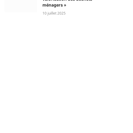
ménagers »
10 juillet 2025