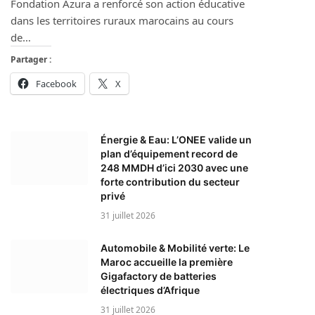
Fondation Azura a renforcé son action éducative
dans les territoires ruraux marocains au cours
de…
Partager :
Facebook
X
Énergie & Eau: L’ONEE valide un
plan d’équipement record de
248 MMDH d’ici 2030 avec une
forte contribution du secteur
privé
31 juillet 2026
Automobile & Mobilité verte: Le
Maroc accueille la première
Gigafactory de batteries
électriques d’Afrique
31 juillet 2026