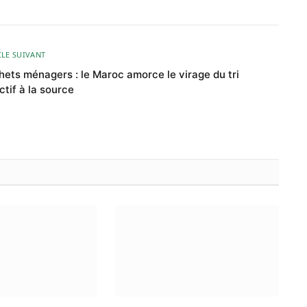
CLE SUIVANT
ets ménagers : le Maroc amorce le virage du tri
ctif à la source