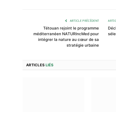
ARTICLE PRÉCÉDENT
ARTI
Tétouan rejoint le programme
Déch
méditerranéen NATURIncMed pour
séle
intégrer la nature au cœur de sa
stratégie urbaine
ARTICLES
LIÉS