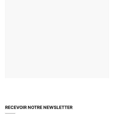
RECEVOIR NOTRE NEWSLETTER