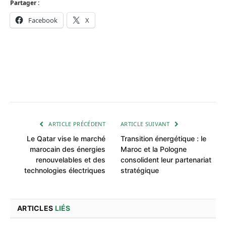
Partager :
Facebook
X
ARTICLE PRÉCÉDENT
ARTICLE SUIVANT
Le Qatar vise le marché
Transition énergétique : le
marocain des énergies
Maroc et la Pologne
renouvelables et des
consolident leur partenariat
technologies électriques
stratégique
ARTICLES
LIÉS