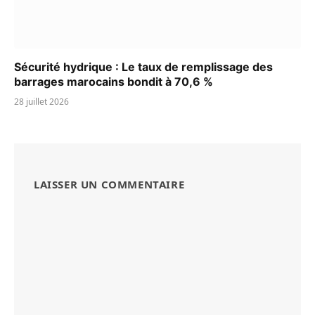
Sécurité hydrique : Le taux de remplissage des
barrages marocains bondit à 70,6 %
28 juillet 2026
LAISSER UN COMMENTAIRE