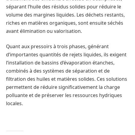
séparant l’huile des résidus solides pour réduire le
volume des margines liquides. Les déchets restants,
riches en matières organiques, sont ensuite séchés
avant élimination ou valorisation.
Quant aux pressoirs à trois phases, générant
d’importantes quantités de rejets liquides, ils exigent
l’installation de bassins d’évaporation étanches,
combinés à des systèmes de séparation et de
filtration des huiles et matières solides. Ces solutions
permettent de réduire significativement la charge
polluante et de préserver les ressources hydriques
locales.