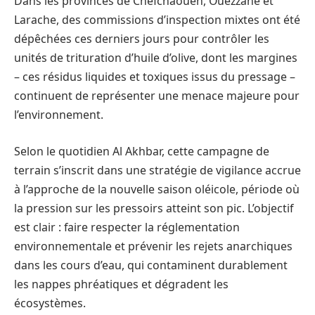
Dans les provinces de Chefchaouen, Ouezzane et
Larache, des commissions d’inspection mixtes ont été
dépêchées ces derniers jours pour contrôler les
unités de trituration d’huile d’olive, dont les margines
– ces résidus liquides et toxiques issus du pressage –
continuent de représenter une menace majeure pour
l’environnement.
Selon le quotidien Al Akhbar, cette campagne de
terrain s’inscrit dans une stratégie de vigilance accrue
à l’approche de la nouvelle saison oléicole, période où
la pression sur les pressoirs atteint son pic. L’objectif
est clair : faire respecter la réglementation
environnementale et prévenir les rejets anarchiques
dans les cours d’eau, qui contaminent durablement
les nappes phréatiques et dégradent les
écosystèmes.