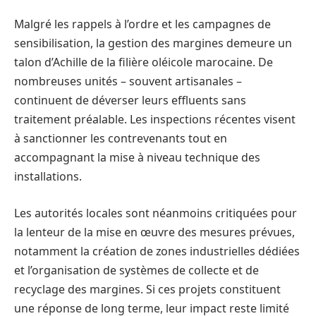
Malgré les rappels à l’ordre et les campagnes de
sensibilisation, la gestion des margines demeure un
talon d’Achille de la filière oléicole marocaine. De
nombreuses unités – souvent artisanales –
continuent de déverser leurs effluents sans
traitement préalable. Les inspections récentes visent
à sanctionner les contrevenants tout en
accompagnant la mise à niveau technique des
installations.
Les autorités locales sont néanmoins critiquées pour
la lenteur de la mise en œuvre des mesures prévues,
notamment la création de zones industrielles dédiées
et l’organisation de systèmes de collecte et de
recyclage des margines. Si ces projets constituent
une réponse de long terme, leur impact reste limité