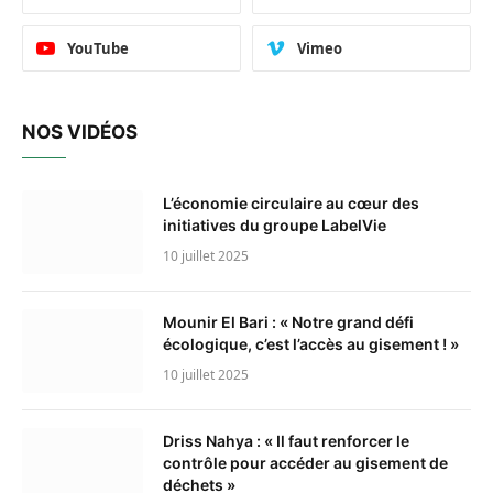
YouTube
Vimeo
NOS VIDÉOS
L’économie circulaire au cœur des
initiatives du groupe LabelVie
10 juillet 2025
Mounir El Bari : « Notre grand défi
écologique, c’est l’accès au gisement ! »
10 juillet 2025
Driss Nahya : « Il faut renforcer le
contrôle pour accéder au gisement de
déchets »