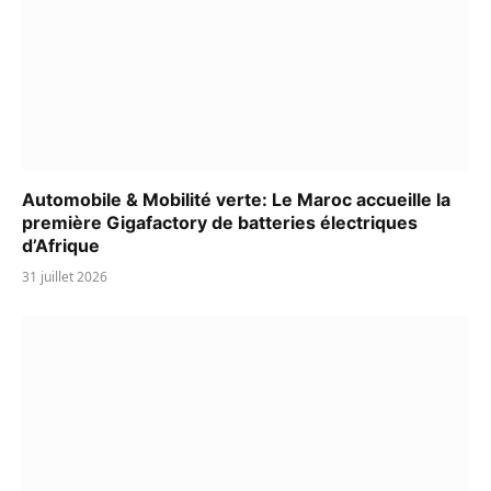
Automobile & Mobilité verte: Le Maroc accueille la
première Gigafactory de batteries électriques
d’Afrique
31 juillet 2026