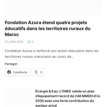
Fondation Azura étend quatre projets
éducatifs dans les territoires ruraux du
Maroc
31 juillet 2026
0
Fondation Azura a renforcé son action éducative dans les
territoires ruraux marocains au cours de…
Partager :
Facebook
X
Énergie & Eau: L’ONEE valide un plan
d’équipement record de 248 MMDH d’ici
2030 avec une forte contribution du
secteur privé