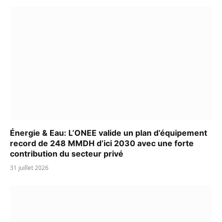
Énergie & Eau: L’ONEE valide un plan d’équipement
record de 248 MMDH d’ici 2030 avec une forte
contribution du secteur privé
31 juillet 2026