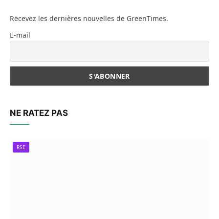
Recevez les dernières nouvelles de GreenTimes.
E-mail
NE RATEZ PAS
RSE