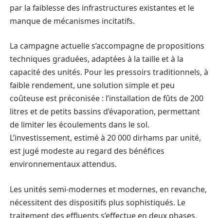
par la faiblesse des infrastructures existantes et le
manque de mécanismes incitatifs.
La campagne actuelle s’accompagne de propositions
techniques graduées, adaptées à la taille et à la
capacité des unités. Pour les pressoirs traditionnels, à
faible rendement, une solution simple et peu
coûteuse est préconisée : l’installation de fûts de 200
litres et de petits bassins d’évaporation, permettant
de limiter les écoulements dans le sol.
L’investissement, estimé à 20 000 dirhams par unité,
est jugé modeste au regard des bénéfices
environnementaux attendus.
Les unités semi-modernes et modernes, en revanche,
nécessitent des dispositifs plus sophistiqués. Le
traitement des effluents s’effectue en deux phases,