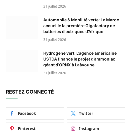
31 juillet 2026
Automobile & Mobilité verte: Le Maroc
accueille la première Gigafactory de
batteries électriques d’Afrique
31 juillet 2026
Hydrogène vert: L’agence américaine
USTDA finance le projet d’ammoniac
géant d’ORNX à Laâyoune
31 juillet 2026
RESTEZ CONNECTÉ
Facebook
Twitter
Pinterest
Instagram