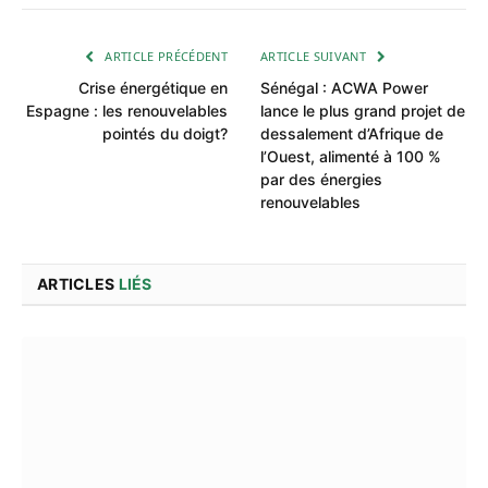
ARTICLE PRÉCÉDENT
ARTICLE SUIVANT
Crise énergétique en
Sénégal : ACWA Power
Espagne : les renouvelables
lance le plus grand projet de
pointés du doigt?
dessalement d’Afrique de
l’Ouest, alimenté à 100 %
par des énergies
renouvelables
ARTICLES
LIÉS