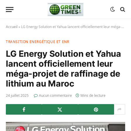
Accueil
»
LG Energy Solution et Yahua lancent officiellement leur méga-projet de raffinage de lithium au Maroc
TRANSITION ENERGÉTIQUE ET ENR
LG Energy Solution et Yahua
lancent officiellement leur
méga-projet de raffinage de
lithium au Maroc
24 juillet 2025
Aucun commentaire
Mins de lecture