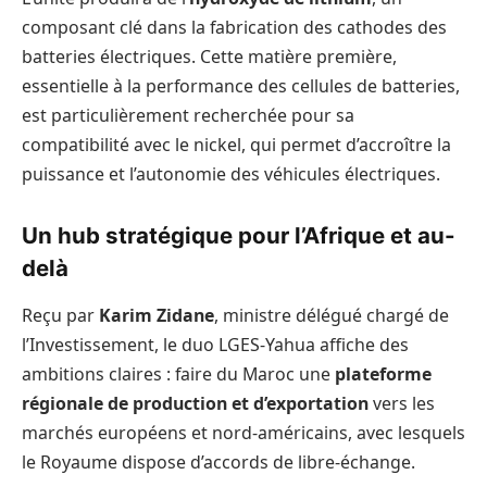
composant clé dans la fabrication des cathodes des
batteries électriques. Cette matière première,
essentielle à la performance des cellules de batteries,
est particulièrement recherchée pour sa
compatibilité avec le nickel, qui permet d’accroître la
puissance et l’autonomie des véhicules électriques.
Un hub stratégique pour l’Afrique et au-
delà
Reçu par
Karim Zidane
, ministre délégué chargé de
l’Investissement, le duo LGES-Yahua affiche des
ambitions claires : faire du Maroc une
plateforme
régionale de production et d’exportation
vers les
marchés européens et nord-américains, avec lesquels
le Royaume dispose d’accords de libre-échange.