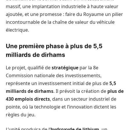
massif, une implantation industrielle à haute valeur
ajoutée, et une promesse : faire du Royaume un pilier
incontournable de la chaîne de valeur du véhicule
électrique.
Une première phase à plus de 5,5
milliards de dirhams
Le projet, qualifié de
stratégique
par la 8e
Commission nationale des investissements,
représente un investissement initial de plus de
5,5
milliards de dirhams
. Il prévoit la création de
plus de
430 emplois directs
, dans un secteur industriel de
pointe, où la technologie et l’innovation dictent les
règles du jeu.
L’unité produira de l’
hydroxyde de lithium
, un