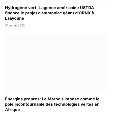
Hydrogène vert: L’agence américaine USTDA
finance le projet d’ammoniac géant d’ORNX à
Laâyoune
31 juillet 2026
Énergies propres: Le Maroc s’impose comme le
pôle incontournable des technologies vertes en
Afrique