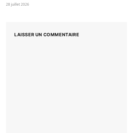
28 juillet 2026
LAISSER UN COMMENTAIRE