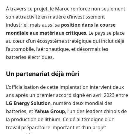
À travers ce projet, le Maroc renforce non seulement
son attractivité en matière d’investissement
industriel, mais aussi sa
position dans la course
mondiale aux matériaux critiques
. Le pays se place
au cœur d’un écosystème stratégique qui inclut déjà
l’automobile, l’aéronautique, et désormais les
batteries électriques.
Un partenariat déjà mûri
L’officialisation de cette implantation intervient deux
ans après un premier accord signé en avril 2023 entre
LG Energy Solution
, numéro deux mondial des
batteries, et
Yahua Group
, l’un des leaders chinois de
la production de lithium. Ce délai témoigne d’un
travail préparatoire important et d’un projet