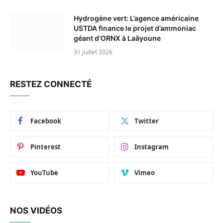
Hydrogène vert: L’agence américaine
USTDA finance le projet d’ammoniac
géant d’ORNX à Laâyoune
31 juillet 2026
RESTEZ CONNECTÉ
Facebook
Twitter
Pinterest
Instagram
YouTube
Vimeo
NOS VIDÉOS