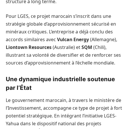
structuré à long terme.
Pour LGES, ce projet marocain s’inscrit dans une
stratégie globale d’approvisionnement sécurisé en
minéraux critiques. L’entreprise a déjà conclu des
accords similaires avec
Vulcan Energy
(Allemagne),
Liontown Resources
(Australie) et
SQM
(Chili),
illustrant sa volonté de diversifier et de renforcer ses
sources d’approvisionnement à l’échelle mondiale.
Une dynamique industrielle soutenue
par l’État
Le gouvernement marocain, à travers le ministère de
l’Investissement, accompagne ce type de projet à fort
potentiel stratégique. En intégrant l’initiative LGES-
Yahua dans le dispositif national des projets