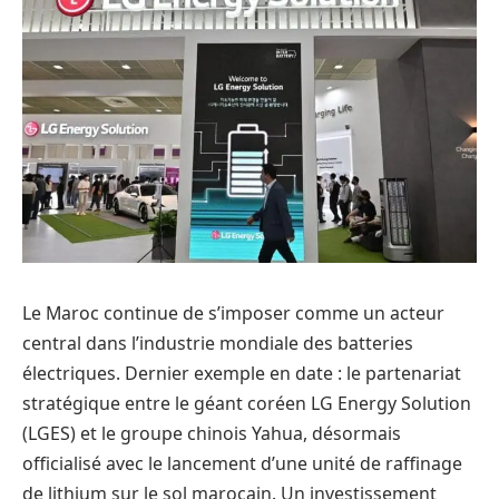
Le Maroc continue de s’imposer comme un acteur
central dans l’industrie mondiale des batteries
électriques. Dernier exemple en date : le partenariat
stratégique entre le géant coréen LG Energy Solution
(LGES) et le groupe chinois Yahua, désormais
officialisé avec le lancement d’une unité de raffinage
de lithium sur le sol marocain. Un investissement