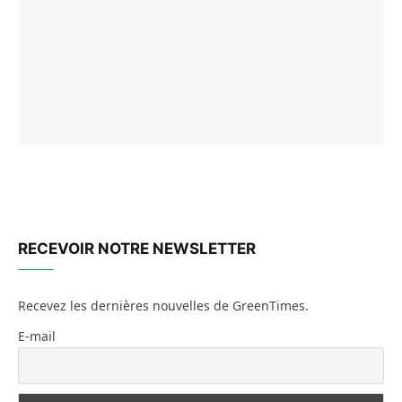
RECEVOIR NOTRE NEWSLETTER
Recevez les dernières nouvelles de GreenTimes.
E-mail