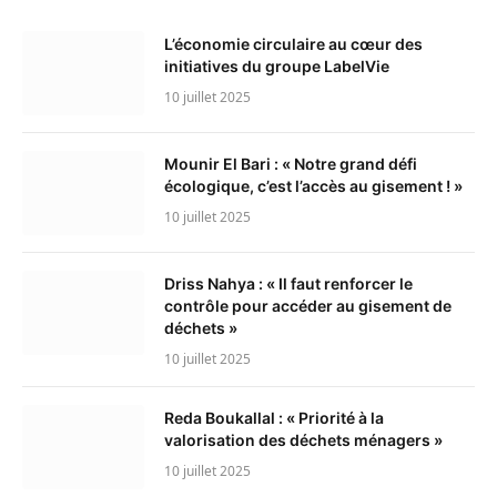
L’économie circulaire au cœur des
initiatives du groupe LabelVie
10 juillet 2025
Mounir El Bari : « Notre grand défi
écologique, c’est l’accès au gisement ! »
10 juillet 2025
Driss Nahya : « Il faut renforcer le
contrôle pour accéder au gisement de
déchets »
10 juillet 2025
Reda Boukallal : « Priorité à la
valorisation des déchets ménagers »
10 juillet 2025