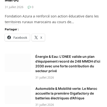
31 juillet 2026
0
Fondation Azura a renforcé son action éducative dans les
territoires ruraux marocains au cours de…
Partager :
Facebook
X
Énergie & Eau: L’ONEE valide un plan
d’équipement record de 248 MMDH d’ici
2030 avec une forte contribution du
secteur privé
31 juillet 2026
Automobile & Mobilité verte: Le Maroc
accueille la première Gigafactory de
batteries électriques d’Afrique
31 juillet 2026