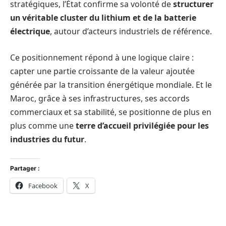
stratégiques, l’État confirme sa volonté de
structurer
un véritable cluster du lithium et de la batterie
électrique
, autour d’acteurs industriels de référence.
Ce positionnement répond à une logique claire :
capter une partie croissante de la valeur ajoutée
générée par la transition énergétique mondiale. Et le
Maroc, grâce à ses infrastructures, ses accords
commerciaux et sa stabilité, se positionne de plus en
plus comme une
terre d’accueil privilégiée pour les
industries du futur
.
Partager :
Facebook
X