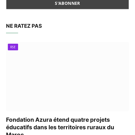
NE RATEZ PAS
RSE
Fondation Azura étend quatre projets
éducatifs dans les territoires ruraux du
Maroc