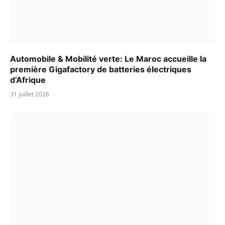
Automobile & Mobilité verte: Le Maroc accueille la
première Gigafactory de batteries électriques
d’Afrique
31 juillet 2026