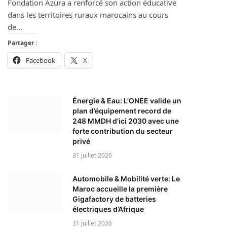
Fondation Azura a renforcé son action éducative
dans les territoires ruraux marocains au cours
de…
Partager :
Facebook
X
Énergie & Eau: L’ONEE valide un
plan d’équipement record de
248 MMDH d’ici 2030 avec une
forte contribution du secteur
privé
31 juillet 2026
Automobile & Mobilité verte: Le
Maroc accueille la première
Gigafactory de batteries
électriques d’Afrique
31 juillet 2026