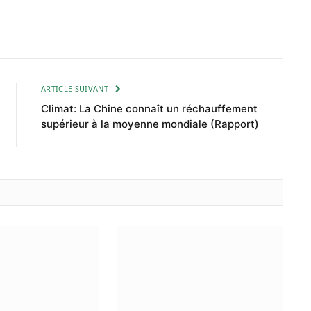
ARTICLE SUIVANT
Climat: La Chine connaît un réchauffement
supérieur à la moyenne mondiale (Rapport)