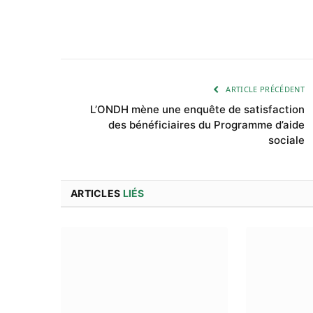
ARTICLE PRÉCÉDENT
L’ONDH mène une enquête de satisfaction
des bénéficiaires du Programme d’aide
sociale
ARTICLES
LIÉS