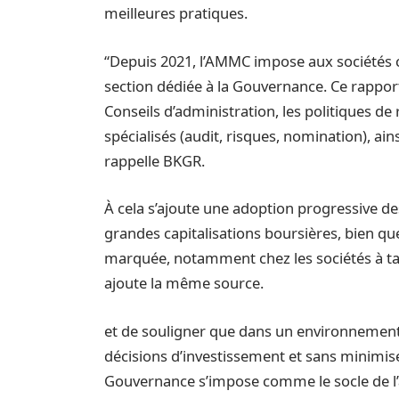
meilleures pratiques.
“Depuis 2021, l’AMMC impose aux sociétés c
section dédiée à la Gouvernance. Ce rappor
Conseils d’administration, les politiques de
spécialisés (audit, risques, nomination), ains
rappelle BKGR.
À cela s’ajoute une adoption progressive d
grandes capitalisations boursières, bien q
marquée, notamment chez les sociétés à tail
ajoute la même source.
et de souligner que dans un environnement 
décisions d’investissement et sans minimis
Gouvernance s’impose comme le socle de l’ar