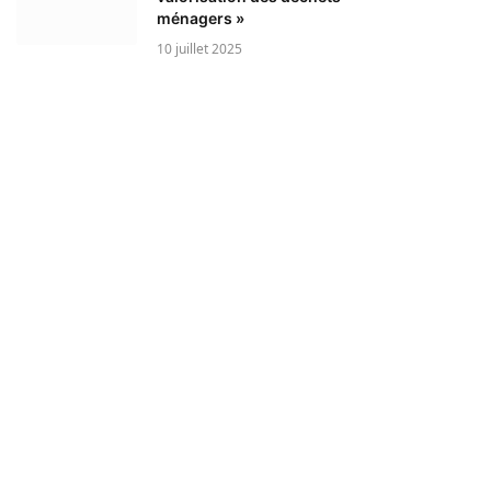
ménagers »
10 juillet 2025