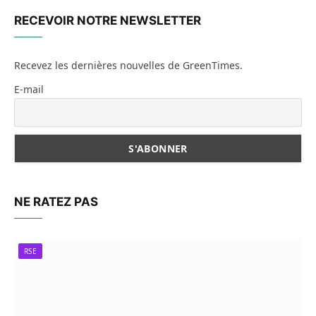
RECEVOIR NOTRE NEWSLETTER
Recevez les dernières nouvelles de GreenTimes.
E-mail
NE RATEZ PAS
RSE