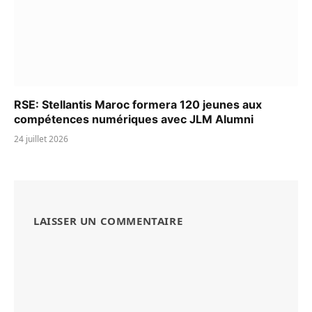
RSE: Stellantis Maroc formera 120 jeunes aux
compétences numériques avec JLM Alumni
24 juillet 2026
LAISSER UN COMMENTAIRE