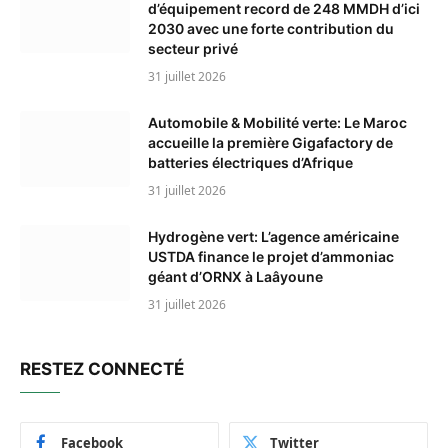
d’équipement record de 248 MMDH d’ici
2030 avec une forte contribution du
secteur privé
31 juillet 2026
Automobile & Mobilité verte: Le Maroc
accueille la première Gigafactory de
batteries électriques d’Afrique
31 juillet 2026
Hydrogène vert: L’agence américaine
USTDA finance le projet d’ammoniac
géant d’ORNX à Laâyoune
31 juillet 2026
RESTEZ CONNECTÉ
Facebook
Twitter