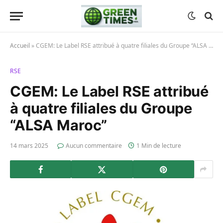
Accueil
»
CGEM: Le Label RSE attribué à quatre filiales du Groupe “ALSA Maroc”
RSE
CGEM: Le Label RSE attribué
à quatre filiales du Groupe
“ALSA Maroc”
14 mars 2025
Aucun commentaire
1 Min de lecture