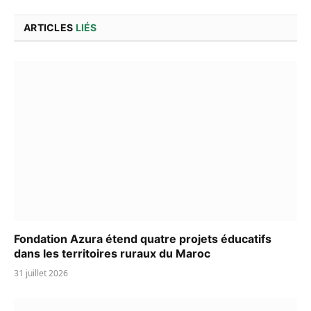
ARTICLES
LIÉS
Fondation Azura étend quatre projets éducatifs
dans les territoires ruraux du Maroc
31 juillet 2026