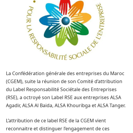
La Confédération générale des entreprises du Maroc
(CGEM), suite la réunion de son Comité d’attribution
du Label Responsabilité Sociétale des Entreprises
(RSE), a octroyé son Label RSE aux entreprises ALSA
Agadir, ALSA Al Baida, ALSA Khouribga et ALSA Tanger.
L’attribution de ce label RSE de la CGEM vient
reconnaitre et distinguer l’engagement de ces