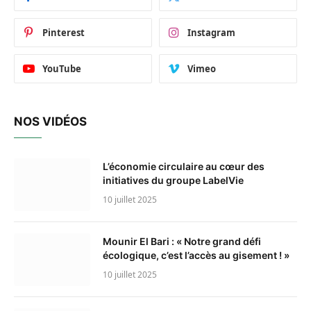
Pinterest
Instagram
YouTube
Vimeo
NOS VIDÉOS
L’économie circulaire au cœur des
initiatives du groupe LabelVie
10 juillet 2025
Mounir El Bari : « Notre grand défi
écologique, c’est l’accès au gisement ! »
10 juillet 2025