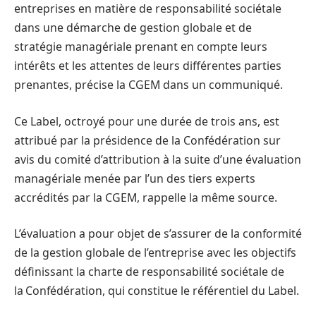
entreprises en matière de responsabilité sociétale
dans une démarche de gestion globale et de
stratégie managériale prenant en compte leurs
intérêts et les attentes de leurs différentes parties
prenantes, précise la CGEM dans un communiqué.
Ce Label, octroyé pour une durée de trois ans, est
attribué par la présidence de la Confédération sur
avis du comité d’attribution à la suite d’une évaluation
managériale menée par l’un des tiers experts
accrédités par la CGEM, rappelle la même source.
L’évaluation a pour objet de s’assurer de la conformité
de la gestion globale de l’entreprise avec les objectifs
définissant la charte de responsabilité sociétale de
la Confédération, qui constitue le référentiel du Label.