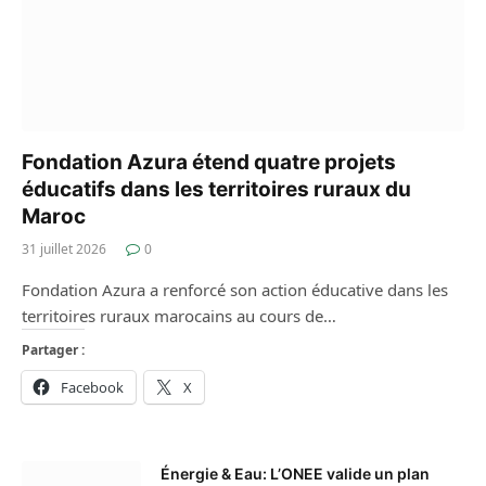
Fondation Azura étend quatre projets
éducatifs dans les territoires ruraux du
Maroc
31 juillet 2026
0
Fondation Azura a renforcé son action éducative dans les
territoires ruraux marocains au cours de…
Partager :
Facebook
X
Énergie & Eau: L’ONEE valide un plan