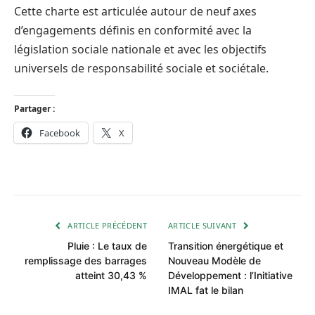
Cette charte est articulée autour de neuf axes
d’engagements définis en conformité avec la
législation sociale nationale et avec les objectifs
universels de responsabilité sociale et sociétale.
Partager :
Facebook
X
ARTICLE PRÉCÉDENT
ARTICLE SUIVANT
Pluie : Le taux de
Transition énergétique et
remplissage des barrages
Nouveau Modèle de
atteint 30,43 %
Développement : l’Initiative
IMAL fat le bilan