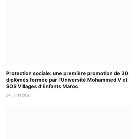
Protection sociale: une première promotion de 30
diplômés formée par l’Université Mohammed V et
SOS Villages d’Enfants Maroc
24 juillet 2026