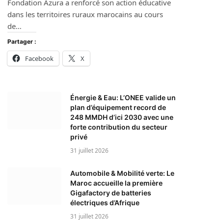
Fondation Azura a renforcé son action éducative
dans les territoires ruraux marocains au cours
de…
Partager :
Facebook
X
Énergie & Eau: L’ONEE valide un
plan d’équipement record de
248 MMDH d’ici 2030 avec une
forte contribution du secteur
privé
31 juillet 2026
Automobile & Mobilité verte: Le
Maroc accueille la première
Gigafactory de batteries
électriques d’Afrique
31 juillet 2026