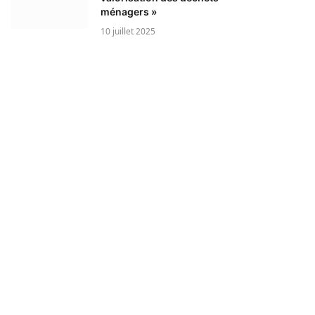
ménagers »
10 juillet 2025