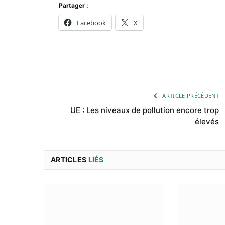
Partager :
Facebook
X
ARTICLE PRÉCÉDENT
UE : Les niveaux de pollution encore trop
élevés
ARTICLES
LIÉS