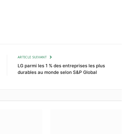
ARTICLE SUIVANT
LG parmi les 1 % des entreprises les plus
durables au monde selon S&P Global