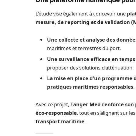
L’étude vise également à concevoir une
pla
mesure, de reporting et de validation 
Une collecte et analyse des donnée
maritimes et terrestres du port.
Une surveillance efficace en temps
proposer des solutions d’atténuation.
La mise en place d’un programme d
pratiques maritimes responsables
.
Avec ce projet,
Tanger Med renforce son 
éco-responsable
, tout en s’alignant sur l
transport maritime
.