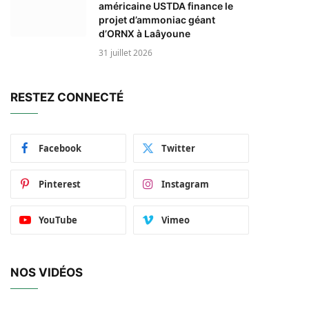
américaine USTDA finance le
projet d’ammoniac géant
d’ORNX à Laâyoune
31 juillet 2026
RESTEZ CONNECTÉ
Facebook
Twitter
Pinterest
Instagram
YouTube
Vimeo
NOS VIDÉOS