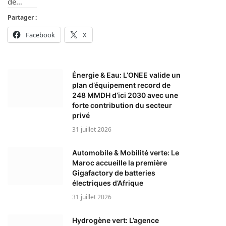
de…
Partager :
Facebook
X
Énergie & Eau: L’ONEE valide un
plan d’équipement record de
248 MMDH d’ici 2030 avec une
forte contribution du secteur
privé
31 juillet 2026
Automobile & Mobilité verte: Le
Maroc accueille la première
Gigafactory de batteries
électriques d’Afrique
31 juillet 2026
Hydrogène vert: L’agence