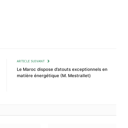
ARTICLE SUIVANT
Le Maroc dispose d’atouts exceptionnels en
matière énergétique (M. Mestrallet)