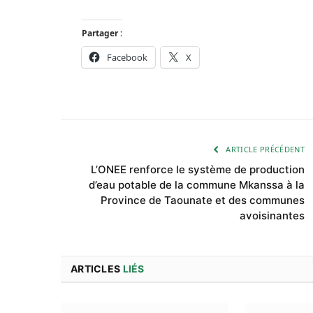
Partager :
Facebook
X
ARTICLE PRÉCÉDENT
L’ONEE renforce le système de production
d’eau potable de la commune Mkanssa à la
Province de Taounate et des communes
avoisinantes
ARTICLES
LIÉS