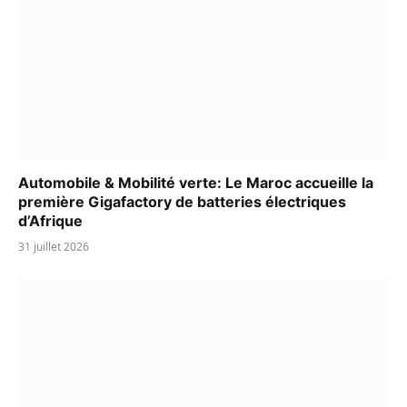
Automobile & Mobilité verte: Le Maroc accueille la
première Gigafactory de batteries électriques
d’Afrique
31 juillet 2026