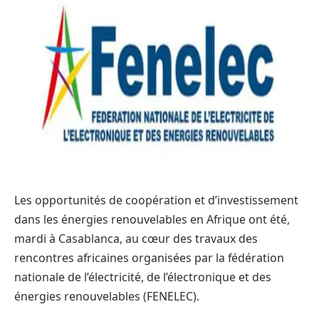
Les opportunités de coopération et d’investissement
dans les énergies renouvelables en Afrique ont été,
mardi à Casablanca, au cœur des travaux des
rencontres africaines organisées par la fédération
nationale de l’électricité, de l’électronique et des
énergies renouvelables (FENELEC).