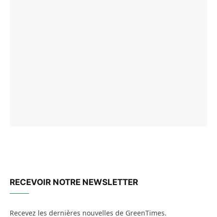
RECEVOIR NOTRE NEWSLETTER
Recevez les dernières nouvelles de GreenTimes.