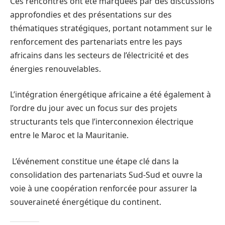
Ces rencontres ont été marquées par des discussions
approfondies et des présentations sur des
thématiques stratégiques, portant notamment sur le
renforcement des partenariats entre les pays
africains dans les secteurs de l’électricité et des
énergies renouvelables.
L’intégration énergétique africaine a été également à
l’ordre du jour avec un focus sur des projets
structurants tels que l’interconnexion électrique
entre le Maroc et la Mauritanie.
L’événement constitue une étape clé dans la
consolidation des partenariats Sud-Sud et ouvre la
voie à une coopération renforcée pour assurer la
souveraineté énergétique du continent.