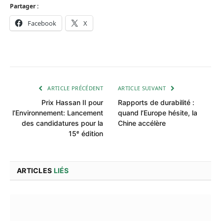
Partager :
Facebook
X
ARTICLE PRÉCÉDENT
ARTICLE SUIVANT
Prix Hassan II pour
Rapports de durabilité :
l’Environnement: Lancement
quand l’Europe hésite, la
des candidatures pour la
Chine accélère
15ᵉ édition
ARTICLES
LIÉS