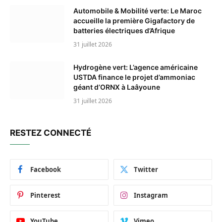
Automobile & Mobilité verte: Le Maroc
accueille la première Gigafactory de
batteries électriques d’Afrique
31 juillet 2026
Hydrogène vert: L’agence américaine
USTDA finance le projet d’ammoniac
géant d’ORNX à Laâyoune
31 juillet 2026
RESTEZ CONNECTÉ
Facebook
Twitter
Pinterest
Instagram
YouTube
Vimeo