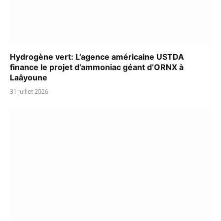
Hydrogène vert: L’agence américaine USTDA
finance le projet d’ammoniac géant d’ORNX à
Laâyoune
31 juillet 2026