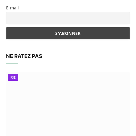
E-mail
NE RATEZ PAS
RSE