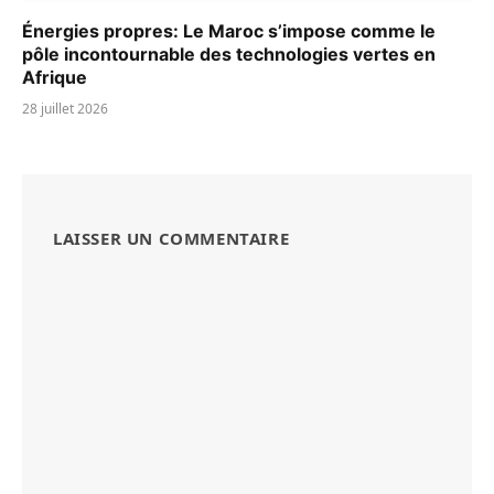
Énergies propres: Le Maroc s’impose comme le
pôle incontournable des technologies vertes en
Afrique
28 juillet 2026
LAISSER UN COMMENTAIRE