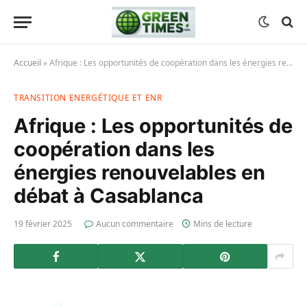
Accueil
»
Afrique : Les opportunités de coopération dans les énergies renouvelables en débat à Casablanca
TRANSITION ENERGÉTIQUE ET ENR
Afrique : Les opportunités de
coopération dans les
énergies renouvelables en
débat à Casablanca
19 février 2025
Aucun commentaire
Mins de lecture