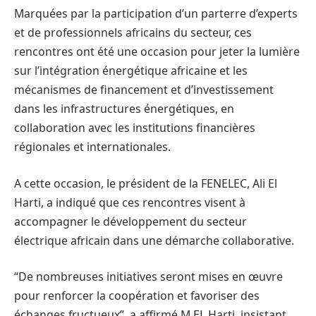
Marquées par la participation d’un parterre d’experts
et de professionnels africains du secteur, ces
rencontres ont été une occasion pour jeter la lumière
sur l’intégration énergétique africaine et les
mécanismes de financement et d’investissement
dans les infrastructures énergétiques, en
collaboration avec les institutions financières
régionales et internationales.
A cette occasion, le président de la FENELEC, Ali El
Harti, a indiqué que ces rencontres visent à
accompagner le développement du secteur
électrique africain dans une démarche collaborative.
“De nombreuses initiatives seront mises en œuvre
pour renforcer la coopération et favoriser des
échanges fructueux”, a affirmé M.EL Harti, insistant