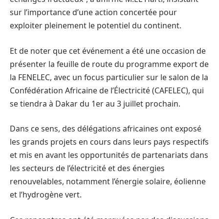
sur l’importance d’une action concertée pour
exploiter pleinement le potentiel du continent.
Et de noter que cet événement a été une occasion de
présenter la feuille de route du programme export de
la FENELEC, avec un focus particulier sur le salon de la
Confédération Africaine de l’Électricité (CAFELEC), qui
se tiendra à Dakar du 1er au 3 juillet prochain.
Dans ce sens, des délégations africaines ont exposé
les grands projets en cours dans leurs pays respectifs
et mis en avant les opportunités de partenariats dans
les secteurs de l’électricité et des énergies
renouvelables, notamment l’énergie solaire, éolienne
et l’hydrogène vert.