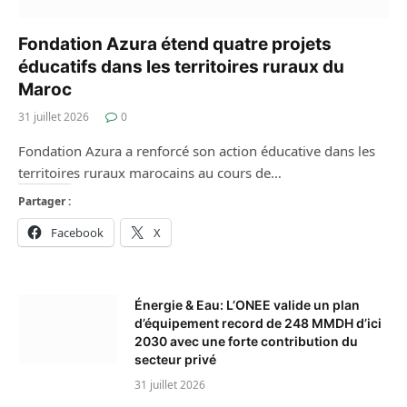
Fondation Azura étend quatre projets
éducatifs dans les territoires ruraux du
Maroc
31 juillet 2026
0
Fondation Azura a renforcé son action éducative dans les
territoires ruraux marocains au cours de…
Partager :
Facebook
X
Énergie & Eau: L’ONEE valide un plan
d’équipement record de 248 MMDH d’ici
2030 avec une forte contribution du
secteur privé
31 juillet 2026