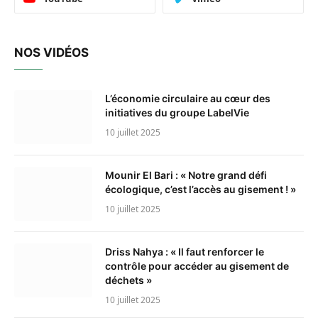
NOS VIDÉOS
L’économie circulaire au cœur des
initiatives du groupe LabelVie
10 juillet 2025
Mounir El Bari : « Notre grand défi
écologique, c’est l’accès au gisement ! »
10 juillet 2025
Driss Nahya : « Il faut renforcer le
contrôle pour accéder au gisement de
déchets »
10 juillet 2025