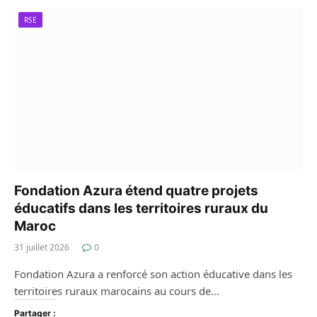
RSE
Fondation Azura étend quatre projets
éducatifs dans les territoires ruraux du
Maroc
31 juillet 2026
0
Fondation Azura a renforcé son action éducative dans les
territoires ruraux marocains au cours de…
Partager :