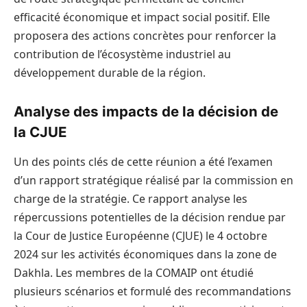
efficacité économique et impact social positif. Elle
proposera des actions concrètes pour renforcer la
contribution de l’écosystème industriel au
développement durable de la région.
Analyse des impacts de la décision de
la CJUE
Un des points clés de cette réunion a été l’examen
d’un rapport stratégique réalisé par la commission en
charge de la stratégie. Ce rapport analyse les
répercussions potentielles de la décision rendue par
la Cour de Justice Européenne (CJUE) le 4 octobre
2024 sur les activités économiques dans la zone de
Dakhla. Les membres de la COMAIP ont étudié
plusieurs scénarios et formulé des recommandations