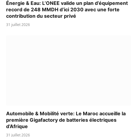
Énergie & Eau: L’ONEE valide un plan d’équipement
record de 248 MMDH d’ici 2030 avec une forte
contribution du secteur privé
31 juillet 2026
Automobile & Mobilité verte: Le Maroc accueille la
première Gigafactory de batteries électriques
d’Afrique
31 juillet 2026