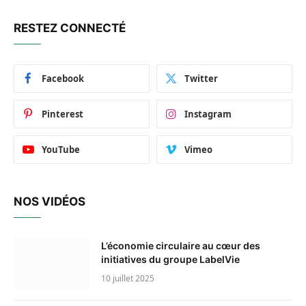
RESTEZ CONNECTÉ
Facebook
Twitter
Pinterest
Instagram
YouTube
Vimeo
NOS VIDÉOS
L’économie circulaire au cœur des
initiatives du groupe LabelVie
10 juillet 2025