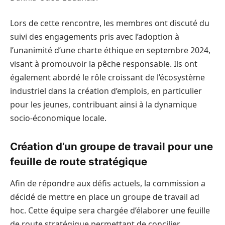
Lors de cette rencontre, les membres ont discuté du
suivi des engagements pris avec l’adoption à
l’unanimité d’une charte éthique en septembre 2024,
visant à promouvoir la pêche responsable. Ils ont
également abordé le rôle croissant de l’écosystème
industriel dans la création d’emplois, en particulier
pour les jeunes, contribuant ainsi à la dynamique
socio-économique locale.
Création d’un groupe de travail pour une
feuille de route stratégique
Afin de répondre aux défis actuels, la commission a
décidé de mettre en place un groupe de travail ad
hoc. Cette équipe sera chargée d’élaborer une feuille
de route stratégique permettant de concilier