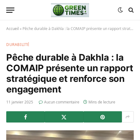
Accueil
»
Pêche durable à Dakhla : la COMAIP présente un rapport stratégique et renforce son engagement
DURABILITÉ
Pêche durable à Dakhla : la
COMAIP présente un rapport
stratégique et renforce son
engagement
11 janvier 2025
Aucun commentaire
Mins de lecture