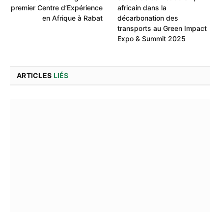
premier Centre d’Expérience
africain dans la
en Afrique à Rabat
décarbonation des
transports au Green Impact
Expo & Summit 2025
ARTICLES
LIÉS