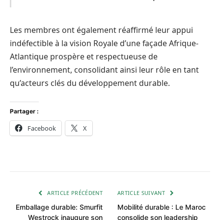
Les membres ont également réaffirmé leur appui
indéfectible à la vision Royale d’une façade Afrique-
Atlantique prospère et respectueuse de
l’environnement, consolidant ainsi leur rôle en tant
qu’acteurs clés du développement durable.
Partager :
Facebook
X
ARTICLE PRÉCÉDENT
ARTICLE SUIVANT
Emballage durable: Smurfit
Mobilité durable : Le Maroc
Westrock inaugure son
consolide son leadership