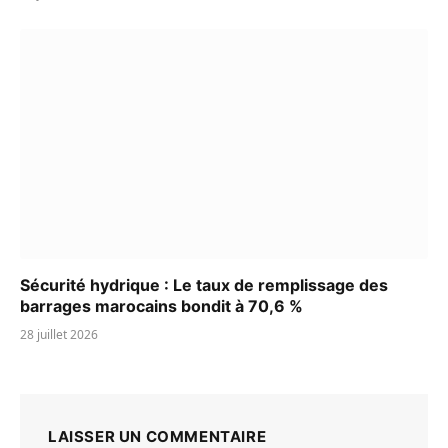
Sécurité hydrique : Le taux de remplissage des
barrages marocains bondit à 70,6 %
28 juillet 2026
LAISSER UN COMMENTAIRE