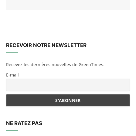
RECEVOIR NOTRE NEWSLETTER
Recevez les dernières nouvelles de GreenTimes.
E-mail
NE RATEZ PAS