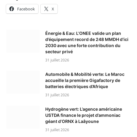
Facebook
X
Énergie & Eau: L’ONEE valide un plan
d’équipement record de 248 MMDH d’ici
2030 avec une forte contribution du
secteur privé
31 juillet 2026
Automobile & Mobilité verte: Le Maroc
accueille la première Gigafactory de
batteries électriques d’Afrique
31 juillet 2026
Hydrogène vert: L’agence américaine
USTDA finance le projet d’ammoniac
géant d’ORNX à Laâyoune
31 juillet 2026