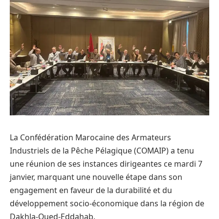
La Confédération Marocaine des Armateurs
Industriels de la Pêche Pélagique (COMAIP) a tenu
une réunion de ses instances dirigeantes ce mardi 7
janvier, marquant une nouvelle étape dans son
engagement en faveur de la durabilité et du
développement socio-économique dans la région de
Dakhla-Oued-Eddahab.