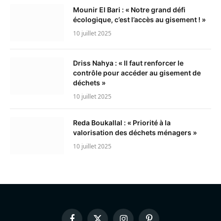
Mounir El Bari : « Notre grand défi
écologique, c’est l’accès au gisement ! »
10 juillet 2025
Driss Nahya : « Il faut renforcer le
contrôle pour accéder au gisement de
déchets »
10 juillet 2025
Reda Boukallal : « Priorité à la
valorisation des déchets ménagers »
10 juillet 2025