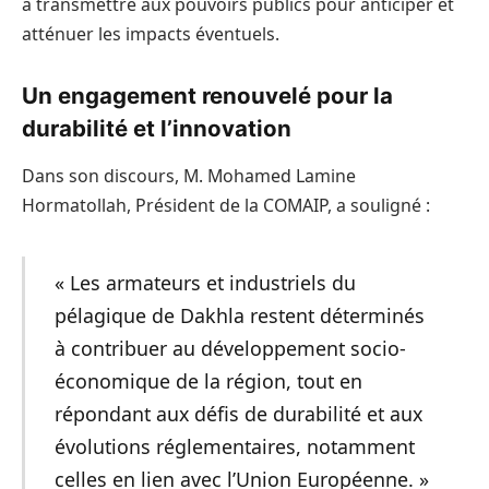
à transmettre aux pouvoirs publics pour anticiper et
atténuer les impacts éventuels.
Un engagement renouvelé pour la
durabilité et l’innovation
Dans son discours, M. Mohamed Lamine
Hormatollah, Président de la COMAIP, a souligné :
« Les armateurs et industriels du
pélagique de Dakhla restent déterminés
à contribuer au développement socio-
économique de la région, tout en
répondant aux défis de durabilité et aux
évolutions réglementaires, notamment
celles en lien avec l’Union Européenne. »