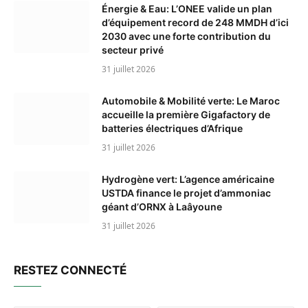
Énergie & Eau: L’ONEE valide un plan
d’équipement record de 248 MMDH d’ici
2030 avec une forte contribution du
secteur privé
31 juillet 2026
Automobile & Mobilité verte: Le Maroc
accueille la première Gigafactory de
batteries électriques d’Afrique
31 juillet 2026
Hydrogène vert: L’agence américaine
USTDA finance le projet d’ammoniac
géant d’ORNX à Laâyoune
31 juillet 2026
RESTEZ CONNECTÉ