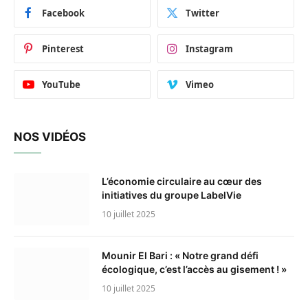
Facebook
Twitter
Pinterest
Instagram
YouTube
Vimeo
NOS VIDÉOS
L’économie circulaire au cœur des
initiatives du groupe LabelVie
10 juillet 2025
Mounir El Bari : « Notre grand défi
écologique, c’est l’accès au gisement ! »
10 juillet 2025