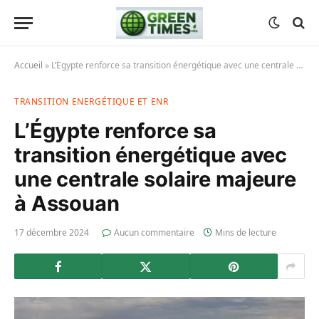
Accueil
»
L’Égypte renforce sa transition énergétique avec une centrale solaire majeure à Assouan
TRANSITION ENERGÉTIQUE ET ENR
L’Égypte renforce sa
transition énergétique avec
une centrale solaire majeure
à Assouan
17 décembre 2024
Aucun commentaire
Mins de lecture