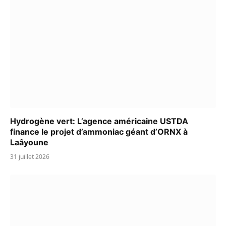
Hydrogène vert: L’agence américaine USTDA
finance le projet d’ammoniac géant d’ORNX à
Laâyoune
31 juillet 2026