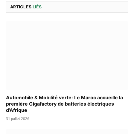
ARTICLES
LIÉS
Automobile & Mobilité verte: Le Maroc accueille la
première Gigafactory de batteries électriques
d’Afrique
31 juillet 2026