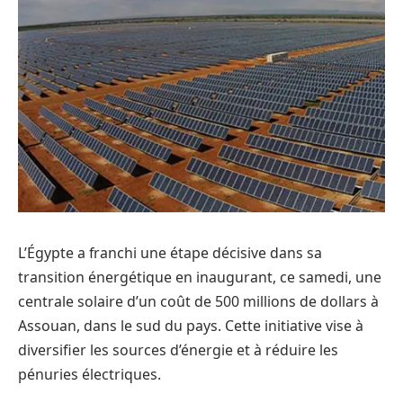
L’Égypte a franchi une étape décisive dans sa
transition énergétique en inaugurant, ce samedi, une
centrale solaire d’un coût de 500 millions de dollars à
Assouan, dans le sud du pays. Cette initiative vise à
diversifier les sources d’énergie et à réduire les
pénuries électriques.