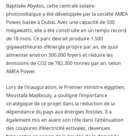
Baptisée Abydos, cette centrale solaire
photovoltaïque a été développée par la société AMEA
Power, basée à Dubaï. Avec une capacité de 500
mégawatts, elle a été construite en un temps record
de 18 mois. Ce parc devrait produire 1.500
gigawattheures d’énergie propre par an, de quoi
alimenter environ 300.000 foyers et réduire les
émissions de CO2 de 782.300 tonnes par an, selon
AMEA Power.
Lors de l’inauguration, le Premier ministre égyptien,
Moustafa Madbouly, a souligné l’importance
stratégique de ce projet dans la réduction de la
dépendance du pays aux énergies fossiles. Il a
également mis en avant son rôle dans l’atténuation
des coupures d’électricité estivales, devenues