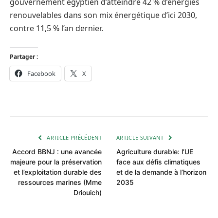
gouvernement égyptien d’atteindre 42 % d’énergies
renouvelables dans son mix énergétique d’ici 2030,
contre 11,5 % l’an dernier.
Partager :
Facebook
X
ARTICLE PRÉCÉDENT
ARTICLE SUIVANT
Accord BBNJ : une avancée
Agriculture durable: l’UE
majeure pour la préservation
face aux défis climatiques
et l’exploitation durable des
et de la demande à l’horizon
ressources marines (Mme
2035
Driouich)