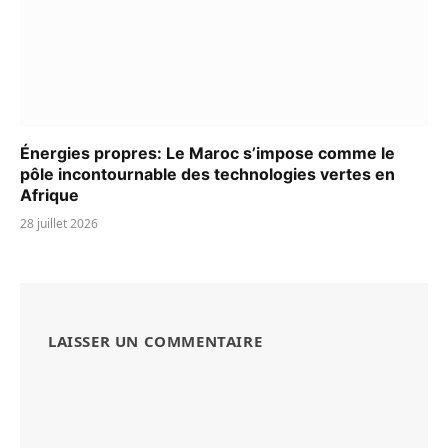
Énergies propres: Le Maroc s’impose comme le
pôle incontournable des technologies vertes en
Afrique
28 juillet 2026
LAISSER UN COMMENTAIRE