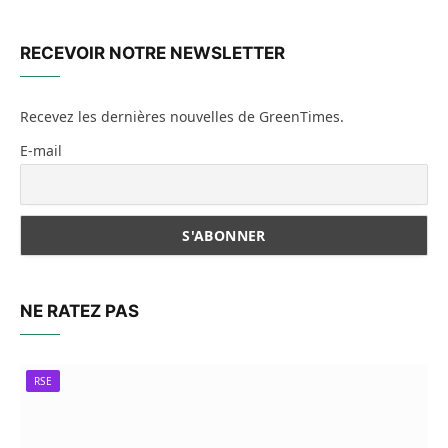
RECEVOIR NOTRE NEWSLETTER
Recevez les dernières nouvelles de GreenTimes.
E-mail
NE RATEZ PAS
RSE