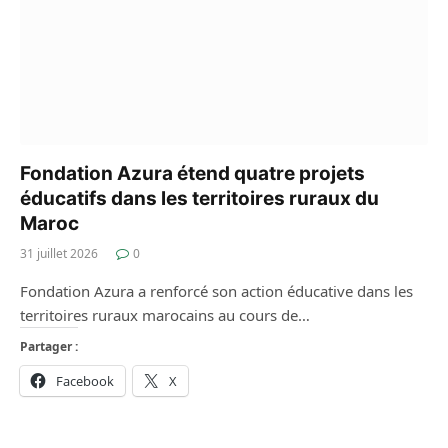
Fondation Azura étend quatre projets
éducatifs dans les territoires ruraux du
Maroc
31 juillet 2026
0
Fondation Azura a renforcé son action éducative dans les
territoires ruraux marocains au cours de…
Partager :
Facebook
X