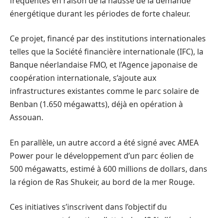
fréquentes en raison de la hausse de la demande
énergétique durant les périodes de forte chaleur.
Ce projet, financé par des institutions internationales
telles que la Société financière internationale (IFC), la
Banque néerlandaise FMO, et l’Agence japonaise de
coopération internationale, s’ajoute aux
infrastructures existantes comme le parc solaire de
Benban (1.650 mégawatts), déjà en opération à
Assouan.
En parallèle, un autre accord a été signé avec AMEA
Power pour le développement d’un parc éolien de
500 mégawatts, estimé à 600 millions de dollars, dans
la région de Ras Shukeir, au bord de la mer Rouge.
Ces initiatives s’inscrivent dans l’objectif du