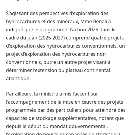
S’agissant des perspectives d’exploration des
hydrocarbures et des minéraux, Mme Benali a
indiqué que le programme d’action 2025 dans le
cadre du plan (2025-2027) comprend quatre projets
d’exploration des hydrocarbures conventionnels, un
projet d’exploration des hydrocarbures non
conventionnels, outre un autre projet visant à
déterminer l’extension du plateau continental
atlantique.
Par ailleurs, la ministre a mis l’accent sur
l’accompagnement de la mise en œuvre des projets
programmés par des particuliers pour atteindre des
capacités de stockage supplémentaires, notant que
depuis le début du mandat gouvernemental,
l’exploitation de nouvelles capacités de stockage a