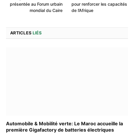
présentée au Forum urbain
pour renforcer les capacités
mondial du Caire
de l’Afrique
ARTICLES
LIÉS
Automobile & Mobilité verte: Le Maroc accueille la
première Gigafactory de batteries électriques