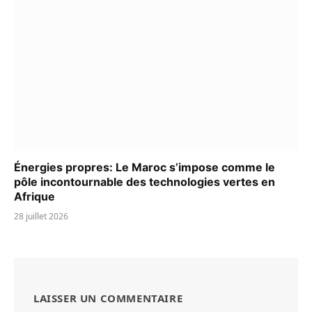
Énergies propres: Le Maroc s’impose comme le
pôle incontournable des technologies vertes en
Afrique
28 juillet 2026
LAISSER UN COMMENTAIRE