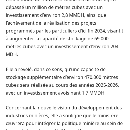
dépassé un million de mètres cubes avec un
investissement d’environ 2,8 MMDH, ainsi que
l’achèvement de la réalisation des projets
programmés par les particuliers d’ici fin 2024, visant t
à augmenter la capacité de stockage de 69.000
mètres cubes avec un investissement d’environ 204
MDH.
Elle a révélé, dans ce sens, qu’une capacité de
stockage supplémentaire d’environ 470.000 mètres
cubes sera réalisée au cours des années 2025-2026,
avec un investissement avoisinant 1,7 MMDH.
Concernant la nouvelle vision du développement des
industries minières, elle a souligné que le ministère
œuvrera pour intégrer la politique minière au sein de