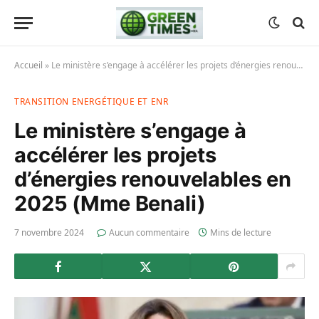
Accueil
»
Le ministère s’engage à accélérer les projets d’énergies renouvelables en 2025 (Mme Benali)
TRANSITION ENERGÉTIQUE ET ENR
Le ministère s’engage à
accélérer les projets
d’énergies renouvelables en
2025 (Mme Benali)
7 novembre 2024
Aucun commentaire
Mins de lecture