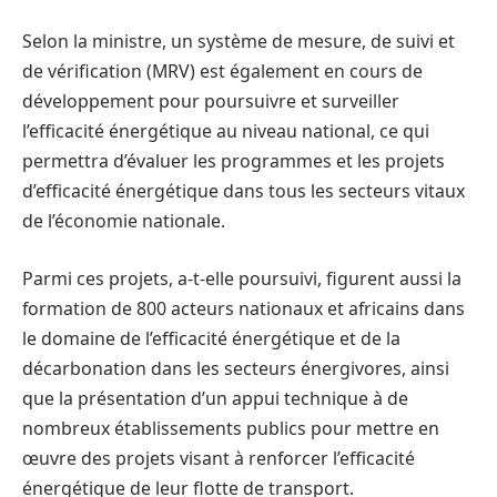
Selon la ministre, un système de mesure, de suivi et
de vérification (MRV) est également en cours de
développement pour poursuivre et surveiller
l’efficacité énergétique au niveau national, ce qui
permettra d’évaluer les programmes et les projets
d’efficacité énergétique dans tous les secteurs vitaux
de l’économie nationale.
Parmi ces projets, a-t-elle poursuivi, figurent aussi la
formation de 800 acteurs nationaux et africains dans
le domaine de l’efficacité énergétique et de la
décarbonation dans les secteurs énergivores, ainsi
que la présentation d’un appui technique à de
nombreux établissements publics pour mettre en
œuvre des projets visant à renforcer l’efficacité
énergétique de leur flotte de transport.