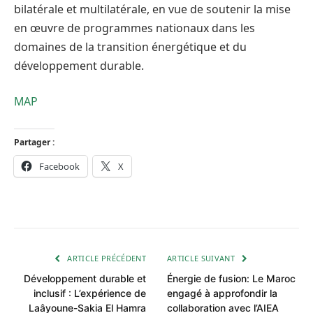
bilatérale et multilatérale, en vue de soutenir la mise
en œuvre de programmes nationaux dans les
domaines de la transition énergétique et du
développement durable.
MAP
Partager :
Facebook
X
ARTICLE PRÉCÉDENT
ARTICLE SUIVANT
Développement durable et
Énergie de fusion: Le Maroc
inclusif : L’expérience de
engagé à approfondir la
Laâyoune-Sakia El Hamra
collaboration avec l’AIEA