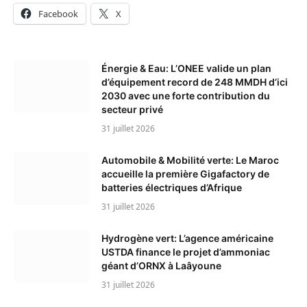
Facebook
X
Énergie & Eau: L’ONEE valide un plan
d’équipement record de 248 MMDH d’ici
2030 avec une forte contribution du
secteur privé
31 juillet 2026
Automobile & Mobilité verte: Le Maroc
accueille la première Gigafactory de
batteries électriques d’Afrique
31 juillet 2026
Hydrogène vert: L’agence américaine
USTDA finance le projet d’ammoniac
géant d’ORNX à Laâyoune
31 juillet 2026