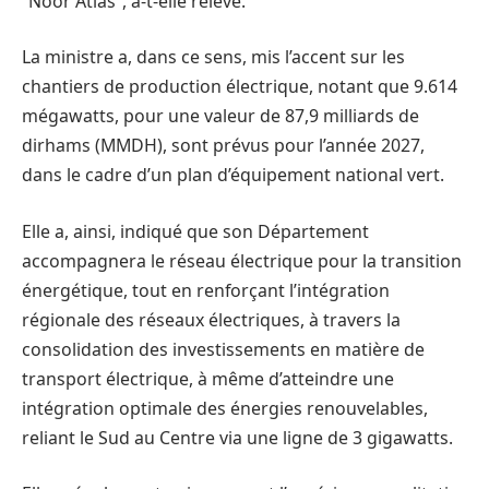
“Noor Atlas”, a-t-elle relevé.
La ministre a, dans ce sens, mis l’accent sur les
chantiers de production électrique, notant que 9.614
mégawatts, pour une valeur de 87,9 milliards de
dirhams (MMDH), sont prévus pour l’année 2027,
dans le cadre d’un plan d’équipement national vert.
Elle a, ainsi, indiqué que son Département
accompagnera le réseau électrique pour la transition
énergétique, tout en renforçant l’intégration
régionale des réseaux électriques, à travers la
consolidation des investissements en matière de
transport électrique, à même d’atteindre une
intégration optimale des énergies renouvelables,
reliant le Sud au Centre via une ligne de 3 gigawatts.