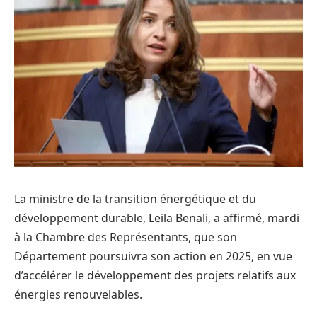
La ministre de la transition énergétique et du
développement durable, Leila Benali, a affirmé, mardi
à la Chambre des Représentants, que son
Département poursuivra son action en 2025, en vue
d’accélérer le développement des projets relatifs aux
énergies renouvelables.