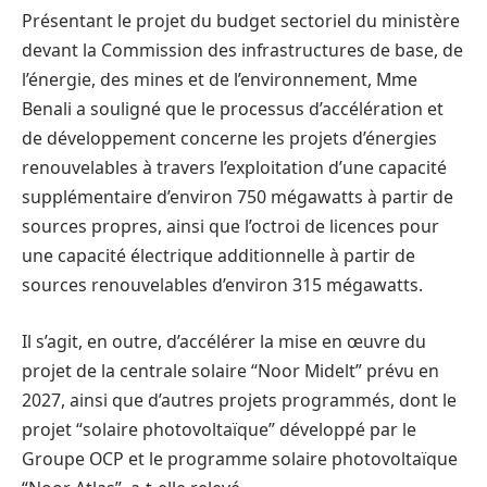
Présentant le projet du budget sectoriel du ministère
devant la Commission des infrastructures de base, de
l’énergie, des mines et de l’environnement, Mme
Benali a souligné que le processus d’accélération et
de développement concerne les projets d’énergies
renouvelables à travers l’exploitation d’une capacité
supplémentaire d’environ 750 mégawatts à partir de
sources propres, ainsi que l’octroi de licences pour
une capacité électrique additionnelle à partir de
sources renouvelables d’environ 315 mégawatts.
Il s’agit, en outre, d’accélérer la mise en œuvre du
projet de la centrale solaire “Noor Midelt” prévu en
2027, ainsi que d’autres projets programmés, dont le
projet “solaire photovoltaïque” développé par le
Groupe OCP et le programme solaire photovoltaïque