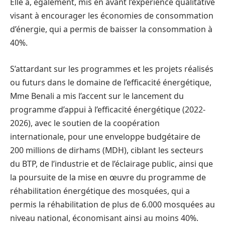
Elle a, également, mis en avant l’expérience qualitative
visant à encourager les économies de consommation
d’énergie, qui a permis de baisser la consommation à
40%.
S’attardant sur les programmes et les projets réalisés
ou futurs dans le domaine de l’efficacité énergétique,
Mme Benali a mis l’accent sur le lancement du
programme d’appui à l’efficacité énergétique (2022-
2026), avec le soutien de la coopération
internationale, pour une enveloppe budgétaire de
200 millions de dirhams (MDH), ciblant les secteurs
du BTP, de l’industrie et de l’éclairage public, ainsi que
la poursuite de la mise en œuvre du programme de
réhabilitation énergétique des mosquées, qui a
permis la réhabilitation de plus de 6.000 mosquées au
niveau national, économisant ainsi au moins 40%.