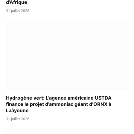
d’Afrique
31 juillet 2026
Hydrogène vert: L’agence américaine USTDA
finance le projet d’ammoniac géant d’ORNX à
Laâyoune
31 juillet 2026