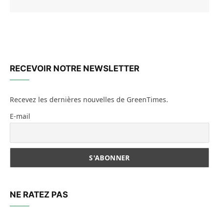
RECEVOIR NOTRE NEWSLETTER
Recevez les dernières nouvelles de GreenTimes.
E-mail
NE RATEZ PAS