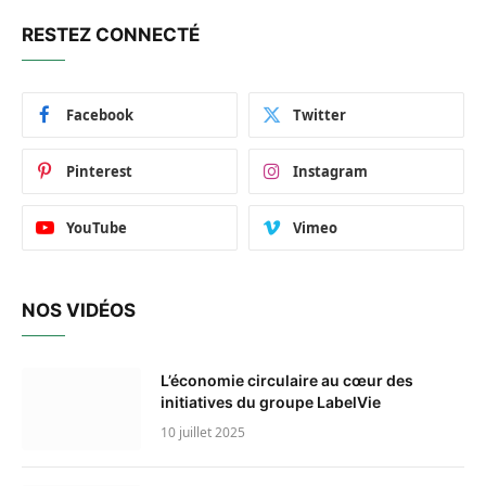
RESTEZ CONNECTÉ
Facebook
Twitter
Pinterest
Instagram
YouTube
Vimeo
NOS VIDÉOS
L’économie circulaire au cœur des
initiatives du groupe LabelVie
10 juillet 2025