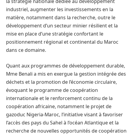
la stratégie nationale dédiée au développement
industriel, augmenter les investissements en la
matière, notamment dans la recherche, outre le
développement d’un secteur minier résilient et la
mise en place d’une stratégie confortant le
positionnement régional et continental du Maroc
dans ce domaine.
Quant aux programmes de développement durable,
Mme Benali a mis en exergue la gestion intégrée des
déchets et la promotion de l’économie circulaire,
évoquant le programme de coopération
internationale et le renforcement continu de la
coopération africaine, notamment le projet de
gazoduc Nigeria-Maroc, l’initiative visant à favoriser
l’accès des pays du Sahel à l’océan Atlantique et la
recherche de nouvelles opportunités de coopération