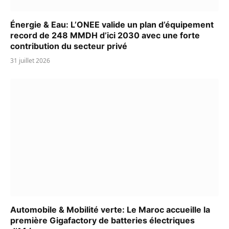
Énergie & Eau: L’ONEE valide un plan d’équipement
record de 248 MMDH d’ici 2030 avec une forte
contribution du secteur privé
31 juillet 2026
Automobile & Mobilité verte: Le Maroc accueille la
première Gigafactory de batteries électriques