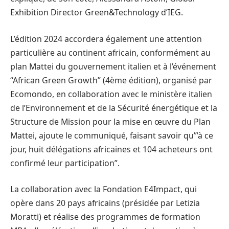
Exhibition Director Green&Technology d’IEG.
L’édition 2024 accordera également une attention
particulière au continent africain, conformément au
plan Mattei du gouvernement italien et à l’événement
“African Green Growth” (4ème édition), organisé par
Ecomondo, en collaboration avec le ministère italien
de l’Environnement et de la Sécurité énergétique et la
Structure de Mission pour la mise en œuvre du Plan
Mattei, ajoute le communiqué, faisant savoir qu’”à ce
jour, huit délégations africaines et 104 acheteurs ont
confirmé leur participation”.
La collaboration avec la Fondation E4Impact, qui
opère dans 20 pays africains (présidée par Letizia
Moratti) et réalise des programmes de formation