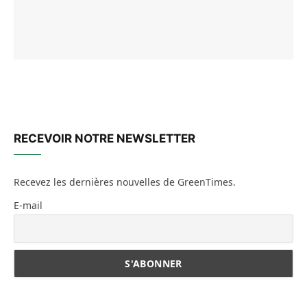
RECEVOIR NOTRE NEWSLETTER
Recevez les dernières nouvelles de GreenTimes.
E-mail