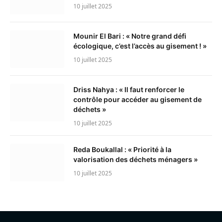
10 juillet 2025
Mounir El Bari : « Notre grand défi
écologique, c’est l’accès au gisement ! »
10 juillet 2025
Driss Nahya : « Il faut renforcer le
contrôle pour accéder au gisement de
déchets »
10 juillet 2025
Reda Boukallal : « Priorité à la
valorisation des déchets ménagers »
10 juillet 2025