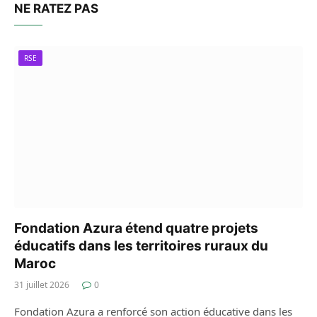
NE RATEZ PAS
RSE
Fondation Azura étend quatre projets
éducatifs dans les territoires ruraux du
Maroc
31 juillet 2026
0
Fondation Azura a renforcé son action éducative dans les