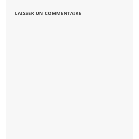
LAISSER UN COMMENTAIRE