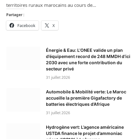
territoires ruraux marocains au cours de…
Partager :
Facebook
X
Énergie & Eau: L’ONEE valide un plan
d’équipement record de 248 MMDH d’ici
2030 avec une forte contribution du
secteur privé
31 juillet 2026
Automobile & Mobilité verte: Le Maroc
accueille la première Gigafactory de
batteries électriques d’Afrique
31 juillet 2026
Hydrogène vert: L’agence américaine
USTDA finance le projet d’ammoniac