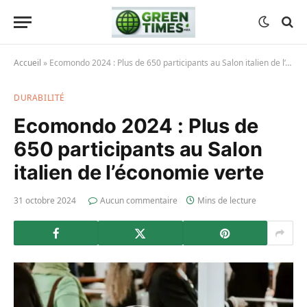
Accueil
»
Ecomondo 2024 : Plus de 650 participants au Salon italien de l’économie verte
DURABILITÉ
Ecomondo 2024 : Plus de
650 participants au Salon
italien de l’économie verte
31 octobre 2024
Aucun commentaire
Mins de lecture