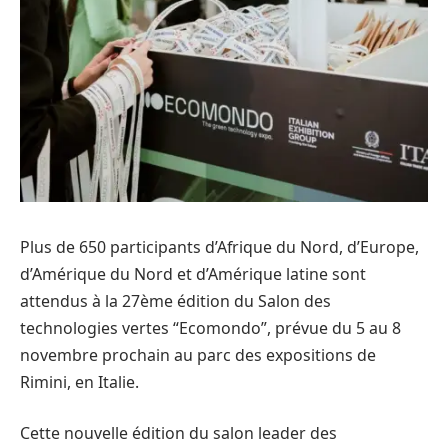
Plus de 650 participants d’Afrique du Nord, d’Europe,
d’Amérique du Nord et d’Amérique latine sont
attendus à la 27ème édition du Salon des
technologies vertes “Ecomondo”, prévue du 5 au 8
novembre prochain au parc des expositions de
Rimini, en Italie.
Cette nouvelle édition du salon leader des