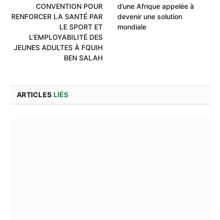
CONVENTION POUR
d’une Afrique appelée à
RENFORCER LA SANTÉ PAR
devenir une solution
LE SPORT ET
mondiale
L’EMPLOYABILITÉ DES
JEUNES ADULTES À FQUIH
BEN SALAH
ARTICLES
LIÉS