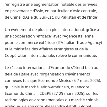
“enregistre une augmentation notable des arrivées
en provenance d’Asie, en particulier d’Asie centrale,
de Chine, d’Asie du Sud-Est, du Pakistan et de l’Inde”.
Un événement de plus en plus international, grâce à
une coopération ”efficace” avec l’Agence italienne
pour le commerce extérieur (ITA-Italian Trade Agency)
et le ministère des Affaires étrangères et de la
Coopération internationale, relève le communiqué.
Le réseau international d’Ecomondo s’étend bien au-
delà de l’Italie avec l’organisation d’événements
connexes tels que Ecomondo Mexico (5-7 mars 2025),
qui cible le marché latino-américain, ou encore
Ecomondo China – CDEPE (27-29 mars 2025), sur les
technologies environnementales du marché chinois,
explique, de son côté, Alessandra Astolfi, Global