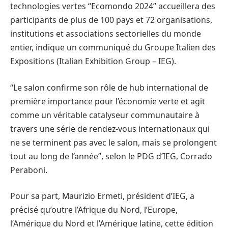
technologies vertes “Ecomondo 2024” accueillera des
participants de plus de 100 pays et 72 organisations,
institutions et associations sectorielles du monde
entier, indique un communiqué du Groupe Italien des
Expositions (Italian Exhibition Group – IEG).
“Le salon confirme son rôle de hub international de
première importance pour l’économie verte et agit
comme un véritable catalyseur communautaire à
travers une série de rendez-vous internationaux qui
ne se terminent pas avec le salon, mais se prolongent
tout au long de l’année”, selon le PDG d’IEG, Corrado
Peraboni.
Pour sa part, Maurizio Ermeti, président d’IEG, a
précisé qu’outre l’Afrique du Nord, l’Europe,
l’Amérique du Nord et l’Amérique latine, cette édition