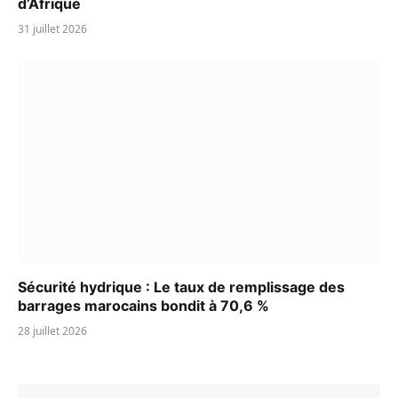
d’Afrique
31 juillet 2026
Sécurité hydrique : Le taux de remplissage des
barrages marocains bondit à 70,6 %
28 juillet 2026