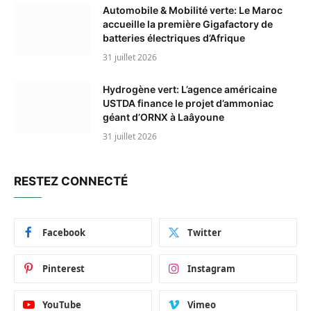
Automobile & Mobilité verte: Le Maroc
accueille la première Gigafactory de
batteries électriques d’Afrique
31 juillet 2026
Hydrogène vert: L’agence américaine
USTDA finance le projet d’ammoniac
géant d’ORNX à Laâyoune
31 juillet 2026
RESTEZ CONNECTÉ
Facebook
Twitter
Pinterest
Instagram
YouTube
Vimeo