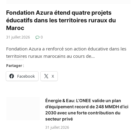
Fondation Azura étend quatre projets
éducatifs dans les territoires ruraux du
Maroc
31 juillet 2026
0
Fondation Azura a renforcé son action éducative dans les
territoires ruraux marocains au cours de…
Partager :
Facebook
X
Énergie & Eau: L’ONEE valide un plan
d’équipement record de 248 MMDH d’ici
2030 avec une forte contribution du
secteur privé
31 juillet 2026