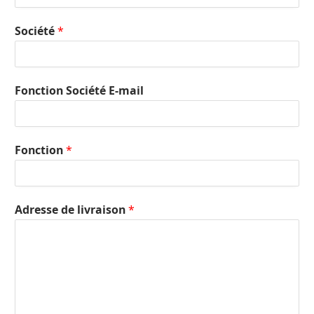
Société
*
Fonction Société E-mail
Fonction
*
Adresse de livraison
*