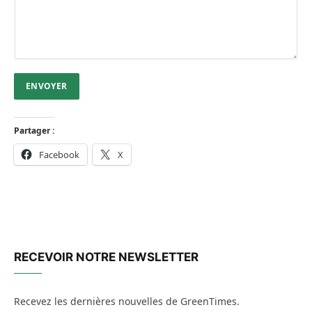
ENVOYER
Partager :
Facebook
X
RECEVOIR NOTRE NEWSLETTER
Recevez les dernières nouvelles de GreenTimes.