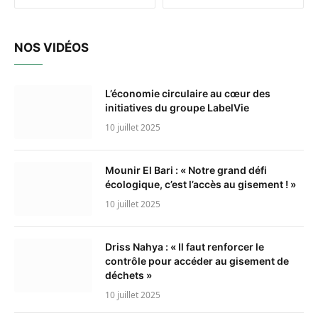
NOS VIDÉOS
L’économie circulaire au cœur des
initiatives du groupe LabelVie
10 juillet 2025
Mounir El Bari : « Notre grand défi
écologique, c’est l’accès au gisement ! »
10 juillet 2025
Driss Nahya : « Il faut renforcer le
contrôle pour accéder au gisement de
déchets »
10 juillet 2025