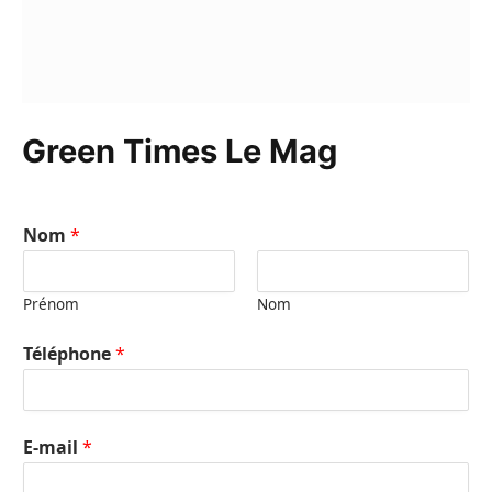
Green Times Le Mag
Nom
*
Prénom
Nom
Téléphone
*
E-mail
*