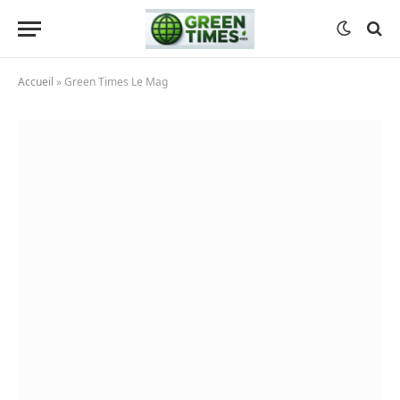
Accueil
»
Green Times Le Mag