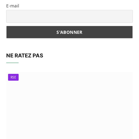
E-mail
NE RATEZ PAS
RSE